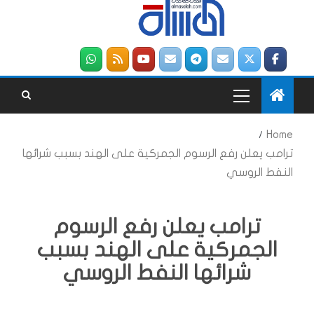
Home
ترامب يعلن رفع الرسوم الجمركية على الهند بسبب شرائها
النفط الروسي
ترامب يعلن رفع الرسوم
الجمركية على الهند بسبب
شرائها النفط الروسي