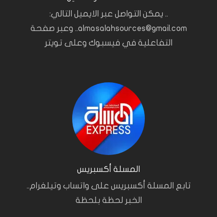
.. يمكن التواصل عبر الايميل التالي:
almasalahsources@gmail.com.. وعبر صفحة
التفاعلية في فيسبوك وعلى تويتر
المسلة أكسبريس
تابع المسلة أكسبريس على واتساب وتيلغرام..
الخبر لحظة بلحظة