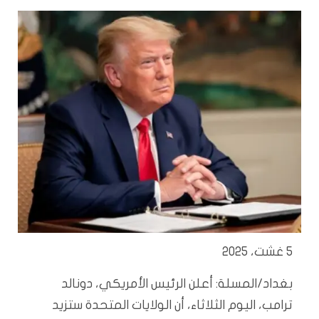
5 غشت، 2025
بغداد/المسلة:
أعلن الرئيس الأمريكي، دونالد
ترامب، اليوم الثلاثاء، أن الولايات المتحدة ستزيد