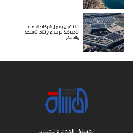
البنتاغون يمهل شركات الدفاع
الأميركية للإسراع بإنتاج الأسلحة
والذخائر
المسلة .. الحدث والتحليل...