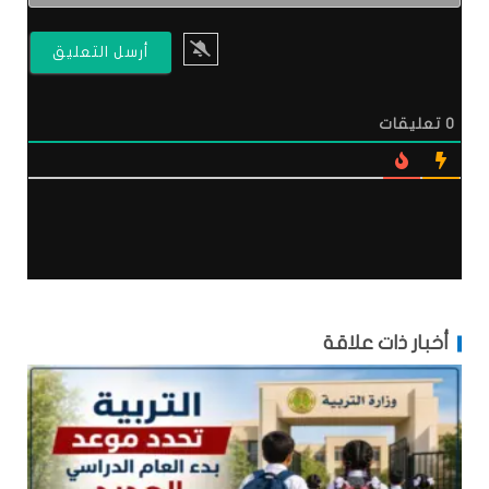
0
تعليقات
أخبار ذات علاقة