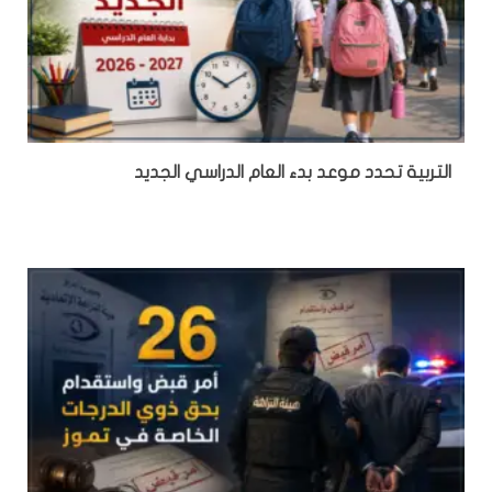
التربية تحدد موعد بدء العام الدراسي الجديد