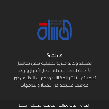
من نحن؟
المسلة وكالة خبرية تحليلية تنقل تفاصيل
الأحداث لحظة بلحظة.. تحلل الأخبار وترصد
تداعياتها.. تنشر المقالات ووجهات النظر من دون
مواقف مسبقة من الأفكار والتوجهات
العراق
عرب وعالم
موقف المسلة
تحليل