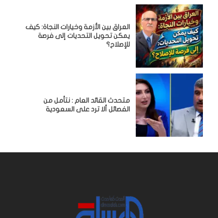
العراق بين الأزمة وخيارات النجاة: كيف
يمكن تحويل التحديات إلى فرصة
للإصلاح؟
متحدث القائد العام : نتأمل من
الفصائل ألا ترد على السعودية