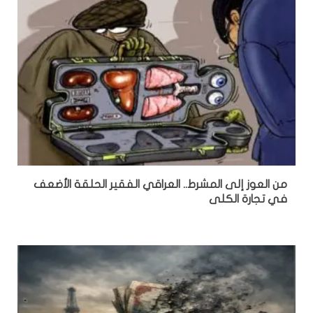
من العوز إلى المشرط.. العراقي الفقير الحلقة الأضعف
في تجارة الكلى