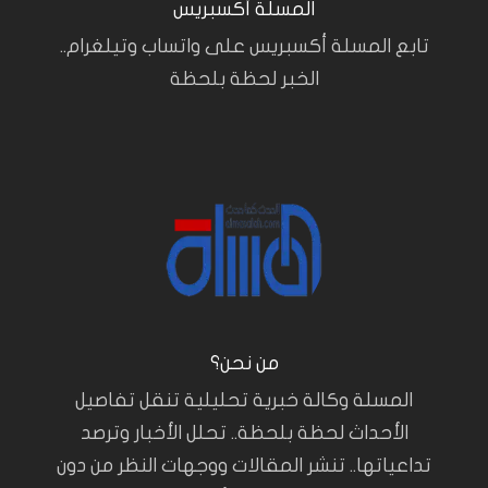
المسلة أكسبريس
تابع المسلة أكسبريس على واتساب وتيلغرام..
الخبر لحظة بلحظة
من نحن؟
المسلة وكالة خبرية تحليلية تنقل تفاصيل
الأحداث لحظة بلحظة.. تحلل الأخبار وترصد
تداعياتها.. تنشر المقالات ووجهات النظر من دون