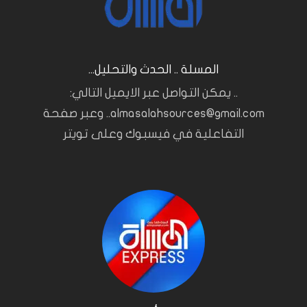
المسلة .. الحدث والتحليل...
.. يمكن التواصل عبر الايميل التالي:
almasalahsources@gmail.com.. وعبر صفحة
التفاعلية في فيسبوك وعلى تويتر