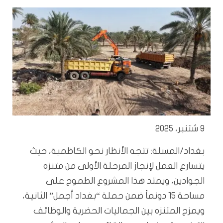
9 شتنبر، 2025
بغداد/المسلة: تتجه الأنظار نحو الكاظمية، حيث
يتسارع العمل لإنجاز المرحلة الأولى من متنزه
الجوادين، ويمتد هذا المشروع الطموح على
مساحة 15 دونماً ضمن حملة “بغداد أجمل” الثانية،
ويمزج المتنزه بين الجماليات الحضرية والوظائف