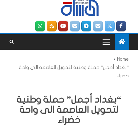
Home
“بغداد أجمل” حملة وطنية لتحويل العاصمة الى واحة
خضراء
“بغداد أجمل” حملة وطنية
لتحويل العاصمة الى واحة
خضراء