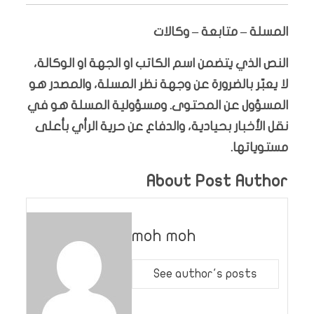
المسلة – متابعة – وكالات
النص الذي يتضمن اسم الكاتب او الجهة او الوكالة،
لا يعبّر بالضرورة عن وجهة نظر المسلة، والمصدر هو
المسؤول عن المحتوى. ومسؤولية المسلة هو في
نقل الأخبار بحيادية، والدفاع عن حرية الرأي بأعلى
مستوياتها.
About Post Author
moh moh
See author's posts