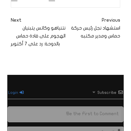
Next
Previous
استشهاد نجل رئيس حركة
نتنياهو وكاتس يتبنيان
حماس ومدير مكتبه
الهجوم على قادة حماس
بالدوحة: رد على 7 أكتوبر
Login
Subscribe
الاس