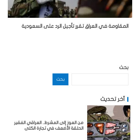
المقاومة في العراق تقرر تأجيل الرد على السعودية
بحث
بحث
آخر تحديث
من العوز إلى المشرط.. العراقي الفقير
الحلقة الأضعف في تجارة الكلى