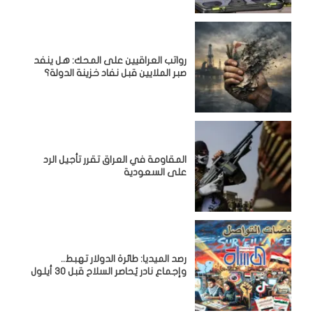
رواتب العراقيين على المحك: هل ينفد
صبر الملايين قبل نفاد خزينة الدولة؟
المقاومة في العراق تقرر تأجيل الرد
على السعودية
رصد الميديا: طائرة الدولار تهبط..
وإجماع نادر يُحاصر السلاح قبل 30 أيلول