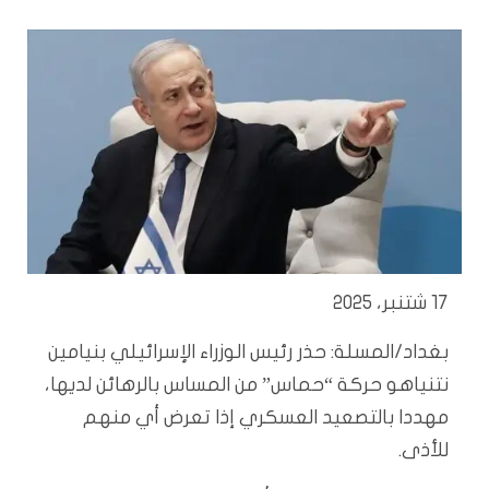
17 شتنبر، 2025
بغداد/المسلة: حذر رئيس الوزراء الإسرائيلي بنيامين
نتنياهو حركة “حماس” من المساس بالرهائن لديها،
مهددا بالتصعيد العسكري إذا تعرض أي منهم
للأذى.