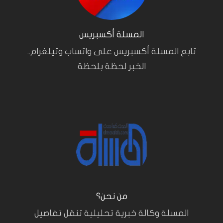
المسلة أكسبريس
تابع المسلة أكسبريس على واتساب وتيلغرام..
الخبر لحظة بلحظة
من نحن؟
المسلة وكالة خبرية تحليلية تنقل تفاصيل