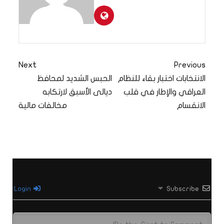
Next
Previous
الانتخابات اختبار بقاء للنظام
الحبس الشديد لمحافظ
العراقي والإطار في قلب
ديالى الأسبق لارتكابه
الانقسام
مخالفات مالية
Login
Subscribe