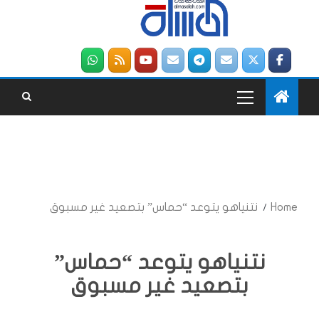
Home
نتنياهو يتوعد “حماس” بتصعيد غير مسبوق
نتنياهو يتوعد “حماس”
بتصعيد غير مسبوق