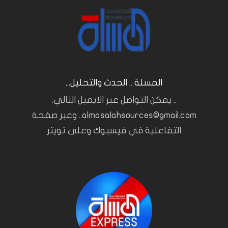
المسلة .. الحدث والتحليل...
.. يمكن التواصل عبر الايميل التالي:
almasalahsources@gmail.com.. وعبر صفحة
التفاعلية في فيسبوك وعلى تويتر