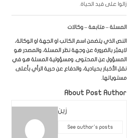
زالوا على قيد الحياة.
المسلة – متابعة – وكالات
النص الذي يتضمن اسم الكاتب او الجهة او الوكالة،
لايعبّر بالضرورة عن وجهة نظر المسلة، والمصدر هو
المسؤول عن المحتوى. ومسؤولية المسلة هو في
نقل الأخبار بحيادية، والدفاع عن حرية الرأي بأعلى
مستوياتها.
About Post Author
زين
See author's posts