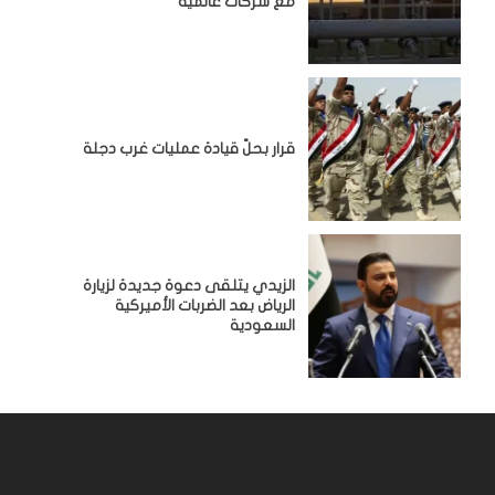
مع شركات عالمية
قرار بحلّ قيادة عمليات غرب دجلة
الزيدي يتلقى دعوة جديدة لزيارة
الرياض بعد الضربات الأميركية
السعودية