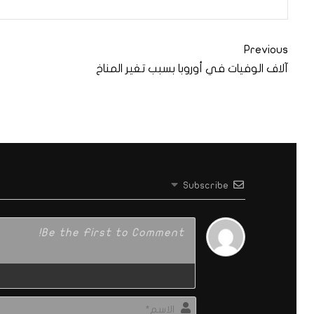
Previous
آلاف الوفيات في أوروبا بسبب تغير المناخ
Subscribe