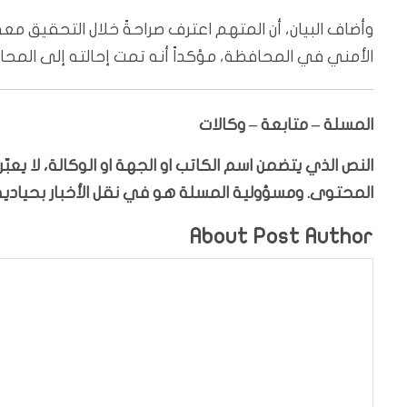
وأضاف البيان، أن المتهم اعترف صراحةً خلال التحقيق مع
الأمني في المحافظة، مؤكداً أنه تمت إحالته إلى المحاكم
المسلة – متابعة – وكالات
النص الذي يتضمن اسم الكاتب او الجهة او الوكالة، لا يع
المحتوى. ومسؤولية المسلة هو في نقل الأخبار بحيادية،
About Post Author