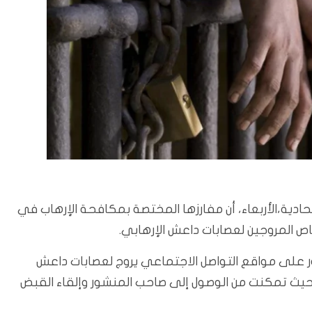
حادية،الأربعاء، أن مفارزها المختصة بمكافحة الإرهاب في
ص المروجين لعصابات داعش الإرهابي.
شور على مواقع التواصل الاجتماعي يروج لعصابات داعش
ية، حيث تمكنت من الوصول إلى صاحب المنشور وإلقاء القبض