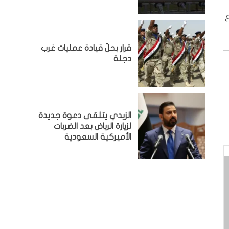
قرار بحلّ قيادة عمليات غرب
دجلة
الزيدي يتلقى دعوة جديدة
لزيارة الرياض بعد الضربات
الأميركية السعودية