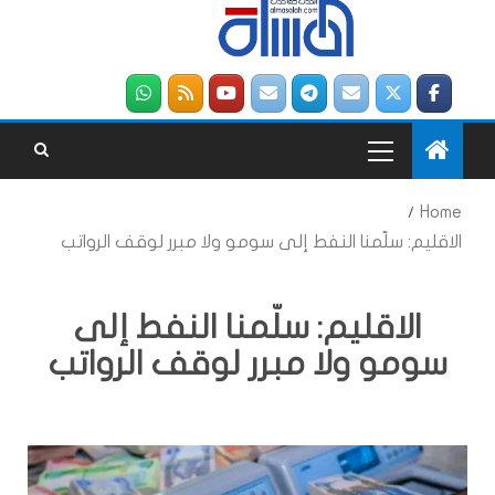
Home
الاقليم: سلّمنا النفط إلى سومو ولا مبرر لوقف الرواتب
الاقليم: سلّمنا النفط إلى
سومو ولا مبرر لوقف الرواتب