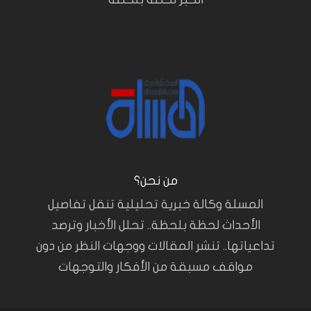
من نحن؟
المسلة وكالة خبرية تحليلية تنقل تفاصيل
الأحداث لحظة بلحظة.. تحلل الأخبار وترصد
تداعياتها.. تنشر المقالات ووجهات النظر من دون
مواقف مسبقة من الأفكار والتوجهات