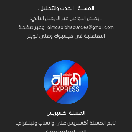
المسلة .. الحدث والتحليل...
.. يمكن التواصل عبر الايميل التالي:
almasalahsources@gmail.com.. وعبر صفحة
التفاعلية في فيسبوك وعلى تويتر
المسلة أكسبريس
تابع المسلة أكسبريس على واتساب وتيلغرام..
الخبر لحظة بلحظة