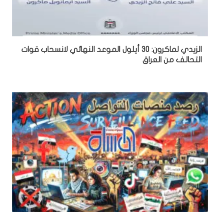
الزيدي لماكرون: 30 أيلول الموعد النهائي لانسحاب قوات
التحالف من العراق