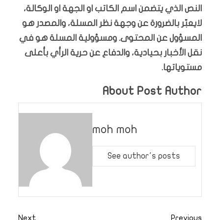
النص الذي يتضمن اسم الكاتب او الجهة او الوكالة،
لايعبّر بالضرورة عن وجهة نظر المسلة، والمصدر هو
المسؤول عن المحتوى. ومسؤولية المسلة هو في
نقل الأخبار بحيادية، والدفاع عن حرية الرأي بأعلى
مستوياتها.
About Post Author
moh moh
See author's posts
Next
Previous