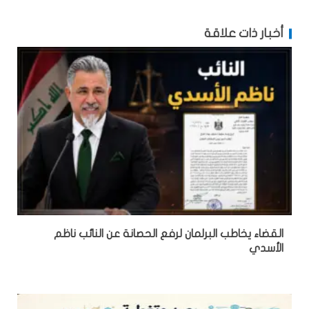
أخبار ذات علاقة
القضاء يخاطب البرلمان لرفع الحصانة عن النائب ناظم
الأسدي