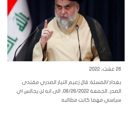
26 غشت، 2022
بغداد/المسلة: قال زعيم التيار الصدري مقتدى
الصدر، الجمعة 08/26/2022، الى انه لن يجالس اي
سياسي مهما كانت مطالبه.