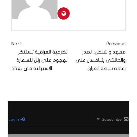
Next
Previous
معهد واشنطن: الصدر
الخارجية العراقية تستنكر
والمالكي يتنافسان على
الهجوم على رتل للسفارة
زعامة شيعة العراق..
الاسترالية في بغداد
Login
Subscribe