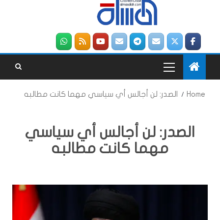
Home
الصدر: لن أجالس أي سياسي مهما كانت مطالبه
الصدر: لن أجالس أي سياسي
مهما كانت مطالبه