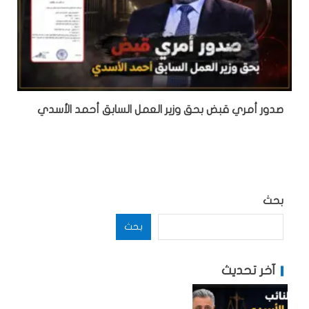
صدور أمري قبض بحق وزير العمل السابق أحمد الأسدي
بحث
بحث
آخر تحديث