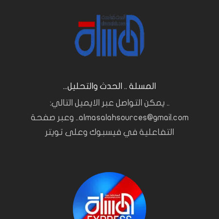
المسلة .. الحدث والتحليل...
.. يمكن التواصل عبر الايميل التالي:
almasalahsources@gmail.com.. وعبر صفحة
التفاعلية في فيسبوك وعلى تويتر