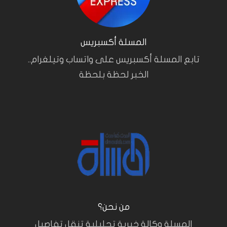
المسلة أكسبريس
تابع المسلة أكسبريس على واتساب وتيلغرام..
الخبر لحظة بلحظة
من نحن؟
المسلة وكالة خبرية تحليلية تنقل تفاصيل