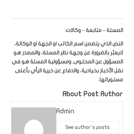
المسلة – متابعة – وكالات
النص الذي يتضمن اسم الكاتب او الجهة او الوكالة،
لايعبّر بالضرورة عن وجهة نظر المسلة، والمصدر هو
المسؤول عن المحتوى. ومسؤولية المسلة هو في
نقل الأخبار بحيادية، والدفاع عن حرية الرأي بأعلى
مستوياتها.
About Post Author
Admin
See author's posts