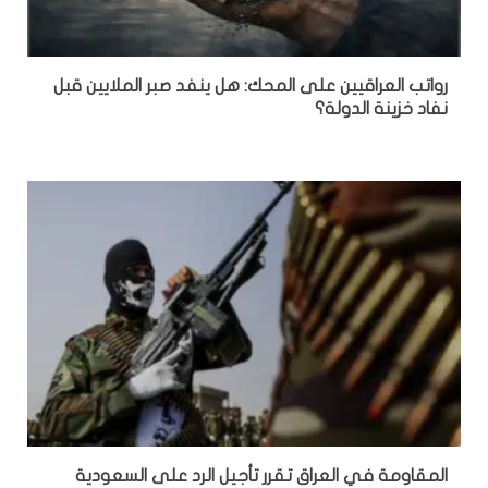
رواتب العراقيين على المحك: هل ينفد صبر الملايين قبل
نفاد خزينة الدولة؟
المقاومة في العراق تقرر تأجيل الرد على السعودية