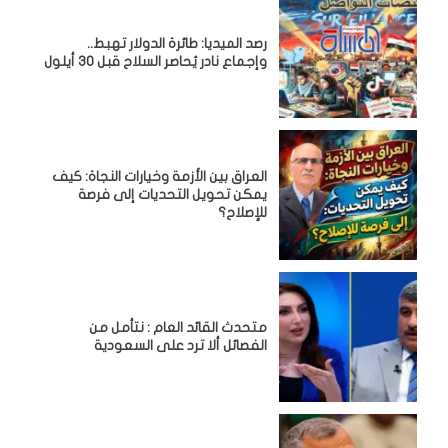
رصد الميديا: طائرة الدولار تهبط..
وإجماع نادر يُحاصر السلاح قبل 30 أيلول
العراق بين الأزمة وخيارات النجاة: كيف
يمكن تحويل التحديات إلى فرصة
للإصلاح؟
متحدث القائد العام : نتأمل من
الفصائل ألا ترد على السعودية