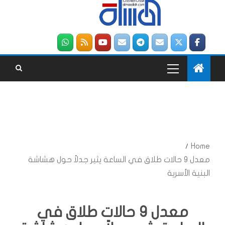
Home
معدل 9 حالات طلاق في الساعة يثير جدلاً حول هشاشة
البنية الأسرية
معدل 9 حالات طلاق في