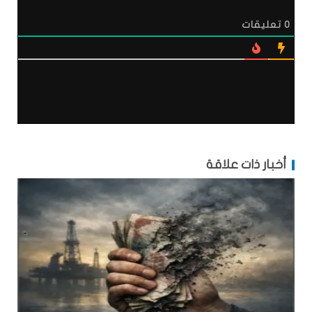
0
تعليقات
أخبار ذات علاقة