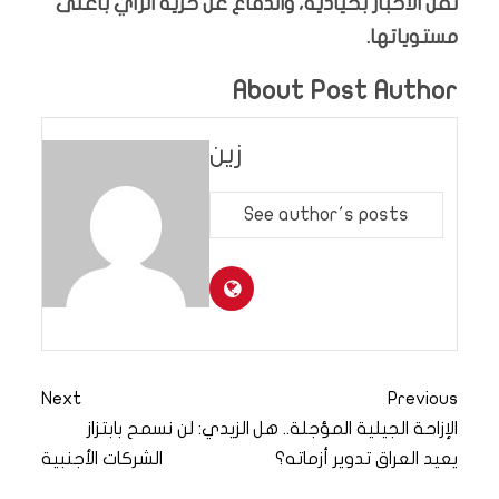
نقل الأخبار بحيادية، والدفاع عن حرية الرأي بأعلى
مستوياتها.
About Post Author
زين
See author's posts
Next
Previous
الإزاحة الجيلية المؤجلة.. هل
الزيدي: لن نسمح بابتزاز
يعيد العراق تدوير أزماته؟
الشركات الأجنبية