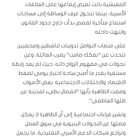
المعيشية باتت تفرض إيقاعها على العلاقات
الأسرية، بينما تتحول غرف الوساطة إلى مساحات
استماع متأخرة لقصص بدأت خارج حدود القانون
وانتهت داخله.
على منصات التواصل تدوينات لناشطين وصحفيين
تتحدث عن “تفكك صامت” يضرب العائلة، وعن
تحولات في مفهوم الزواج ذاته، حيث لم يعد رابطة
مستقرة بقدر ما أصبح ساحة اختبار يومي لضغط
الاقتصاد والاختلالات الاجتماعية. بعض الأصوات
وصفت الظاهرة بأنها “انفصال بطيء لمدينة عن
ظلها العاطفي”.
وتشير قراءات اجتماعية إلى أن الظاهرة لا يمكن
فصلها عن التحولات البنيوية في سوق العمل
وتراجع شبكات الدعم الأسري التقليدية، ما يجعل