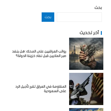
بحث
بحث
آخر تحديث
رواتب العراقيين على المحك: هل ينفد
صبر الملايين قبل نفاد خزينة الدولة؟
المقاومة في العراق تقرر تأجيل الرد
على السعودية