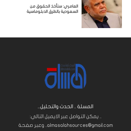
العامري: سنأخذ الحقوق من
السعودية بالطرق الدبلوماسية
المسلة .. الحدث والتحليل...
.. يمكن التواصل عبر الايميل التالي:
almasalahsources@gmail.com.. وعبر صفحة