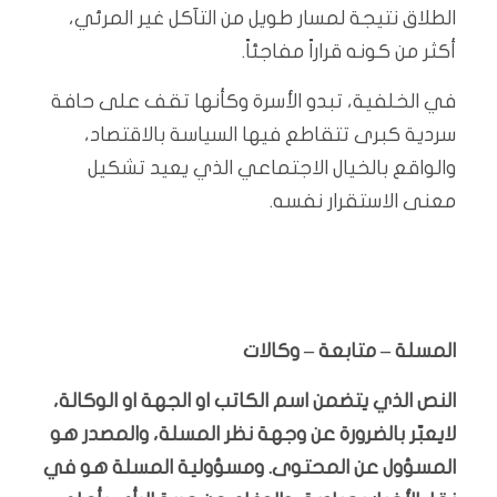
الطلاق نتيجة لمسار طويل من التآكل غير المرئي،
أكثر من كونه قراراً مفاجئاً.
في الخلفية، تبدو الأسرة وكأنها تقف على حافة
سردية كبرى تتقاطع فيها السياسة بالاقتصاد،
والواقع بالخيال الاجتماعي الذي يعيد تشكيل
معنى الاستقرار نفسه.
المسلة – متابعة – وكالات
النص الذي يتضمن اسم الكاتب او الجهة او الوكالة،
لايعبّر بالضرورة عن وجهة نظر المسلة، والمصدر هو
المسؤول عن المحتوى. ومسؤولية المسلة هو في