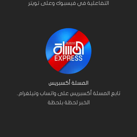
التفاعلية في فيسبوك وعلى تويتر
المسلة أكسبريس
تابع المسلة أكسبريس على واتساب وتيلغرام..
الخبر لحظة بلحظة