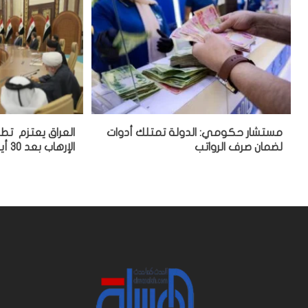
مستشار حكومي: الدولة تمتلك أدوات
العراق يعتزم تط
لضمان صرف الرواتب
الإرهاب بعد 30 أيلول