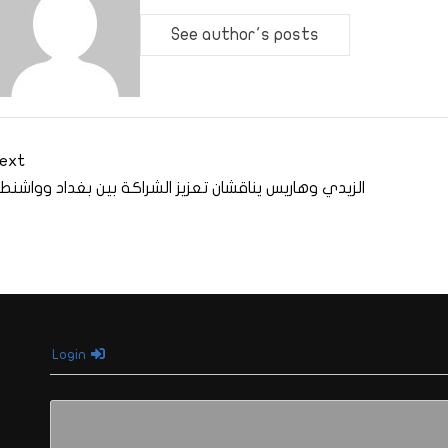
See author's posts
ext
الزيدي وهاريس يناقشان تعزيز الشراكة بين بغداد وواشنط
Login