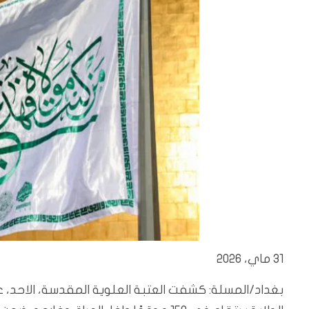
31 ماي، 2026
بغداد/المسلة: كشفت العتبة العلوية المقدسة، الاحد، عن أ