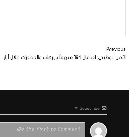
Previous
الأمن الوطني: اعتقال 194 متهماً بالإرهاب والمخدرات خلال أيار
Subscribe