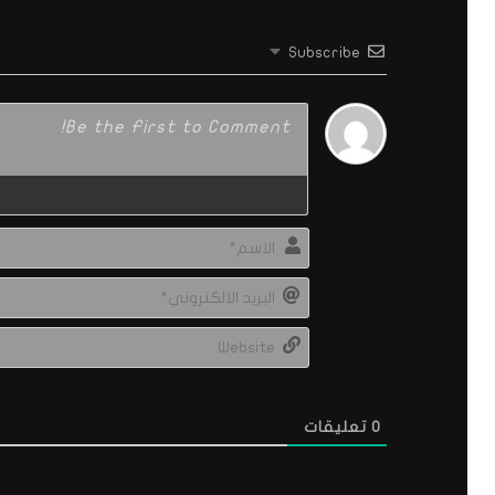
Subscribe
0
تعليقات