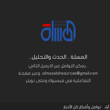
المسلة .. الحدث والتحليل...
.. يمكن التواصل عبر الايميل التالي:
almasalahsources@gmail.com.. وعبر صفحة
التفاعلية في فيسبوك وعلى تويتر
آراء
تواصل وأفكار
كل الأخبار