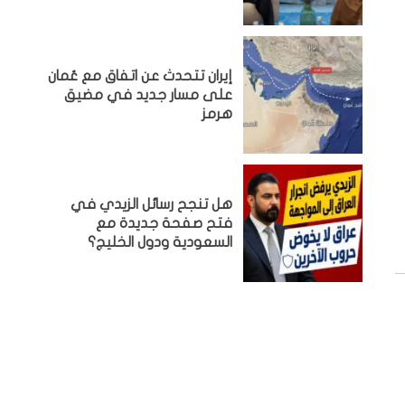
إيران تتحدث عن اتفاق مع عُمان
على مسار جديد في مضيق
هرمز
هل تنجح رسائل الزيدي في
فتح صفحة جديدة مع
السعودية ودول الخليج؟