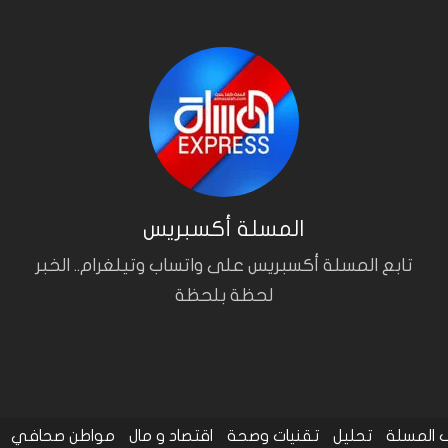
المسلة أكسبريس
تابع المسلة أكسبريس على واتساب وتيلغرام.. الخبر
لحظة بلحظة
المسلة
تحليل
تقنيات وصحة
اقتصاد و مال
مواطن صحافي