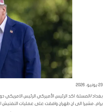
23 يونيو، 2026
بغداد/المسلة: اكد الرئيس الأميركي الرئيس الامريكي دونالد
يرام، مشيرا الى ان طهران وافقت على عمليات التفتيش ا