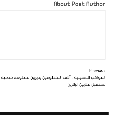
About Post Author
Previous
المواكب الحسينية .. آلاف المتطوعين يديرون منظومة خدمية
تستقبل ملايين الزائرين