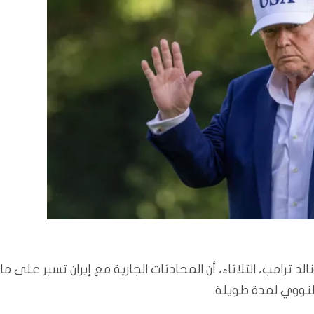
 ترامب، الثلاثاء، أن المحادثات الجارية مع إيران تسير على ما
لنووي لمدة طويلة.