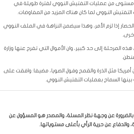
ى مستوى من عمليات التفتيش النووي لفترة طويلة في
 التفتيش النووي لما كان هناك المزيد من المفاوضات.
ار إذا لزم الأمر، وهذا سيضمن النزاهة في الملف النووي
خرى.
ذه المرحلة إلى حد كبير، وان الأموال التي تفرج عنها وزارة
نطن.
 أمريكا مثل الذرة والقمح وفول الصويا، مضيفا: وافقت على
رة بينها السماح بعمليات التفتيش النووي.
ّر بالضرورة عن وجهة نظر المسلة، والمصدر هو المسؤول عن
 والدفاع عن حرية الرأي بأعلى مستوياتها.