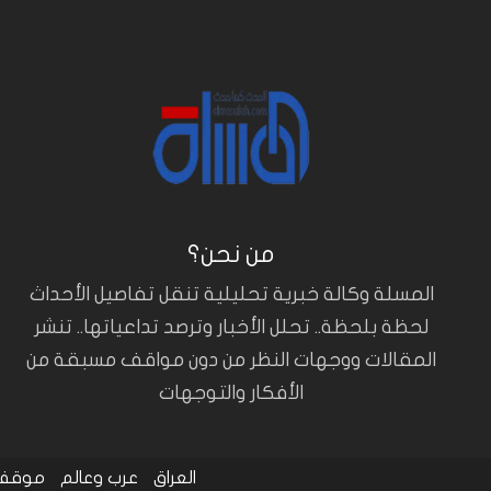
من نحن؟
المسلة وكالة خبرية تحليلية تنقل تفاصيل الأحداث
لحظة بلحظة.. تحلل الأخبار وترصد تداعياتها.. تنشر
المقالات ووجهات النظر من دون مواقف مسبقة من
الأفكار والتوجهات
العراق
عرب وعالم
موقف 