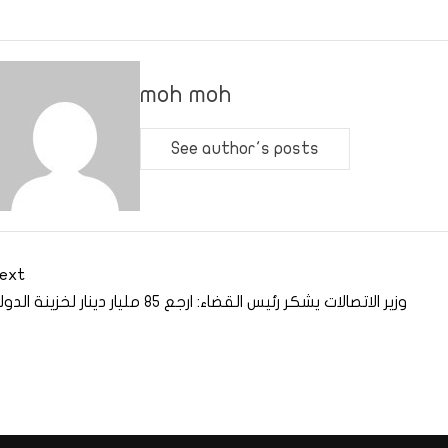
moh moh
See author's posts
ext
وزير الاتصالات يشكر رئيس القضاء: ارجع 85 مليار دينار لخزينة الدولة