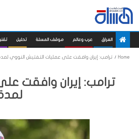
العراق
عرب وعالم
موقف المسلة
تحليل
تقني
Home
ترامب: إيران وافقت على عمليات التفتيش النووي لمد
ترامب: إيران وافقت عل
لمدة