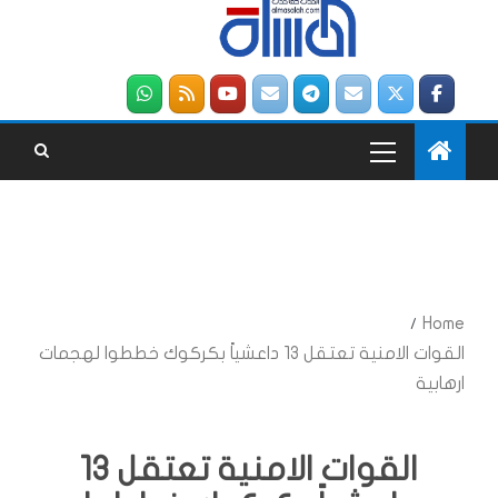
Home
القوات الامنية تعتقل 13 داعشياً بكركوك خططوا لهجمات
ارهابية
القوات الامنية تعتقل 13