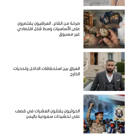
صرخة من القاع.. العراقيون يقتصرون
على الأساسيات وسط شلل اقتصادي
غير مسبوق
‏العراق بين استحقاقات الداخل وتحديات
الخارج
الحوثيون يقتلون العشرات في قصف
على تحشيدات سعودية باليمن