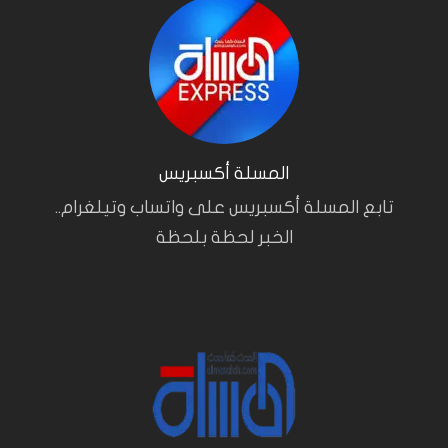
المسلة أكسبريس
تابع المسلة أكسبريس على واتساب وتيلغرام..
الخبر لحظة بلحظة