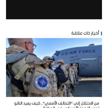
أخبار ذات علاقة
من الاحتلال إلى “التحالف الأممي”.. كيف يعيد الناتو