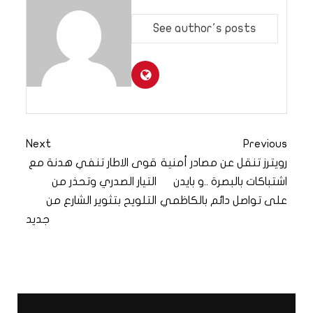
See author's posts
Next
Previous
رويترز تنقل عن مصادر أمنية
قوى الاطار تنفي هدنة مع
اشتباكات بالبصرة ..و بايدن
التيار الصدري وتحذر من
على تواصل دائم بالكاظمي
التلويح بتثوير الشارع من
جديد