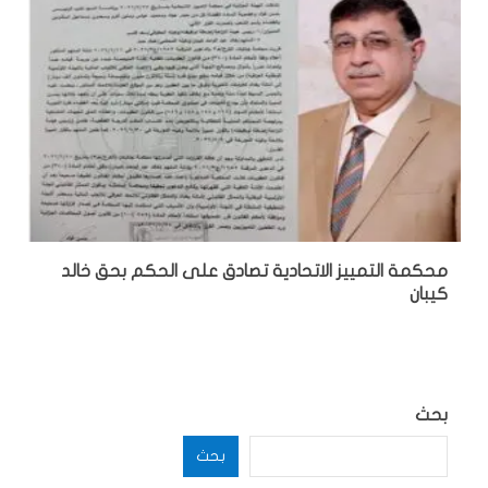
محكمة التمييز الاتحادية تصادق على الحكم بحق خالد
كيبان
بحث
بحث