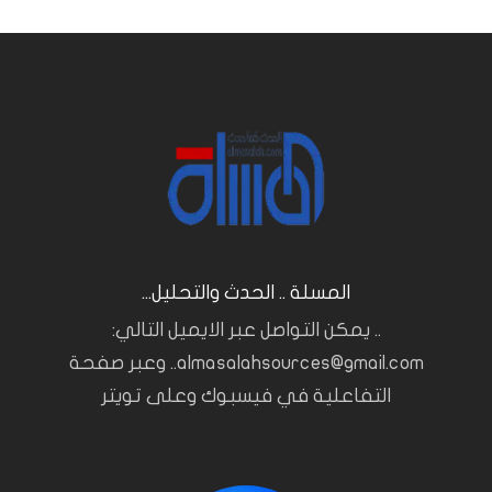
المسلة .. الحدث والتحليل...
.. يمكن التواصل عبر الايميل التالي:
almasalahsources@gmail.com.. وعبر صفحة
التفاعلية في فيسبوك وعلى تويتر