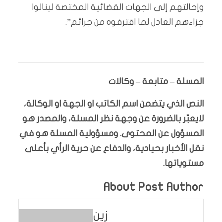
وإحالتهم إلى الجهات القضائية المختصة لينالوا
جزاءهم العادل لما اقترفوه من جرائم”.
المسلة – متابعة – وكالات
النص الذي يتضمن اسم الكاتب او الجهة او الوكالة،
لايعبّر بالضرورة عن وجهة نظر المسلة، والمصدر هو
المسؤول عن المحتوى. ومسؤولية المسلة هو في
نقل الأخبار بحيادية، والدفاع عن حرية الرأي بأعلى
مستوياتها.
About Post Author
زين