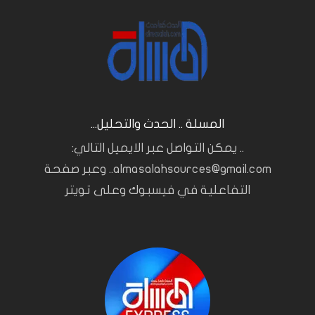
المسلة .. الحدث والتحليل...
.. يمكن التواصل عبر الايميل التالي:
almasalahsources@gmail.com.. وعبر صفحة
التفاعلية في فيسبوك وعلى تويتر