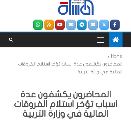
Home
المحاضرون يكشفون عدة اسباب تؤخر استلام الفروقات
المالية في وزارة التربية
المحاضرون يكشفون عدة
اسباب تؤخر استلام الفروقات
المالية في وزارة التربية