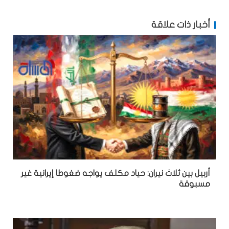
أخبار ذات علاقة
أربيل بين ثلاث نيران: حياد مكلف يواجه ضغوطا إيرانية غير
مسبوقة