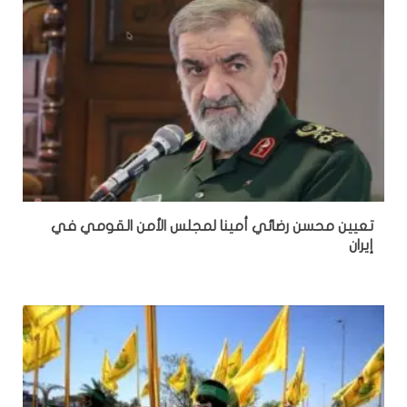
تعيين محسن رضائي أمينا لمجلس الأمن القومي في
إيران