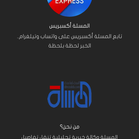
المسلة أكسبريس
تابع المسلة أكسبريس على واتساب وتيلغرام..
الخبر لحظة بلحظة
من نحن؟
المسلة وكالة خبرية تحليلية تنقل تفاصيل