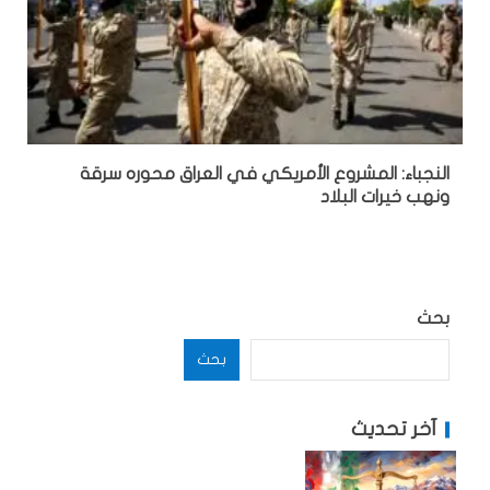
النجباء: المشروع الأمريكي في العراق محوره سرقة
ونهب خيرات البلاد
بحث
بحث
آخر تحديث