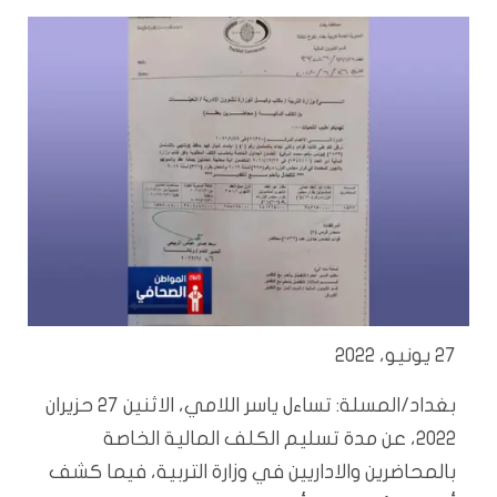
27 يونيو، 2022
بغداد/المسلة: تساءل ياسر اللامي، الاثنين 27 حزيران
2022، عن مدة تسليم الكلف المالية الخاصة
بالمحاضرين والاداريين في وزارة التربية، فيما كشف