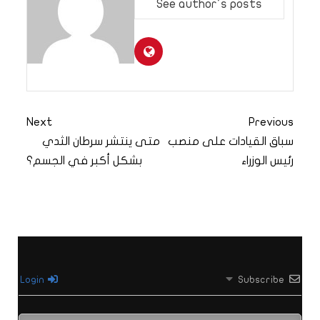
See author's posts
Next
Previous
سباق القيادات على منصب
متى ينتشر سرطان الثدي
رئيس الوزراء
بشكل أكبر في الجسم؟
Login
Subscribe