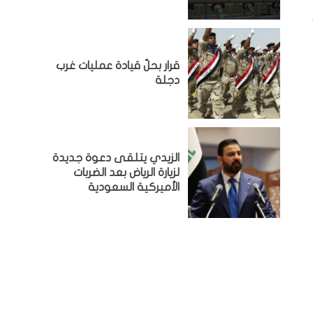
قرار بحلّ قيادة عمليات غرب
دجلة
الزيدي يتلقى دعوة جديدة
لزيارة الرياض بعد الضربات
الأميركية السعودية