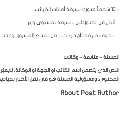
– 13 شخصاً متورط بسرقة أمانات الضرائب.
– أثنان من المتورطين بالسرقة بمستوى وزير.
– نتخوف من فقدان جزء كبير من المبلغ المسروق وعدم ع
المسلة – متابعة – وكالات
النص الذي يتضمن اسم الكاتب او الجهة او الوكالة، لايعب
المحتوى. ومسؤولية المسلة هو في نقل الأخبار بحيادية،
About Post Author