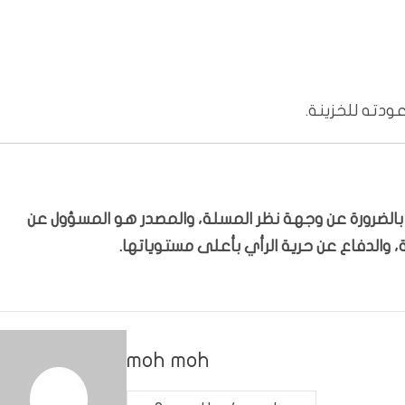
ودته للخزينة.
ّر بالضرورة عن وجهة نظر المسلة، والمصدر هو المسؤول عن
 والدفاع عن حرية الرأي بأعلى مستوياتها.
moh moh