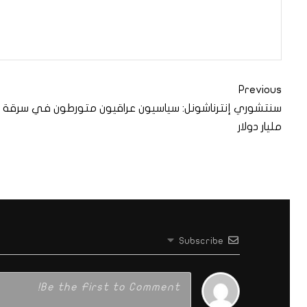
Previous
مليار دولار
Subscribe