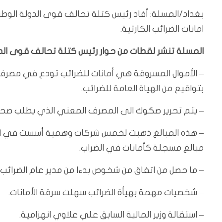
امانات الضرائب الكارثية.
المسلة تنشر لقطات من حوار رئيس كتلة تحالف قوى الدولة 
– الأموال المسروقة هي أمانات للضرائب تودع في مصرف ا
بتواقيع من الهياة العامة للضرائب.
– يتم تحرير صكوك الى المصرف المعني الذي يطلب صحة 
مبالغ مسجلة كأمانات في الضراب.
– ما حصل من اتفاق من شخوص بدءا من مدير عام الضرائب
– شخصيات مهمة بهيأة الضرائب سهلت سرقة الأمانات.
– استقالة وزير المالية السابق علي علاوي انهزامية.