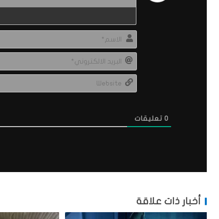
0
تعليقات
أخبار ذات علاقة