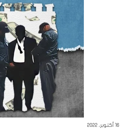
16 أكتوبر، 2022