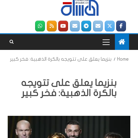
Home
بنزيما يعلق على تتويجه بالكرة الذهبية: فخر كبير
بنزيما يعلق على تتويجه
بالكرة الذهبية: فخر كبير