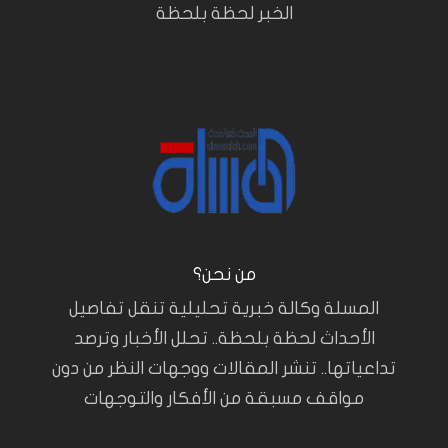
الخبر لحظة بلحظة
من نحن؟
المسلة وكالة خبرية تحليلية تنقل تفاصيل
الأحداث لحظة بلحظة.. تحلل الأخبار وترصد
تداعياتها.. تنشر المقالات ووجهات النظر من دون
مواقف مسبقة من الأفكار والتوجهات