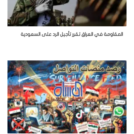
المقاومة في العراق تقرر تأجيل الرد على السعودية