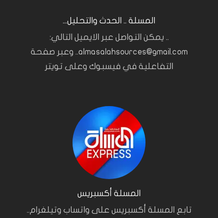
المسلة .. الحدث والتحليل...
.. يمكن التواصل عبر الايميل التالي:
almasalahsources@gmail.com.. وعبر صفحة
التفاعلية في فيسبوك وعلى تويتر
المسلة أكسبريس
تابع المسلة أكسبريس على واتساب وتيلغرام..