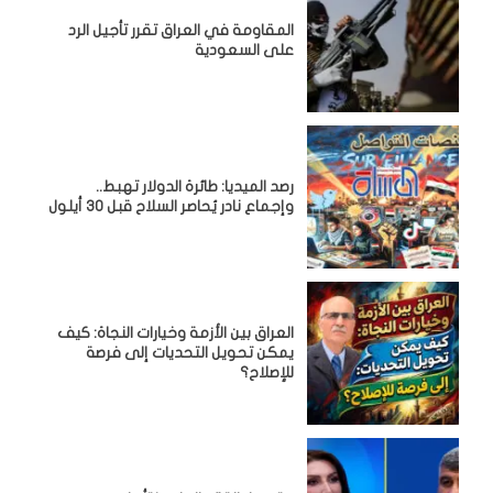
المقاومة في العراق تقرر تأجيل الرد
على السعودية
رصد الميديا: طائرة الدولار تهبط..
وإجماع نادر يُحاصر السلاح قبل 30 أيلول
العراق بين الأزمة وخيارات النجاة: كيف
يمكن تحويل التحديات إلى فرصة
للإصلاح؟