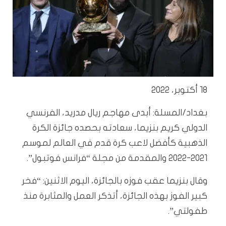
18 أكتوبر، 2022
بغداد/المسلة: أبدى مهاجم ريال مدريد، الفرنسي
الدولي كريم بنزيما، سعادته بحصده جائزة الكرة
الذهبية كأفضل لاعب كرة قدم في العالم لموسم
2021-2022 والمقدمة من مجلة “فرانس فوتبول”.
وقال بنزيما عقب فوزه بالجائزة، اليوم الاثنين: “فخر
كبير الفوز بهذه الجائزة، أتذكر العمل والمثابرة منذ
طفولتي”.