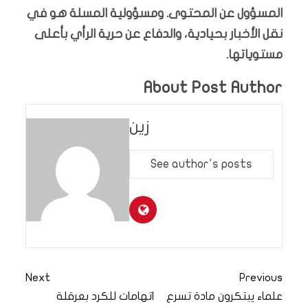
المسؤول عن المحتوى. ومسؤولية المسلة هو في
نقل الأخبار بحيادية، والدفاع عن حرية الرأي بأعلى
مستوياتها.
About Post Author
زين
See author's posts
Next
Previous
علماء يبتكرون مادة تسرع
اتهامات للكرد بعرقلة