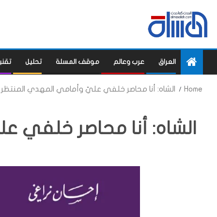
العراق
عرب وعالم
موقف المسلة
تحليل
تقني
Home
الشاه: أنا محاصر خلفي عليّ وأمامي المهدي المنتظر
الشاه: أنا محاصر خلفي ع