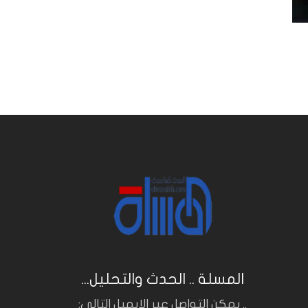
المسلة .. الحدث والتحليل...
.. يمكن التواصل عبر الايميل التالي: