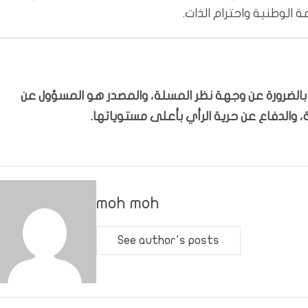
 الوطنية واحترام الذات.
ّر بالضرورة عن وجهة نظر المسلة، والمصدر هو المسؤول عن
 والدفاع عن حرية الرأي بأعلى مستوياتها.
moh moh
See author's posts