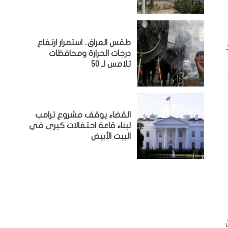
طقس العراق.. استمرار ارتفاع
درجات الحرارة ومحافظات
تلامس لـ 50
القضاء يوقف مشروع ترامب
لبناء قاعة احتفالات كبرى في
البيت الأبيض