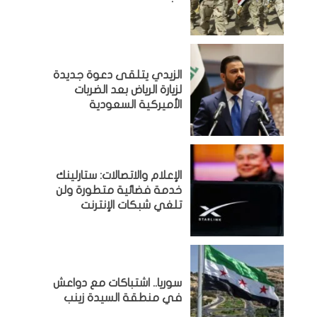
الزيدي يتلقى دعوة جديدة
لزيارة الرياض بعد الضربات
الأميركية السعودية
الإعلام والاتصالات: ستارلينك
خدمة فضائية متطورة ولن
تلغي شبكات الإنترنت
سوريا.. اشتباكات مع دواعش
في منطقة السيدة زينب