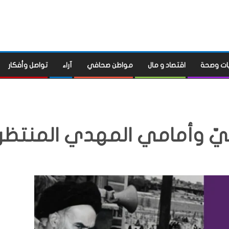
ات وصحة
اقتصاد و مال
مواطن صحافي
آراء
تواصل وأفكار
ليّ وأمامي المهدي المنتظر