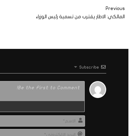
Previous
المالكي: الاطار يقترب من تسمية رئيس الوزراء
Subscribe