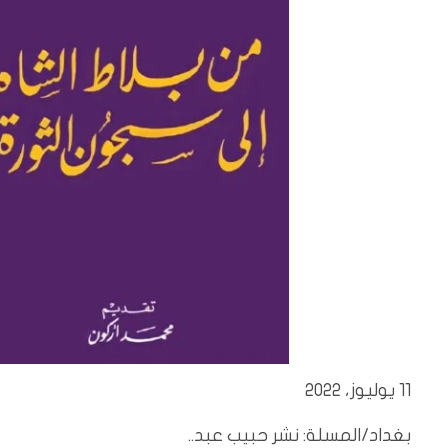
11 يوليوز، 2022
بغداد/المسلة: نشر حبيب عبد..