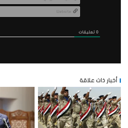
0
تعليقات
أخبار ذات علاقة