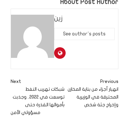
About Post Author
زين
See author's posts
Next
Previous
انهيار أجزاء من بناية المخازن
شبكات تهريب النفط
المحترقة في الوزيرية
توسعت في 2022.. وجذبت
وإخراج جثة شخص
بأموالها القذرة حتى
مسؤولي الأمن