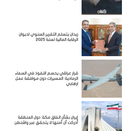
زيدان يتسلم التقرير السنوي لديوان
الرقابة المالية لسنة 2025
قرار عراقي يحسم النفوذ في السماء
الرمادية: المسيرات دون موافقة عمل
ارهابي
إيران بشأن اتفاق مكة: دول المنطقة
أدركت أن أمنها لا يتحقق عبر واشنطن