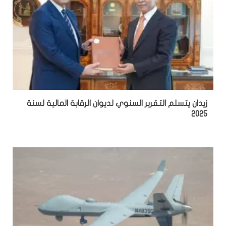
زيدان يتسلم التقرير السنوي لديوان الرقابة المالية لسنة
2025