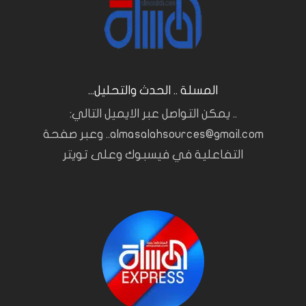
المسلة .. الحدث والتحليل...
.. يمكن التواصل عبر الايميل التالي:
almasalahsources@gmail.com.. وعبر صفحة
التفاعلية في فيسبوك وعلى تويتر