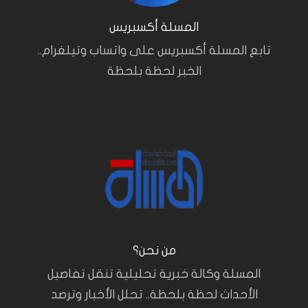
المسلة أكسبريس
تابع المسلة أكسبريس على واتساب وتيلغرام..
الخبر لحظة بلحظة
من نحن؟
المسلة وكالة خبرية تحليلية تنقل تفاصيل
الأحداث لحظة بلحظة.. تحلل الأخبار وترصد