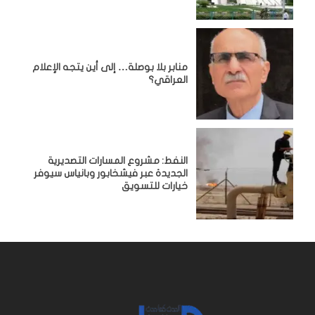
منابر بلا بوصلة… إلى أين يتجه الإعلام
العراقي؟
النفط: مشروع المسارات التصديرية
الجديدة عبر فيشخابور وبانياس سيوفر
خيارات للتسويق