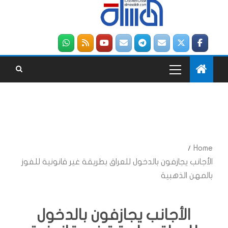
Home
الأجانب يجازفون بالدخول للعراق بطريقة غير قانونية للفوز
بالمهن الذهبية
الأجانب يجازفون بالدخول