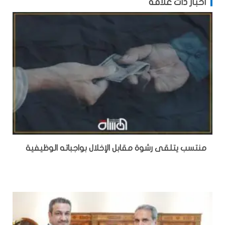
أخبار ذات علاقة
منتسب يتلقى رشوة مقابل الإخلال بواجباته الوظيفية