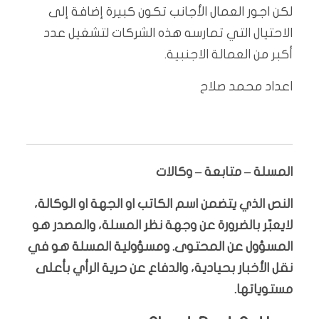
لكن اجور العمال الأجانب تكون كبيرة إضافة إلى
الاحتيال التي تمارسه هذه الشركات لتشغيل عدد
أكبر من العمالة الاجنبية.
اعداد محمد صلاح
المسلة – متابعة – وكالات
النص الذي يتضمن اسم الكاتب او الجهة او الوكالة،
لايعبّر بالضرورة عن وجهة نظر المسلة، والمصدر هو
المسؤول عن المحتوى. ومسؤولية المسلة هو في
نقل الأخبار بحيادية، والدفاع عن حرية الرأي بأعلى
مستوياتها.