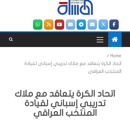
Home
اتحاد الكرة يتعاقد مع ملاك تدريبي إسباني لقيادة
المنتخب العراقي
اتحاد الكرة يتعاقد مع ملاك
تدريبي إسباني لقيادة
المنتخب العراقي