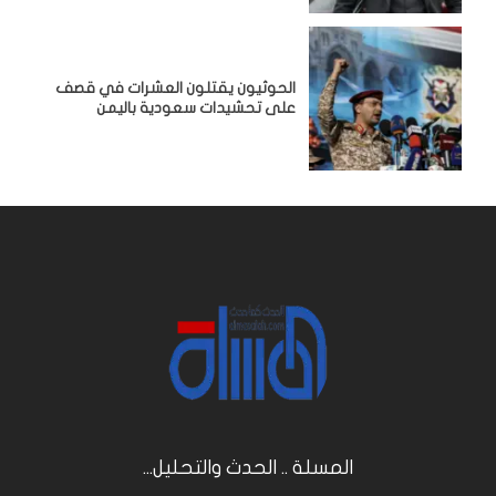
الحوثيون يقتلون العشرات في قصف
على تحشيدات سعودية باليمن
المسلة .. الحدث والتحليل...