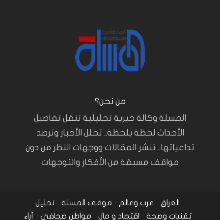
من نحن؟
المسلة وكالة خبرية تحليلية تنقل تفاصيل
الأحداث لحظة بلحظة.. تحلل الأخبار وترصد
تداعياتها.. تنشر المقالات ووجهات النظر من دون
مواقف مسبقة من الأفكار والتوجهات
العراق
عرب وعالم
موقف المسلة
تحليل
تقنيات وصحة
اقتصاد و مال
مواطن صحافي
آراء