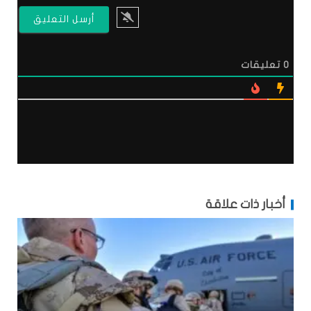
0
تعليقات
أخبار ذات علاقة