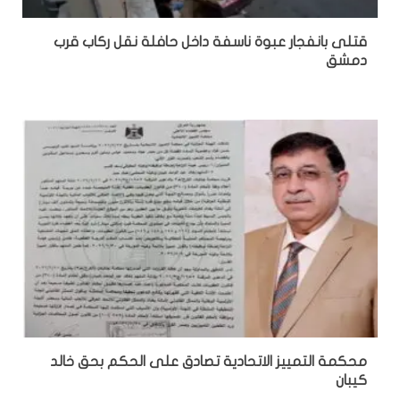
قتلى بانفجار عبوة ناسفة داخل حافلة نقل ركاب قرب
دمشق
محكمة التمييز الاتحادية تصادق على الحكم بحق خالد
كيبان