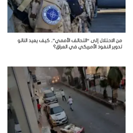
من الاحتلال إلى “التحالف الأممي”.. كيف يعيد الناتو
تدوير النفوذ الأمريكي في العراق؟