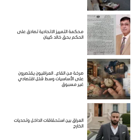
محكمة التمييز الاتحادية تصادق على
الحكم بحق خالد كيبان
صرخة من القاع.. العراقيون يقتصرون
على الأساسيات وسط شلل اقتصادي
غير مسبوق
‏العراق بين استحقاقات الداخل وتحديات
الخارج