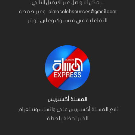
.. يمكن التواصل عبر الايميل التالي:
almasalahsources@gmail.com.. وعبر صفحة
التفاعلية في فيسبوك وعلى تويتر
المسلة أكسبريس
تابع المسلة أكسبريس على واتساب وتيلغرام..
الخبر لحظة بلحظة