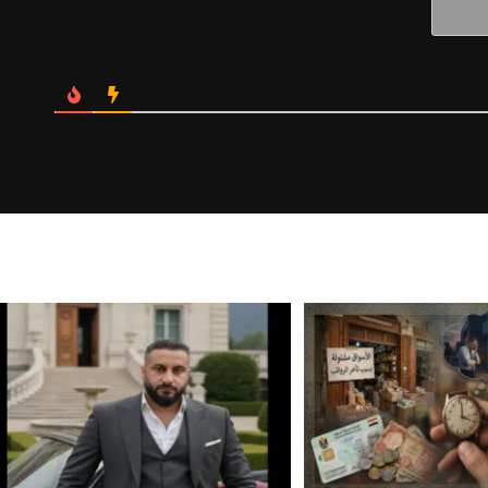
Website