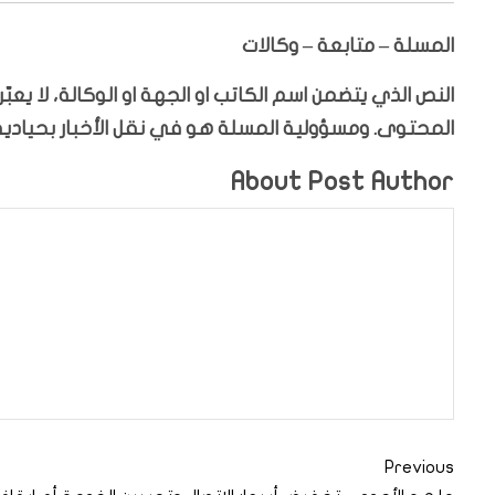
المسلة – متابعة – وكالات
النص الذي يتضمن اسم الكاتب او الجهة او الوكالة، لا يع
المحتوى. ومسؤولية المسلة هو في نقل الأخبار بحيادية،
About Post Author
Previous