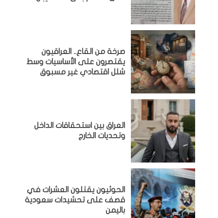
صرخة من القاع.. العراقيون
يقتصرون على الأساسيات وسط
شلل اقتصادي غير مسبوق
‏العراق بين استحقاقات الداخل
وتحديات الخارج
الحوثيون يقتلون العشرات في
قصف على تحشيدات سعودية
باليمن