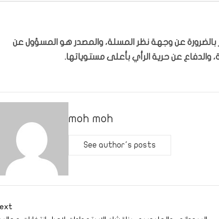
بّر بالضرورة عن وجهة نظر المسلة، والمصدر هو المسؤول عن
 والدفاع عن حرية الرأي بأعلى مستوياتها.
moh moh
See author's posts
ext