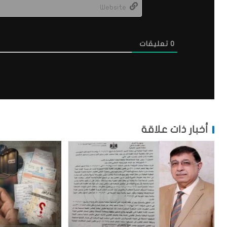
0
تعليقات
أخبار ذات علاقة