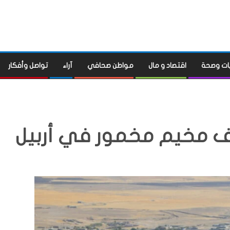
ات وصحة
اقتصاد و مال
مواطن صحافي
آراء
تواصل وأفكار
مخيم مخمور في أربيل