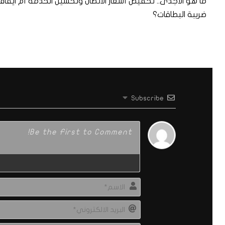
ما هو الأجدى.. تخفيض أسعار الاتصال وتحسين الخدمة أم ايقا
ضريبة البطاقات؟
Subscribe