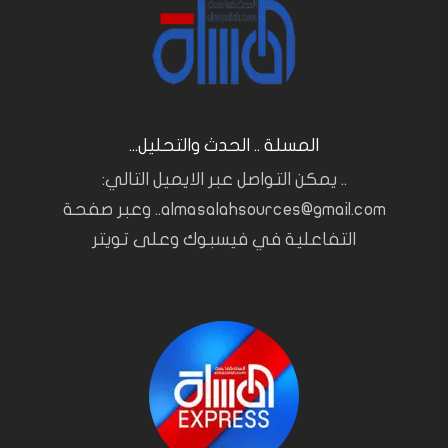
المسلة .. الحدث والتحليل...
.. يمكن التواصل عبر الايميل التالي:
almasalahsources@gmail.com.. وعبر صفحة
التفاعلية في فيسبوك وعلى تويتر