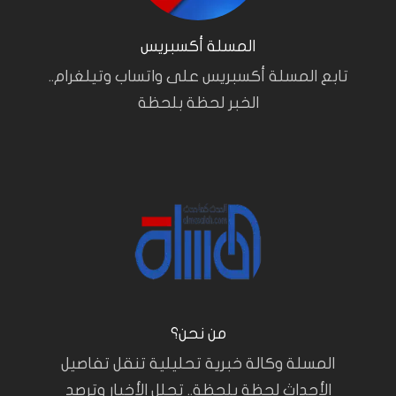
المسلة أكسبريس
تابع المسلة أكسبريس على واتساب وتيلغرام..
الخبر لحظة بلحظة
من نحن؟
المسلة وكالة خبرية تحليلية تنقل تفاصيل
الأحداث لحظة بلحظة.. تحلل الأخبار وترصد