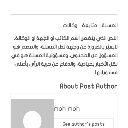
المسلة – متابعة – وكالات
النص الذي يتضمن اسم الكاتب او الجهة او الوكالة،
لايعبّر بالضرورة عن وجهة نظر المسلة، والمصدر هو
المسؤول عن المحتوى. ومسؤولية المسلة هو في
نقل الأخبار بحيادية، والدفاع عن حرية الرأي بأعلى
مستوياتها.
About Post Author
moh moh
See author's posts