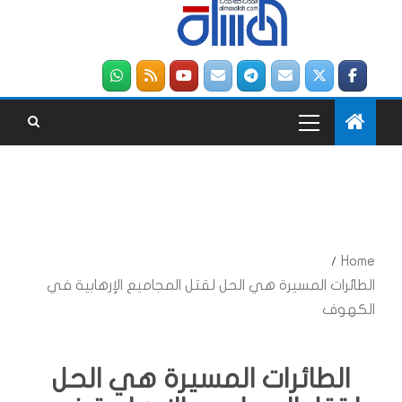
Home
الطائرات المسيرة هي الحل لقتل المجاميع الإرهابية في
الكهوف
الطائرات المسيرة هي الحل