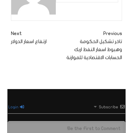
Next
Previous
تاخر تشكيل الحكومة
ارتفاع اسعار الدولار
وهبوط اسعار النفط اربك
الحسابات الاقتصادية للموازنة
Login
Subscribe