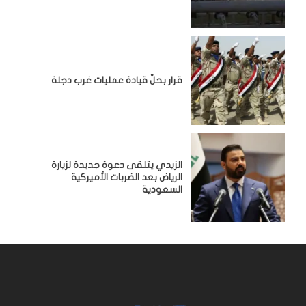
قرار بحلّ قيادة عمليات غرب دجلة
الزيدي يتلقى دعوة جديدة لزيارة
الرياض بعد الضربات الأميركية
السعودية