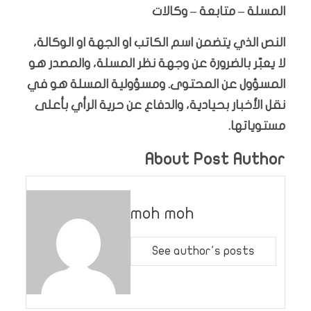
المسلة – متابعة – وكالات
النص الذي يتضمن اسم الكاتب او الجهة او الوكالة،
لا يعبّر بالضرورة عن وجهة نظر المسلة، والمصدر هو
المسؤول عن المحتوى. ومسؤولية المسلة هو في
نقل الأخبار بحيادية، والدفاع عن حرية الرأي بأعلى
مستوياتها.
About Post Author
moh moh
See author's posts