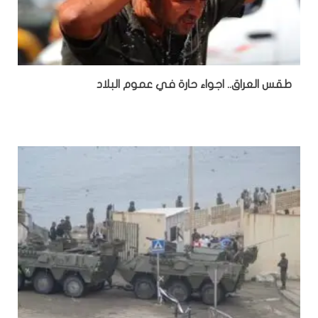
طقس العراق.. اجواء حارة في عموم البلاد