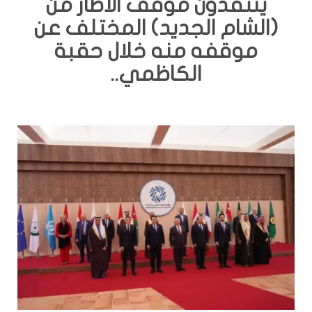
ينتقدون موقف الاطار من
(الشام الجديد) المختلف عن
موقفه منه خلال حقبة
الكاظمي..