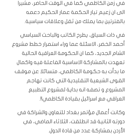
في زمن الكاظمي كما في الوقت الحاضر، مشيرا
الى ان زعيم تيار الحكمة عمار الحكيم دعمه
بالفترتين بما يملك من ثقل وعلاقات سياسية.
في ذات السياق، يطرح الكاتب والباحث السياسي
أحمد الخضر، الاسئلة عما وراء استمرار خطط مشروع
الشام الجديد، كما ان الحكومة العراقية الحالية
تعهدت بالمشاركة الاساسية الفاعلة فيه واكمال
ما بدأت به حكومة الكاظمي، متسائلا عن موقف
القوى الشيعية التقليدية التي كانت تهاجم
المشروع و تصفه انه بداية لمشروع التطبيع
العراقي مع اسرائيل بقيادة الكاظمي!!.
وكانت أعمال مؤتمر بغداد للتعاون والشراكة في
دورته الثانية قد انطلقت، الثلاثاء الماضي، في
الأردن بمشاركة عدد من قادة الدول.