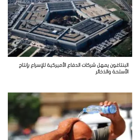
البنتاغون يمهل شركات الدفاع الأميركية للإسراع بإنتاج
الأسلحة والذخائر