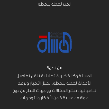
الخبر لحظة بلحظة
من نحن؟
المسلة وكالة خبرية تحليلية تنقل تفاصيل
الأحداث لحظة بلحظة.. تحلل الأخبار وترصد
تداعياتها.. تنشر المقالات ووجهات النظر من دون
مواقف مسبقة من الأفكار والتوجهات