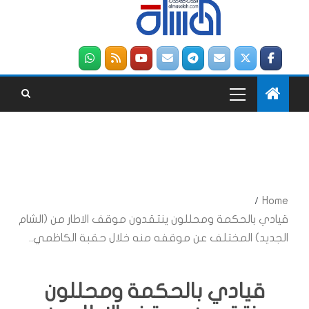
Home
قيادي بالحكمة ومحللون ينتقدون موقف الاطار من (الشام
الجديد) المختلف عن موقفه منه خلال حقبة الكاظمي..
قيادي بالحكمة ومحللون