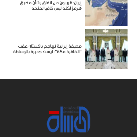
إيران: قريبون من اتفاق بشأن مضيق
هرمز لكنه ليس كافيا لفتحه
صحيفة إيرانية تهاجم باكستان عقب
“اتفاقية مكة”: ليست جديرة بالوساطة