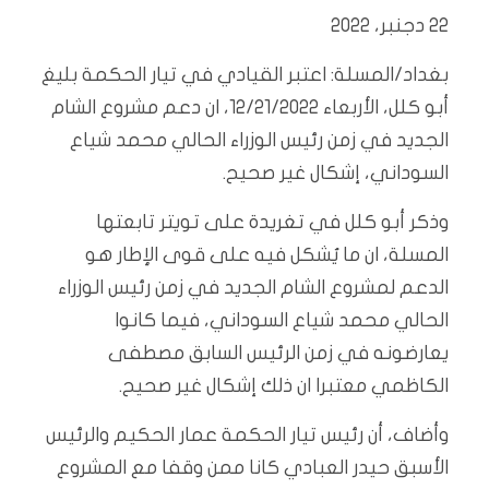
22 دجنبر، 2022
بغداد/المسلة: اعتبر القيادي في تيار الحكمة بليغ
أبو كلل، الأربعاء 12/21/2022، ان دعم مشروع الشام
الجديد في زمن رئيس الوزراء الحالي محمد شياع
السوداني، إشكال غير صحيح.
وذكر أبو كلل في تغريدة على تويتر تابعتها
المسلة، ان ما يُشكل فيه على قوى الإطار هو
الدعم لمشروع الشام الجديد في زمن رئيس الوزراء
الحالي محمد شياع السوداني، فيما كانوا
يعارضونه في زمن الرئيس السابق مصطفى
الكاظمي معتبرا ان ذلك إشكال غير صحيح.
وأضاف، أن رئيس تيار الحكمة عمار الحكيم والرئيس
الأسبق حيدر العبادي كانا ممن وقفا مع المشروع