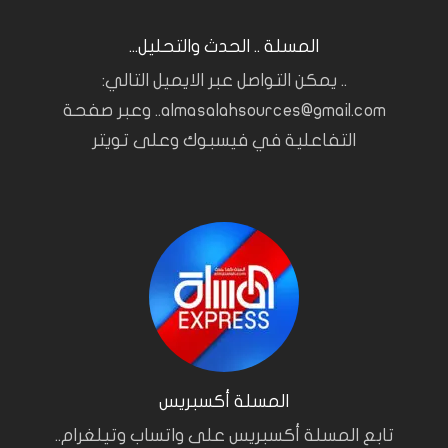
المسلة .. الحدث والتحليل...
.. يمكن التواصل عبر الايميل التالي:
almasalahsources@gmail.com.. وعبر صفحة
التفاعلية في فيسبوك وعلى تويتر
المسلة أكسبريس
تابع المسلة أكسبريس على واتساب وتيلغرام..