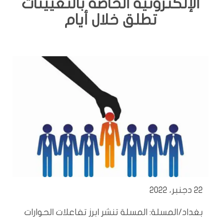
الإلكترونية الخاصة بالتعيينات
تطلق خلال أيام
22 دجنبر، 2022
بغداد/المسلة: المسلة تنشر ابرز تفاعلات الحوارات