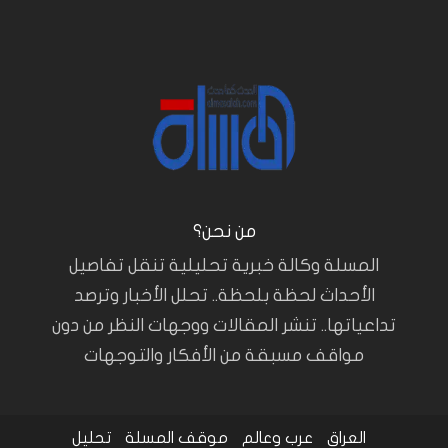
من نحن؟
المسلة وكالة خبرية تحليلية تنقل تفاصيل
الأحداث لحظة بلحظة.. تحلل الأخبار وترصد
تداعياتها.. تنشر المقالات ووجهات النظر من دون
مواقف مسبقة من الأفكار والتوجهات
العراق
عرب وعالم
موقف المسلة
تحليل