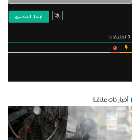
0
تعليقات
أخبار ذات علاقة