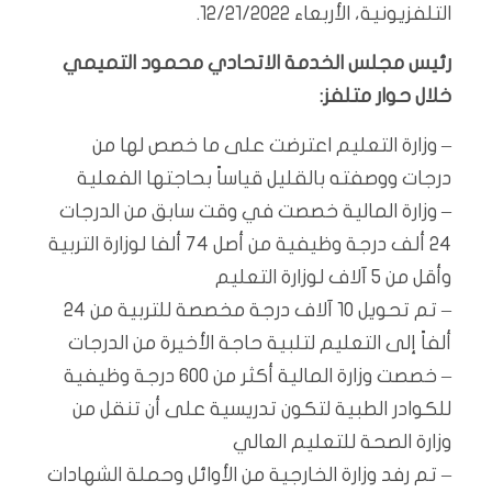
التلفزيونية، الأربعاء 12/21/2022.
رئيس مجلس الخدمة الاتحادي محمود التميمي
خلال حوار متلفز:
– وزارة التعليم اعترضت على ما خصص لها من
درجات ووصفته بالقليل قياساً بحاجتها الفعلية
– وزارة المالية خصصت في وقت سابق من الدرجات
24 ألف درجة وظيفية من أصل 74 ألفا لوزارة التربية
وأقل من 5 آلاف لوزارة التعليم
– تم تحويل 10 آلاف درجة مخصصة للتربية من 24
ألفاً إلى التعليم لتلبية حاجة الأخيرة من الدرجات
– خصصت وزارة المالية أكثر من 600 درجة وظيفية
للكوادر الطبية لتكون تدريسية على أن تنقل من
وزارة الصحة للتعليم العالي
– تم رفد وزارة الخارجية من الأوائل وحملة الشهادات