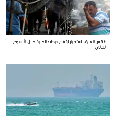
طقس العراق.. استمرار ارتفاع درجات الحرارة خلال الأسبوع
الحالي