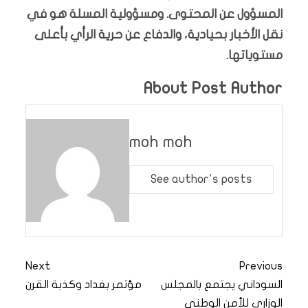
المسؤول عن المحتوى. ومسؤولية المسلة هو في
نقل الأخبار بحيادية، والدفاع عن حرية الرأي بأعلى
مستوياتها.
About Post Author
moh moh
See author's posts
Next
Previous
السوداني يجتمع بالمجلس
مؤتمر بغداد وكذبة القرن
الوزاري للأمن الوطني