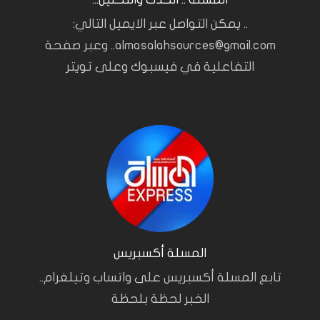
.. يمكن التواصل عبر الايميل التالي:
almasalahsources@gmail.com.. وعبر صفحة
التفاعلية في فيسبوك وعلى تويتر
المسلة أكسبريس
تابع المسلة أكسبريس على واتساب وتيلغرام..
الخبر لحظة بلحظة