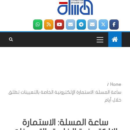
Home
ساعة المسلة: الاستمارة الإلكترونية الخاصة بالتعيينات تطلق
خلال أيام
ساعة المسلة: الاستمارة