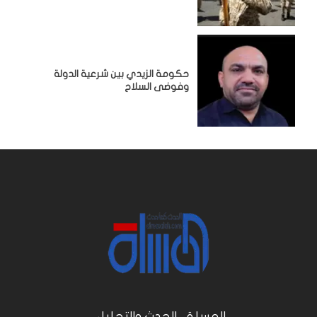
حكومة الزيدي بين شرعية الدولة
وفوضى السلاح
المسلة .. الحدث والتحليل...