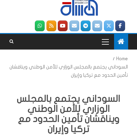
Home
السوداني يجتمع بالمجلس الوزاري للأمن الوطني ويناقشان
تأمين الحدود مع تركيا وإيران
السوداني يجتمع بالمجلس
الوزاري للأمن الوطني
ويناقشان تأمين الحدود مع
تركيا وإيران