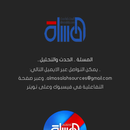
المسلة .. الحدث والتحليل...
.. يمكن التواصل عبر الايميل التالي:
almasalahsources@gmail.com.. وعبر صفحة
التفاعلية في فيسبوك وعلى تويتر