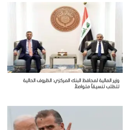
وزير المالية لمحافظ البنك المركزي: الظروف الحالية
تتطلب تنسيقاً متواصلاً