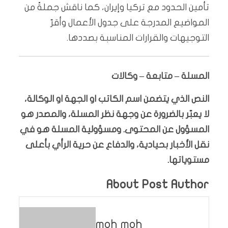
تأمين الحدود مع تركيا وإيران، كما ناقش جملةً من
المواضيع المدرجة على جدول الأعمال وأقرّ
التوجيهات والقرارات المناسبة بصددها.
المسلة – متابعة – وكالات
النص الذي يتضمن اسم الكاتب او الجهة او الوكالة،
لا يعبّر بالضرورة عن وجهة نظر المسلة، والمصدر هو
المسؤول عن المحتوى. ومسؤولية المسلة هو في
نقل الأخبار بحيادية، والدفاع عن حرية الرأي بأعلى
مستوياتها.
About Post Author
moh moh