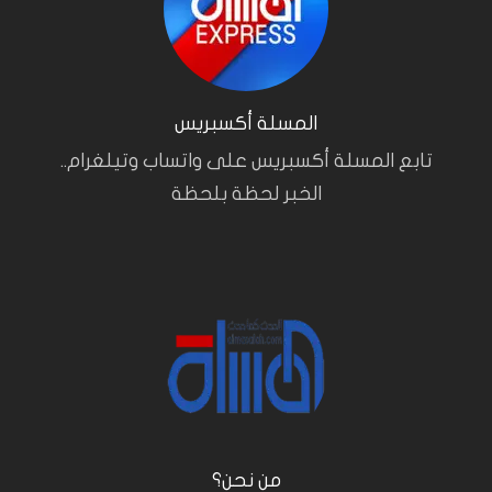
المسلة أكسبريس
تابع المسلة أكسبريس على واتساب وتيلغرام..
الخبر لحظة بلحظة
من نحن؟