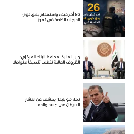
26 أمر قبض واستقدام بحق ذوي
الدرجات الخاصة في تموز
وزير المالية لمحافظ البنك المركزي:
الظروف الحالية تتطلب تنسيقاً متواصلاً
نجل جو بايدن يكشف عن انتشار
السرطان في جسد والده