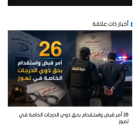
أخبار ذات علاقة
26 أمر قبض واستقدام بحق ذوي الدرجات الخاصة في
تموز