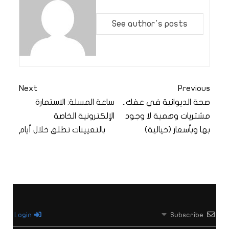
See author's posts
Next
Previous
صحة الديوانية في عفك..
ساعة المسلة: الاستمارة
مشتريات وهمية لا وجود
الإلكترونية الخاصة
بها وبأسعار (خيالية)
بالتعيينات تطلق خلال أيام
Login
Subscribe