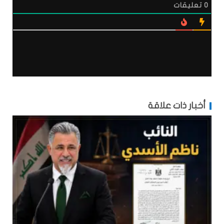
0
تعليقات
أخبار ذات علاقة