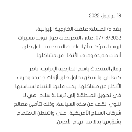
13 يوليوز، 2022
بغداد/المسلة: علقت الخارجية الإيرانية،
07/13/2022، على التصريحات حول توريد مسيرات
لروسيا، مؤكدة أن الولايات المتحدة تحاول خلق
أزمات جديدة وحرف الأنظار عن مشاكلها.
وقال المتحدث باسم الخارجية الإيرانية، ناصر
كنعاني: واشنطن تحاول خلق أزمات جديدة وحرف
الأنظار عن مشاكلها.. يجب عليها الانتباه لسياستها
في تحويل المنطقة إلى ترسانة سلاح.. هي لا
تنوي الكف عن هذه السياسة، وذلك لتأمين مصالح
شركات السلاح الأمريكية.. على واشنطن الاهتمام
بشؤونها بدلا من اتهام الأخرين.