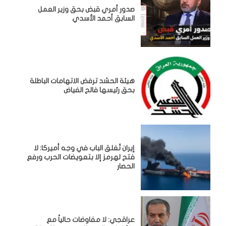
صدور أمري قبض بحق وزير العمل
السابق أحمد الأسدي
هيئة الحشد ترفض الاتهامات الباطلة
بحق رئيسها فالح الفياض
إيران تُغلق الباب في وجه أميركا: لا
فتح لهرمز إلا بتعويضات الحرب ورفع
الحصار
عراقجي: لا مفاوضات حالياً مع