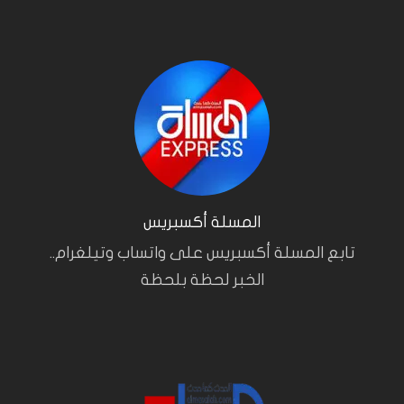
المسلة أكسبريس
تابع المسلة أكسبريس على واتساب وتيلغرام..
الخبر لحظة بلحظة