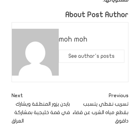
About Post Author
moh moh
See author's posts
Next
Previous
تسريب نفطي يتسبب
بايدن يزور المنطقة ويشارك
بقطع مياه الشرب عن قضاء
في قمة خليجية بمشاركة
داقوق
العراق