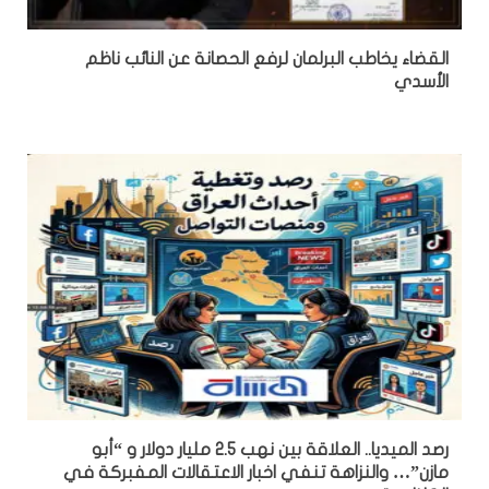
القضاء يخاطب البرلمان لرفع الحصانة عن النائب ناظم
الأسدي
رصد الميديا.. العلاقة بين نهب 2.5 مليار دولار و “أبو
مازن”… والنزاهة تنفي اخبار الاعتقالات المفبركة في