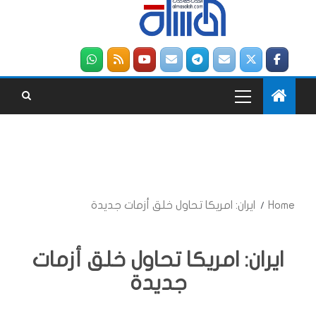
Home
ايران: امريكا تحاول خلق أزمات جديدة
ايران: امريكا تحاول خلق أزمات
جديدة