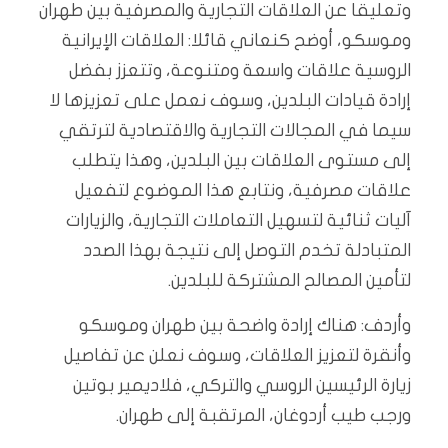
وتعليقا عن العلاقات التجارية والمصرفية بين طهران
وموسكو، أوضح كنعاني قائلا: العلاقات الإيرانية
الروسية علاقات واسعة ومتنوعة، وتتعزز بفضل
إرادة قيادات البلدين، وسوف نعمل على تعزيزها لا
سيما في المجالات التجارية والاقتصادية لترتقي
إلى مستوى العلاقات بين البلدين، وهذا يتطلب
علاقات مصرفية، ونتابع هذا الموضوع لتفعيل
آليات ثنائية لتسهيل التعاملات التجارية، والزيارات
المتبادلة تخدم التوصل إلى نتيجة بهذا الصدد
لتأمين المصالح المشتركة للبلدين.
وأردف: هناك إرادة واضحة بين طهران وموسكو
وأنقرة لتعزيز العلاقات، وسوف نعلن عن تفاصيل
زيارة الرئيسين الروسي والتركي، فلاديمير بوتين
ورجب طيب أردوغان، المرتقبة إلى طهران.