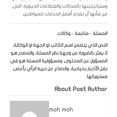
وستراتيجيتها بالمجالات والقطاعات الحيوية، التي
من شأنها أن تقدم أفضل الخدمات للمواطنين.
المسلة – متابعة – وكالات
النص الذي يتضمن اسم الكاتب او الجهة او الوكالة،
لا يعبّر بالضرورة عن وجهة نظر المسلة، والمصدر هو
المسؤول عن المحتوى. ومسؤولية المسلة هو في
نقل الأخبار بحيادية، والدفاع عن حرية الرأي بأعلى
مستوياتها.
About Post Author
moh moh