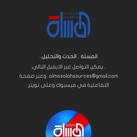
المسلة .. الحدث والتحليل...
.. يمكن التواصل عبر الايميل التالي:
almasalahsources@gmail.com.. وعبر صفحة
التفاعلية في فيسبوك وعلى تويتر