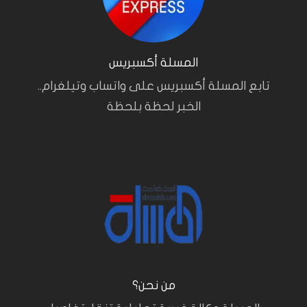
المسلة أكسبريس
تابع المسلة أكسبريس على واتساب وتيلغرام..
الخبر لحظة بلحظة
من نحن؟