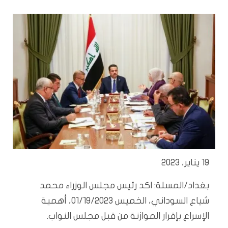
19 يناير، 2023
بغداد/المسلة: اكد رئيس مجلس الوزراء محمد
شياع السوداني، الخميس 01/19/2023، أهمية
الإسراع بإقرار الموازنة من قبل مجلس النواب.