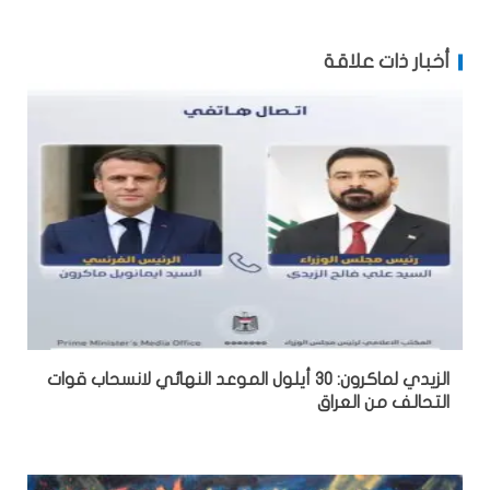
أخبار ذات علاقة
الزيدي لماكرون: 30 أيلول الموعد النهائي لانسحاب قوات
التحالف من العراق