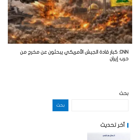
CNN: كبار قادة الجيش الأمريكي يبحثون عن مخرج من
حرب إيران
بحث
بحث
آخر تحديث