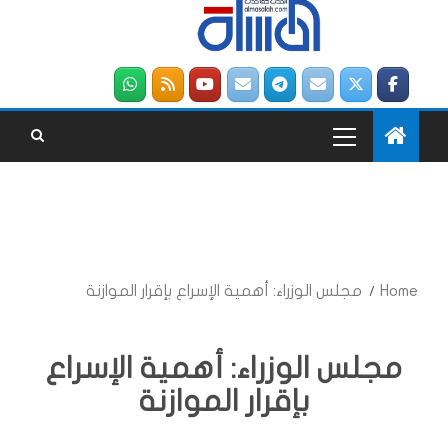
Home
مجلس الوزراء: أهمية الإسراع بإقرار الموازنة
مجلس الوزراء: أهمية الإسراع
بإقرار الموازنة