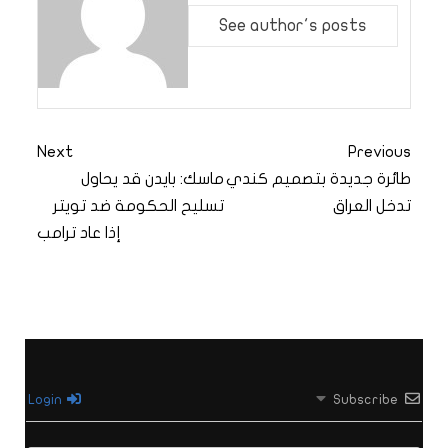
See author's posts
Next
Previous
طائرة جديدة بتصميم كندي
ماسك: بايدن قد يحاول
تدخل العراق
تسليح الحكومة ضد تويتر
إذا عاد ترامب
Login
Subscribe