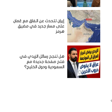
إيران تتحدث عن اتفاق مع عُمان
على مسار جديد في مضيق
هرمز
هل تنجح رسائل الزيدي في
فتح صفحة جديدة مع
السعودية ودول الخليج؟
عين أي