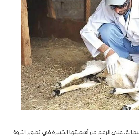
طالة، على الرغم من أهميتها الكبيرة في تطوير الثروة