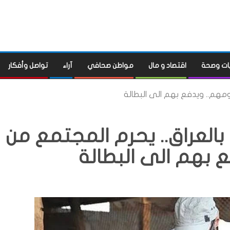
ات وصحة
اقتصاد و مال
مواطن صحافي
آراء
تواصل وأفكار
لومهم.. ويدفع بهم الى البطالة
بالعراق.. يحرم المجتمع من
 بهم الى البطالة