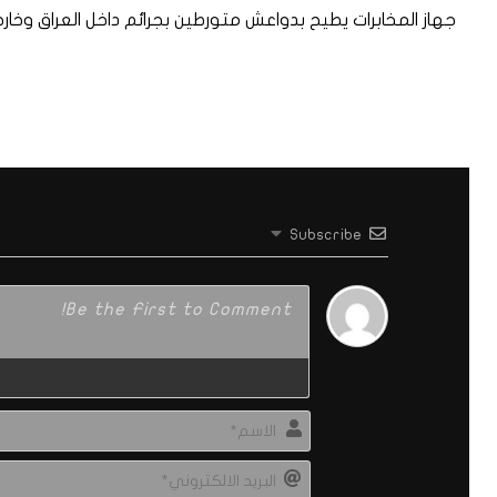
جهاز المخابرات يطيح بدواعش متورطين بجرائم داخل العراق وخار
Subscribe