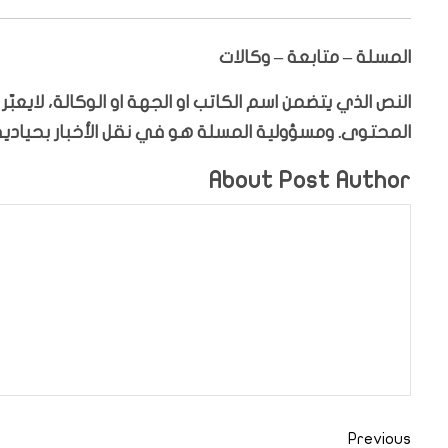
المسلة – متابعة – وكالات
النص الذي يتضمن اسم الكاتب او الجهة او الوكالة، لايعب
المحتوى. ومسؤولية المسلة هو في نقل الأخبار بحيادية،
About Post Author
Previous