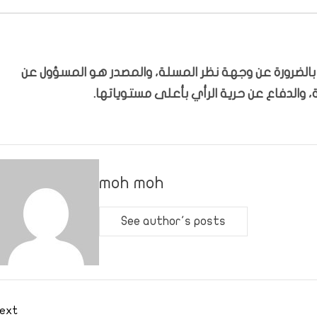
ّر بالضرورة عن وجهة نظر المسلة، والمصدر هو المسؤول عن
 والدفاع عن حرية الرأي بأعلى مستوياتها.
moh moh
See author's posts
ext