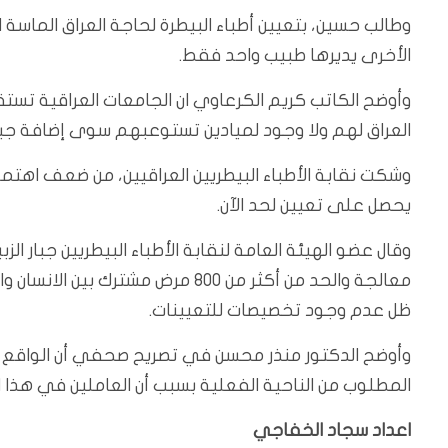
الأخرى يديرها طبيب واحد فقط.
وأوضح الكاتب كريم الكرعاوي ان الجامعات العراقية تست
العراق لهم ولا وجود لميادين تستوعبهم سوى إضافة جي
يحصل على تعيين لحد الآن.
وقال عضو الهيئة العامة لنقابة الأطباء البيطريين جبار الز
معالجة والحد من أكثر من 800 مرض 
ظل عدم وجود تخصيصات للتعيينات.
وأوضح الدكتور منذر محسن في تصريح صحفي أن الواقع ا
المطلوب من الناحية الفعلية بسبب أن العاملين في هذا 
اعداد سجاد الخفاجي