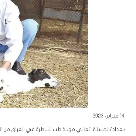
14 فبراير، 2023
بغداد/المسلة: تعاني مهنة طب البيطرة في العراق من الب