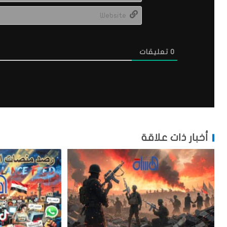
0
تعليقات
أخبار ذات علاقة