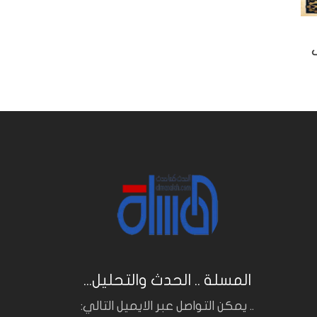
ى
المسلة .. الحدث والتحليل...
.. يمكن التواصل عبر الايميل التالي: