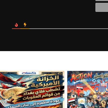
Website