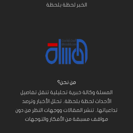
الخبر لحظة بلحظة
من نحن؟
المسلة وكالة خبرية تحليلية تنقل تفاصيل
الأحداث لحظة بلحظة.. تحلل الأخبار وترصد
تداعياتها.. تنشر المقالات ووجهات النظر من دون
مواقف مسبقة من الأفكار والتوجهات