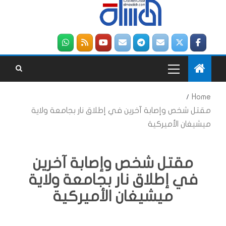
Home
مقتل شخص وإصابة آخرين في إطلاق نار بجامعة ولاية
ميشيغان الأميركية
مقتل شخص وإصابة آخرين
في إطلاق نار بجامعة ولاية
ميشيغان الأميركية