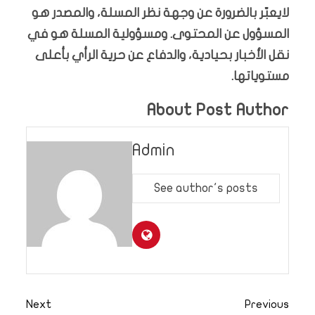
لايعبّر بالضرورة عن وجهة نظر المسلة، والمصدر هو
المسؤول عن المحتوى. ومسؤولية المسلة هو في
نقل الأخبار بحيادية، والدفاع عن حرية الرأي بأعلى
مستوياتها.
About Post Author
Admin
See author's posts
Next
Previous