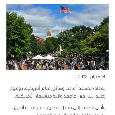
14 فبراير، 2023
بغداد/المسلة: أفادت وسائل إعلام أمريكية، بوقوع
إطلاق للنار في جامعة ولاية ميشيغان الأمريكية.
وأدى الحادث إلى مقتل شخص واحد وإصابة آخرين