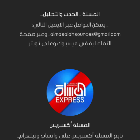
المسلة .. الحدث والتحليل...
.. يمكن التواصل عبر الايميل التالي:
almasalahsources@gmail.com.. وعبر صفحة
التفاعلية في فيسبوك وعلى تويتر
المسلة أكسبريس
تابع المسلة أكسبريس على واتساب وتيلغرام..