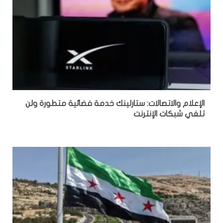
الإعلام والاتصالات: ستارلينك خدمة فضائية متطورة ولن
تلغي شبكات الإنترنت