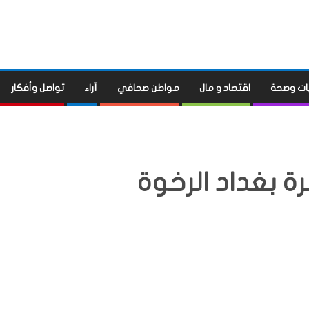
ات وصحة
اقتصاد و مال
مواطن صحافي
آراء
تواصل وأفكار
ة بغداد الرخوة