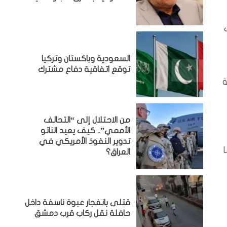
السعودية وباكستان وتركيا
توقع اتفاقية دفاع مشترك
ة
من الاحتلال إلى “التحالف
الأممي”.. كيف يعيد الناتو
تدوير النفوذ الأمريكي في
العراق؟
قتلى بانفجار عبوة ناسفة داخل
حافلة نقل ركاب قرب دمشق