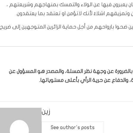
ن يعبرون فيها عن الولاء والتمسك بمنهاجهم وشريعتهم ،
وتمزيقهم اشلاءً لأنك لاتؤمن او تعتقد بما يعتقدون.
ين ضحوا بارواحهم من أجل حماية الزائرين المتوجهين إلى ضريح
ّر بالضرورة عن وجهة نظر المسلة، والمصدر هو المسؤول عن
 والدفاع عن حرية الرأي بأعلى مستوياتها.
زين
See author's posts