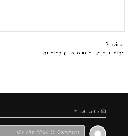
Previous
جولة التراخيص الخامسة.. ما لها وما عليها
Subscribe