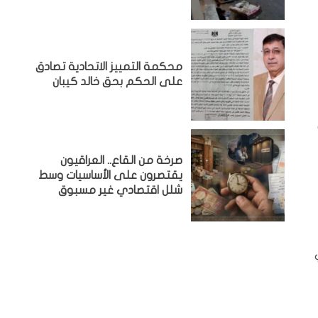
محكمة التمييز الاتحادية تصادق
على الحكم بحق خالد كيبان
صرخة من القاع.. العراقيون
يقتصرون على الأساسيات وسط
شلل اقتصادي غير مسبوق