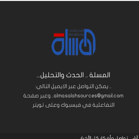
المسلة .. الحدث والتحليل...
.. يمكن التواصل عبر الايميل التالي:
almasalahsources@gmail.com.. وعبر صفحة
التفاعلية في فيسبوك وعلى تويتر
آراء
تواصل وأفكار
كل الأخبار