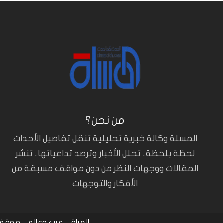
من نحن؟
المسلة وكالة خبرية تحليلية تنقل تفاصيل الأحداث
لحظة بلحظة.. تحلل الأخبار وترصد تداعياتها.. تنشر
المقالات ووجهات النظر من دون مواقف مسبقة من
الأفكار والتوجهات
العراق
عرب وعالم
موقف 