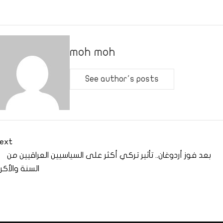
moh moh
See author's posts
ext
بعد فوز أردوغان.. تأثير تركي أكثر على السياسيين العراقيين من
السنة والأكرا