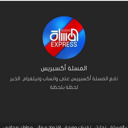
المسلة أكسبريس
تابع المسلة أكسبريس على واتساب وتيلغرام.. الخبر
لحظة بلحظة
المسلة
تحليل
تقنيات وصحة
اقتصاد و مال
مواطن صحافي