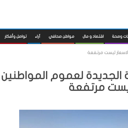
ات وصحة
اقتصاد و مال
مواطن صحافي
آراء
تواصل وأفكار
الاسعار ليست مرتفعة
 الجديدة لعموم المواطنين
ليست مرتفعة