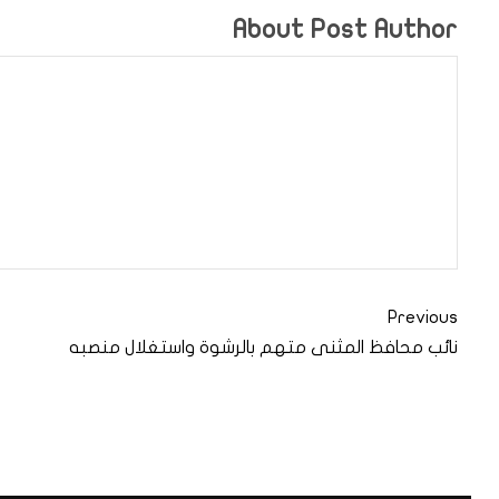
About Post Author
Previous
نائب محافظ المثنى متهم بالرشوة واستغلال منصبه