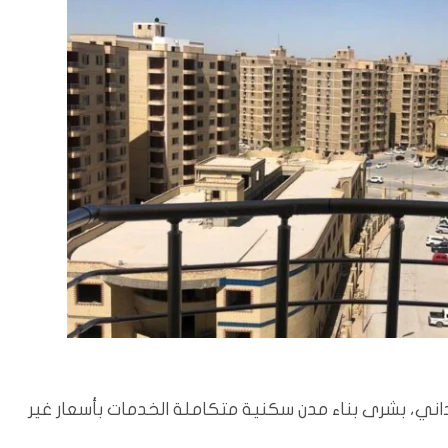
اني، بشرى بناء مدن سكنية متكاملة الخدمات بأسعار غير