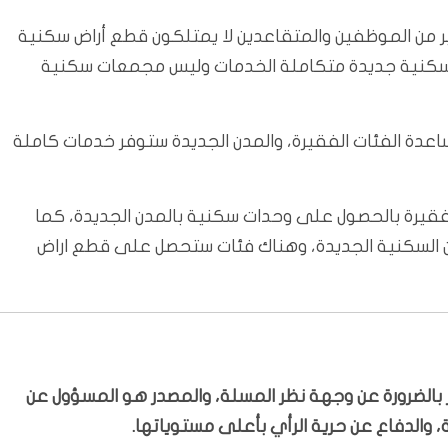
ير من الموظفين والمتقاعدين لا يمتلكون قطع أراض سكنية
 سكنية جديدة متكاملة الخدمات وليس مجمعات سكنية
ة الفئات الفقيرة، والمدن الجديدة ستوفر خدمات كاملة
قيرة بالحصول على وحدات سكنية بالمدن الجديدة، كما
 السكنية الجديدة، وهناك فئات ستحصل على قطع اراض
بّر بالضرورة عن وجهة نظر المسلة، والمصدر هو المسؤول عن
 والدفاع عن حرية الرأي بأعلى مستوياتها.