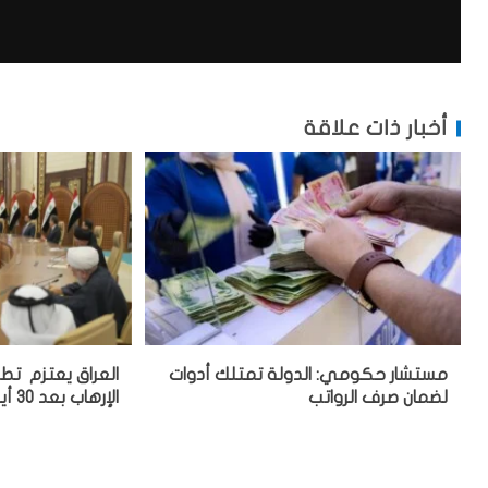
أخبار ذات علاقة
مستشار حكومي: الدولة تمتلك أدوات
العراق يعتزم تط
لضمان صرف الرواتب
الإرهاب بعد 30 أيلول