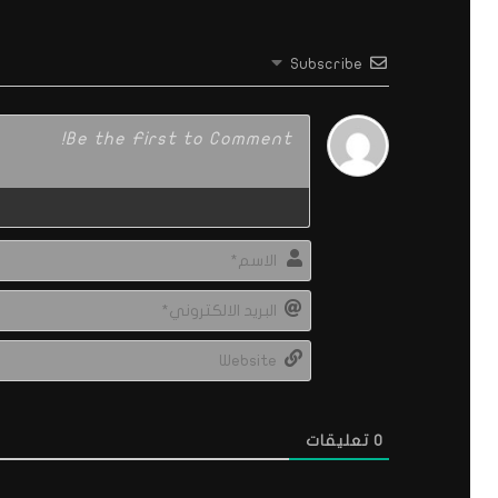
Subscribe
0
تعليقات