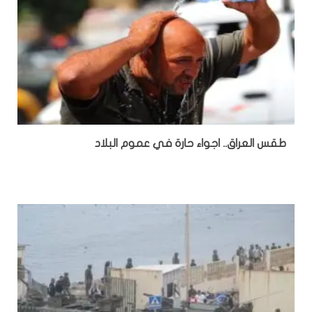
طقس العراق.. اجواء حارة في عموم البلاد