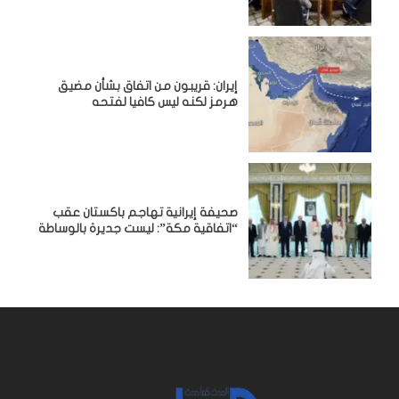
إيران: قريبون من اتفاق بشأن مضيق
هرمز لكنه ليس كافيا لفتحه
صحيفة إيرانية تهاجم باكستان عقب
“اتفاقية مكة”: ليست جديرة بالوساطة