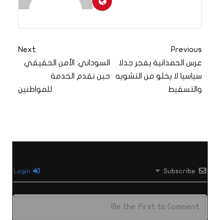
Next
Previous
عرس الحمدانية يفجر جدلا
السوداني: الأمن الحقيقي
سياسيا لا يخلو من التشويه
حين نقدم الخدمة
والتسقيط
للمواطنين
Login
Subscribe