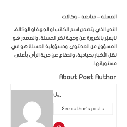
المسلة – متابعة – وكالات
النص الذي يتضمن اسم الكاتب او الجهة او الوكالة،
لايعبّر بالضرورة عن وجهة نظر المسلة، والمصدر هو
المسؤول عن المحتوى. ومسؤولية المسلة هو في
نقل الأخبار بحيادية، والدفاع عن حرية الرأي بأعلى
مستوياتها.
About Post Author
زين
See author's posts