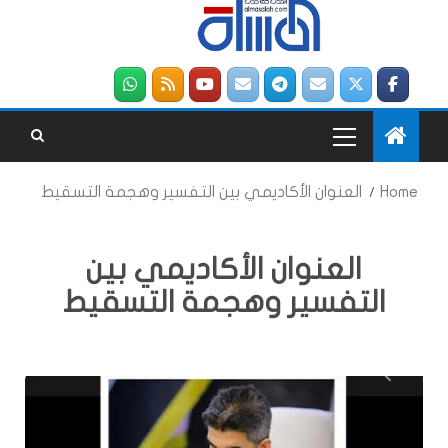
Home
العنوان الأكاديمي بين التفسير وهجمة التسقيط
العنوان الأكاديمي بين
التفسير وهجمة التسقيط