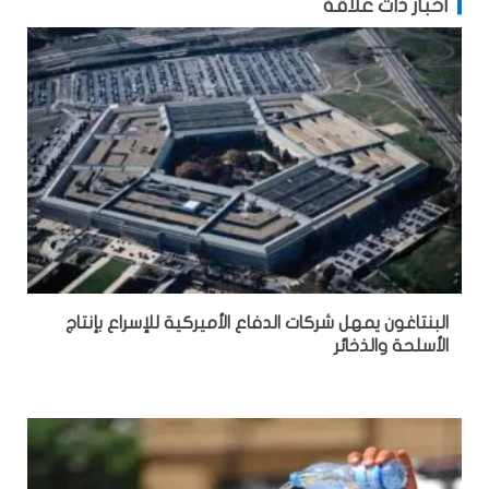
أخبار ذات علاقة
البنتاغون يمهل شركات الدفاع الأميركية للإسراع بإنتاج
الأسلحة والذخائر