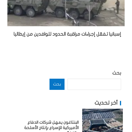
إسبانيا تفعّل إجراءات مراقبة الحدود للوافدين من إيطاليا
بحث
بحث
آخر تحديث
البنتاغون يمهل شركات الدفاع
الأميركية للإسراع بإنتاج الأسلحة