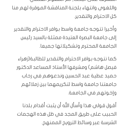
واللغوي وانتهاء بلجنة المناقشة الموقرة لهم منا
كل الاحترام والتقدير.
وأخيرا تتوجه جامعة واسط بوافر الاحترام والتقدير
إلى جامعة البصرة العتيدة ممثلة بالسيد رئيس
الجامعة المحترم وتشكيلاتها جميعا.
كما نتوجه بوافر الاحترام والتقدير للطالبة(زهراء
فيصل هاشم) ومشرفها الأستاذ المساعد الدكتور
حميد عطية عبد الحسين وندعوهم في رحاب
جامعتنا جامعة واسط لتكريمهما بين زملائهم
وإخوتهم في الجامعة.
أقول قولي هذا وأسأل الله أن يثبت أقدام بلدنا
الحبيب على طريق المجد في ظل هذه الهجمات
الشرسة عبر وسائط الترويج الممنهج.