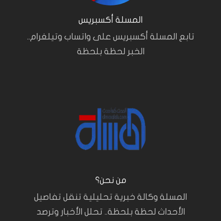
المسلة أكسبريس
تابع المسلة أكسبريس على واتساب وتيلغرام..
الخبر لحظة بلحظة
من نحن؟
المسلة وكالة خبرية تحليلية تنقل تفاصيل
الأحداث لحظة بلحظة.. تحلل الأخبار وترصد