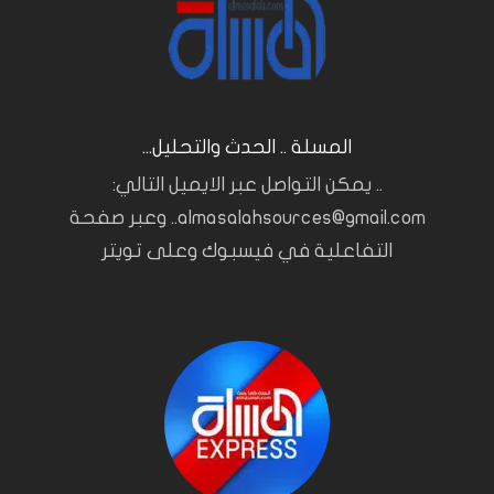
المسلة .. الحدث والتحليل...
.. يمكن التواصل عبر الايميل التالي:
almasalahsources@gmail.com.. وعبر صفحة
التفاعلية في فيسبوك وعلى تويتر