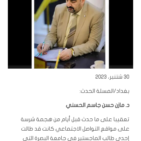
30 شتنبر، 2023
بغداد/المسلة الحدث:
د. مازن حسن جاسم الحسني
تعقيبا على ما حدث قبل أيام من هجمة شرسة
على مواقع التواصل الاجتماعي كانت قد طالت
إحدى طالب الماجستير في جامعة البصرة التي