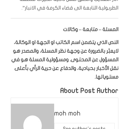
الطربولية التابعة الى قضاء الكرمة في الانبار”.
المسلة – متابعة – وكالات
النص الذي يتضمن اسم الكاتب او الجهة او الوكالة،
لايعبّر بالضرورة عن وجهة نظر المسلة، والمصدر هو
المسؤول عن المحتوى. ومسؤولية المسلة هو في
نقل الأخبار بحيادية، والدفاع عن حرية الرأي بأعلى
مستوياتها.
About Post Author
moh moh
See author's posts