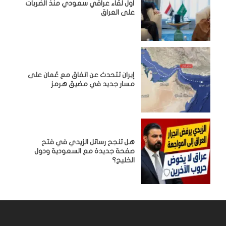
أول لقاء عراقي سعودي منذ الضربات
على العراق
إيران تتحدث عن اتفاق مع عُمان على
مسار جديد في مضيق هرمز
هل تنجح رسائل الزيدي في فتح
صفحة جديدة مع السعودية ودول
الخليج؟