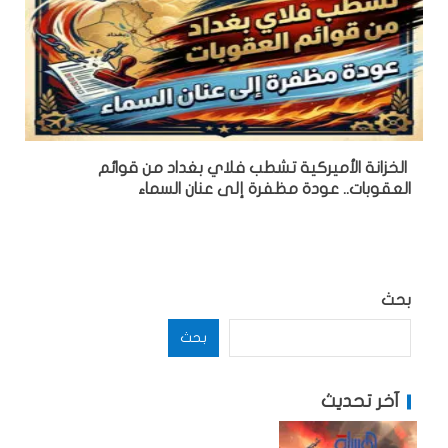
الخزانة الأميركية تشطب فلاي بغداد من قوائم
العقوبات.. عودة مظفرة إلى عنان السماء
بحث
بحث
آخر تحديث