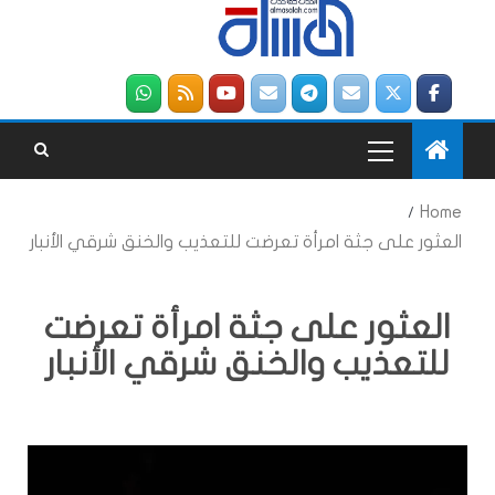
Home
العثور على جثة امرأة تعرضت للتعذيب والخنق شرقي الأنبار
العثور على جثة امرأة تعرضت
للتعذيب والخنق شرقي الأنبار