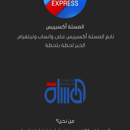
المسلة أكسبريس
تابع المسلة أكسبريس على واتساب وتيلغرام..
الخبر لحظة بلحظة
من نحن؟