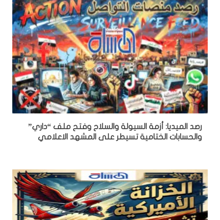
رصد الميديا: أزمة السيولة والسلاح وفتح ملف “داري”
والحسابات الختامية تسيطر على المشهد الاعلامي