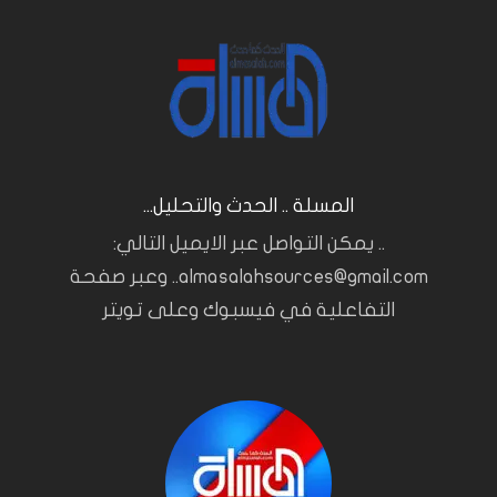
المسلة .. الحدث والتحليل...
.. يمكن التواصل عبر الايميل التالي:
almasalahsources@gmail.com.. وعبر صفحة
التفاعلية في فيسبوك وعلى تويتر