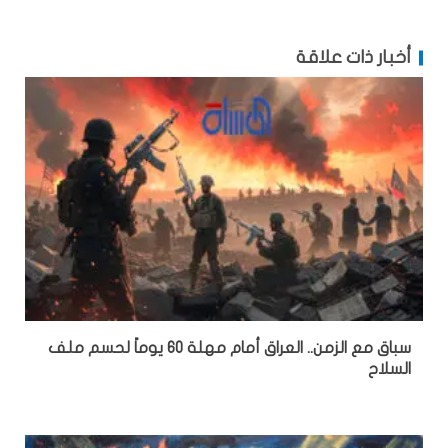
أخبار ذات علاقة
سباق مع الزمن.. العراق أمام مهلة 60 يوماً لحسم ملف
السلاح