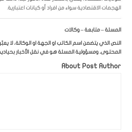
الهجمات الاقتصادية سواء من افراد أو كيانات اعتبارية.
المسلة – متابعة – وكالات
النص الذي يتضمن اسم الكاتب او الجهة او الوكالة، لا يع
المحتوى. ومسؤولية المسلة هو في نقل الأخبار بحيادية،
About Post Author