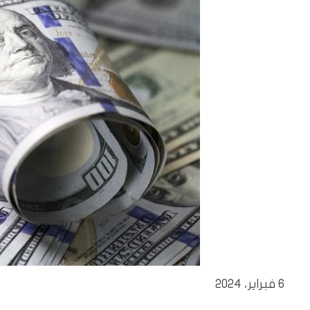
6 فبراير، 2024