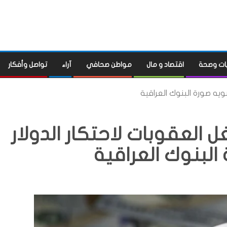
ات وصحة
اقتصاد و مال
مواطن صحافي
آراء
تواصل وأفكار
ويه صورة البنوك العراقية
العقوبات لاحتكار الدولار
لبنوك العراقية