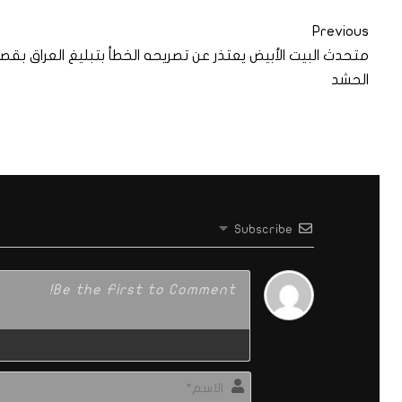
Previous
متحدث البيت الأبيض يعتذر عن تصريحه الخطأ بتبليغ العراق بق
الحشد
Subscribe