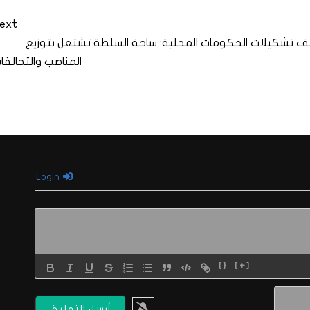
ext
صف
تشكيلات الحكومات المحلية: ساحة السلطة تشتعل بتوزيع
المناصب والتحالفا
Login
{}
[+]
الاسم*