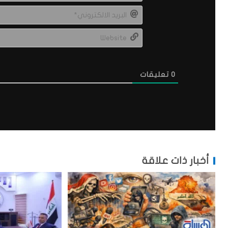
0
تعليقات
أخبار ذات علاقة