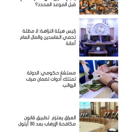
قبل الموعد المحدد؟
رئيس هيئة النزاهة: لا مظلة
تحمي الفاسدين والمال العام
أمانة
مستشار حكومي: الدولة
تمتلك أدوات لضمان صرف
الرواتب
العراق يعتزم تطبيق قانون
مكافحة الإرهاب بعد 30 أيلول