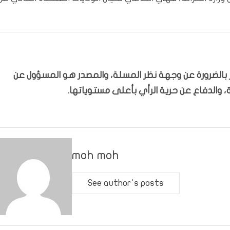
بّر بالضرورة عن وجهة نظر المسلة، والمصدر هو المسؤول عن
 والدفاع عن حرية الرأي بأعلى مستوياتها.
moh moh
See author's posts