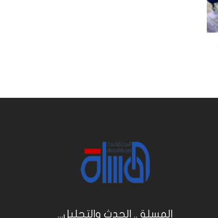
المسلة .. الحدث والتحليل...