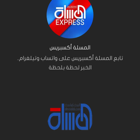
المسلة أكسبريس
تابع المسلة أكسبريس على واتساب وتيلغرام..
الخبر لحظة بلحظة