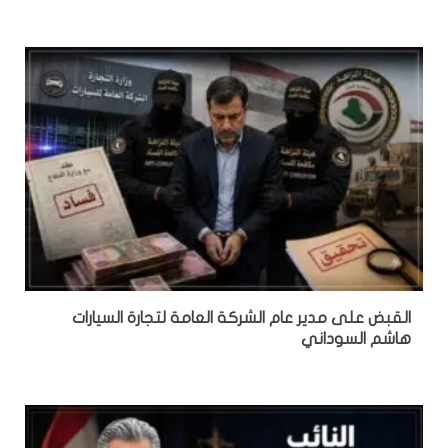
القبض على مدير عام الشركة العامة لتجارة السيارات
هاشم السوداني