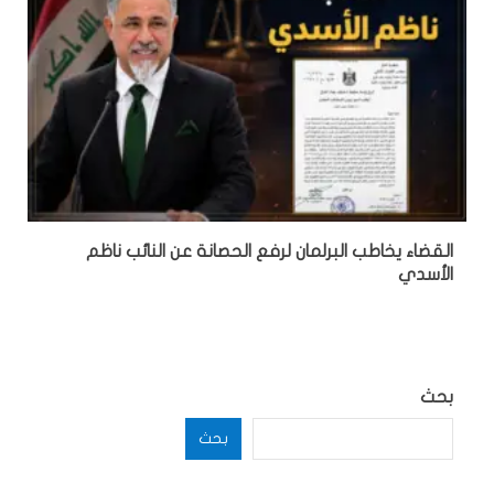
القضاء يخاطب البرلمان لرفع الحصانة عن النائب ناظم
الأسدي
بحث
بحث