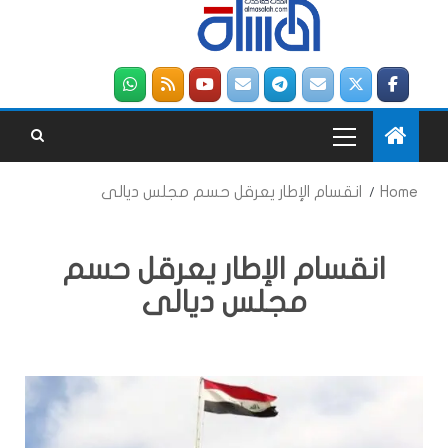
Home
انقسام الإطار يعرقل حسم مجلس ديالى
انقسام الإطار يعرقل حسم
مجلس ديالى