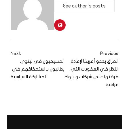
See author's posts
Next
Previous
العراق يدعو أمريكا لإعادة
المسيحيون في نينوى
النظر في العقوبات التي
يطالبون بـ استحقاقهم في
فرضتها على شركات و بنوك
المشاركة السياسية
عراقية