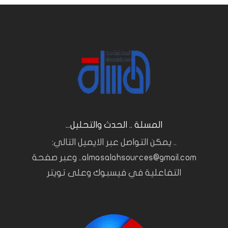
المسلة .. الحدث والتحليل...
.. يمكن التواصل عبر الايميل التالي:
almasalahsources@gmail.com.. وعبر صفحة
التفاعلية في فيسبوك وعلى تويتر