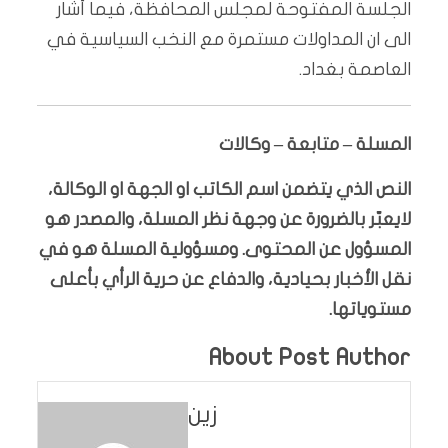
الجلسة المفتوحة لمجلس المحافظة، فيما أشار
الى ان المداولات مستمرة مع النخب السياسية في
العاصمة بغداد.
المسلة – متابعة – وكالات
النص الذي يتضمن اسم الكاتب او الجهة او الوكالة،
لايعبّر بالضرورة عن وجهة نظر المسلة، والمصدر هو
المسؤول عن المحتوى. ومسؤولية المسلة هو في
نقل الأخبار بحيادية، والدفاع عن حرية الرأي بأعلى
مستوياتها.
About Post Author
زين