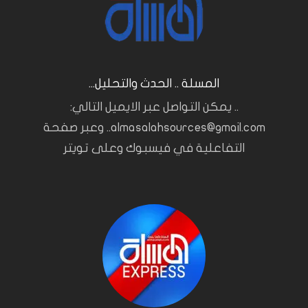
المسلة .. الحدث والتحليل...
.. يمكن التواصل عبر الايميل التالي:
almasalahsources@gmail.com.. وعبر صفحة
التفاعلية في فيسبوك وعلى تويتر