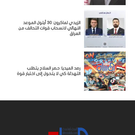
الزيدي لماكرون: 30 أيلول الموعد
النهائي لانسحاب قوات التحالف من
العراق
رصد الميديا: حصر السلاح يتطلب
التهدئة كي لا يتحول إلى اختبار قوة