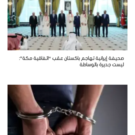
صحيفة إيرانية تهاجم باكستان عقب “اتفاقية مكة”:
ليست جديرة بالوساطة