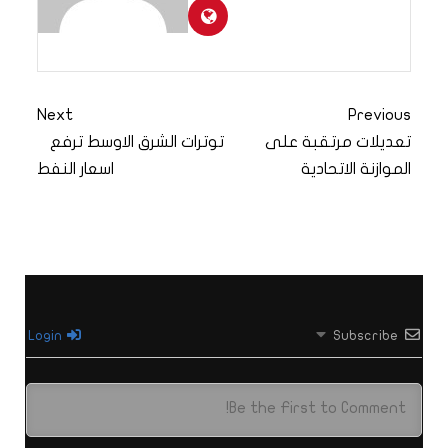
Next
Previous
تعديلات مرتقبة على
توترات الشرق الاوسط ترفع
الموازنة الاتحادية
اسعار النفط
Login
Subscribe