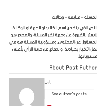
المسلة – متابعة – وكالات
النص الذي يتضمن اسم الكاتب او الجهة او الوكالة،
لايعبّر بالضرورة عن وجهة نظر المسلة، والمصدر هو
المسؤول عن المحتوى. ومسؤولية المسلة هو في
نقل الأخبار بحيادية، والدفاع عن حرية الرأي بأعلى
مستوياتها.
About Post Author
زين
See author's posts