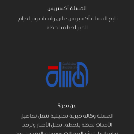
المسلة أكسبريس
تابع المسلة أكسبريس على واتساب وتيلغرام..
الخبر لحظة بلحظة
من نحن؟
المسلة وكالة خبرية تحليلية تنقل تفاصيل
الأحداث لحظة بلحظة.. تحلل الأخبار وترصد
تداعياتها.. تنشر المقالات ووجهات النظر من دون