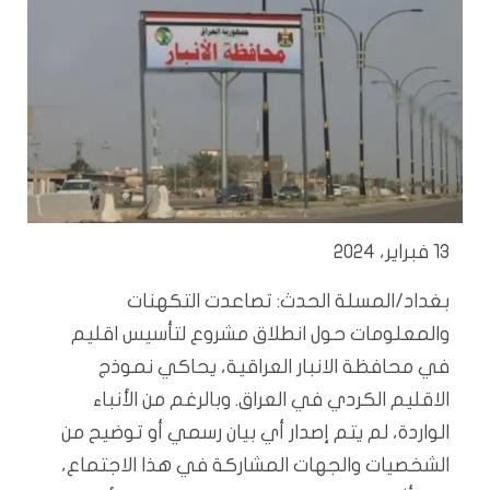
13 فبراير، 2024
بغداد/المسلة الحدث: تصاعدت التكهنات
والمعلومات حول انطلاق مشروع لتأسيس اقليم
في محافظة الانبار العراقية، يحاكي نموذج
الاقليم الكردي في العراق. وبالرغم من الأنباء
الواردة، لم يتم إصدار أي بيان رسمي أو توضيح من
الشخصيات والجهات المشاركة في هذا الاجتماع،