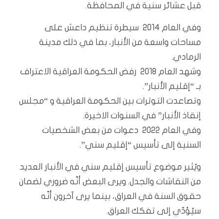
قبل عشائر سنية في المحافظة.
وفي العام 2014 سيطرة تنظيم داعش على
مساحات واسعة من الأنبار، بما في ذلك مدينة
الرمادي.
وشهد العام 2018 رفض الحكومة العراقية الاعتراف
بـ “إقليم الأنبار”.
وتصاعدت التوترات بين الحكومة العراقية و “مجلس
إنقاذ الأنبار” في السنوات الاخيرة.
وفي العام 2022 دعوات من بعض الشخصيات
السنية إلى تأسيس “إقليم سني”.
ويُثير موضوع تأسيس إقليم سني في الأنبار العديد
من النقاشات والجدل. ويرى البعض أنّه ضروري لضمان
حقوق السنة في العراق، بينما يرى آخرون أنّه
سيُؤدّي إلى تفكك العراق.