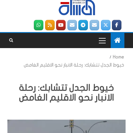
Home
خيوط الجدل تتشابك: رحلة الانبار نحو الاقليم الغامض
خيوط الجدل تتشابك: رحلة
الانبار نحو الاقليم الغامض