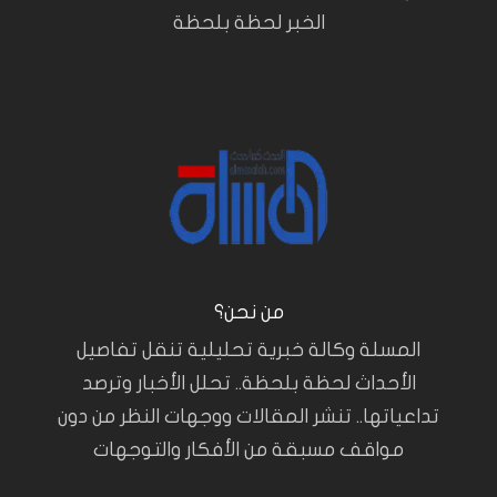
الخبر لحظة بلحظة
من نحن؟
المسلة وكالة خبرية تحليلية تنقل تفاصيل
الأحداث لحظة بلحظة.. تحلل الأخبار وترصد
تداعياتها.. تنشر المقالات ووجهات النظر من دون
مواقف مسبقة من الأفكار والتوجهات