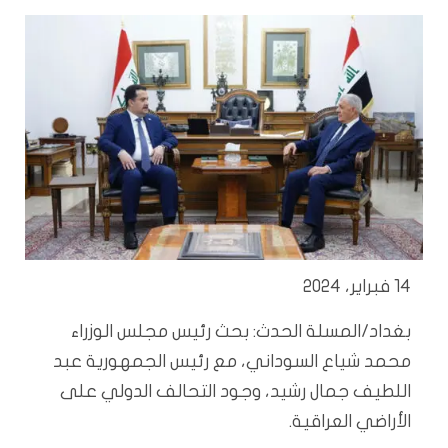
14 فبراير، 2024
بغداد/المسلة الحدث: بحث رئيس مجلس الوزراء
محمد شياع السوداني، مع رئيس الجمهورية عبد
اللطيف جمال رشيد، وجود التحالف الدولي على
الأراضي العراقية.