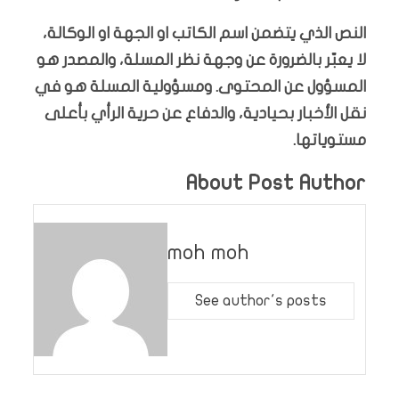
النص الذي يتضمن اسم الكاتب او الجهة او الوكالة،
لا يعبّر بالضرورة عن وجهة نظر المسلة، والمصدر هو
المسؤول عن المحتوى. ومسؤولية المسلة هو في
نقل الأخبار بحيادية، والدفاع عن حرية الرأي بأعلى
مستوياتها.
About Post Author
moh moh
See author's posts