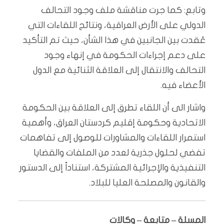
وتابع: كما جرت مناقشة ملف وجود التحالف
الدولي على الأرض العراقية، ونتائج اللقاءات التي
عُقدت بين الجانبين في هذا الشأن، حيث تم التأكيد
على دعم إجراءات الحكومة في إنهاء وجود
التحالف والانتقال إلى العلاقة الثنائية مع الدول
الأعضاء فيه.
واشار الى أن اللقاء تطرق إلى العلاقة بين الحكومة
الاتحادية وحكومة إقليم كردستان العراق، وأهمية
استمرار اللقاءات والمشاورات للوصول إلى تفاهمات
تفضي لحلول جذرية لعدد من الملفات والقضايا
التنفيذية والإجرائية المشتركة، استناداً إلى الدستور
والقانون والمصلحة العليا للبلاد.
المسلة – متابعة – وكالات