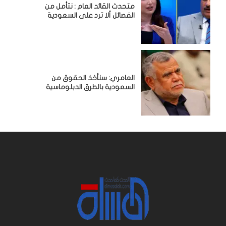
متحدث القائد العام : نتأمل من
الفصائل ألا ترد على السعودية
العامري: سنأخذ الحقوق من
السعودية بالطرق الدبلوماسية