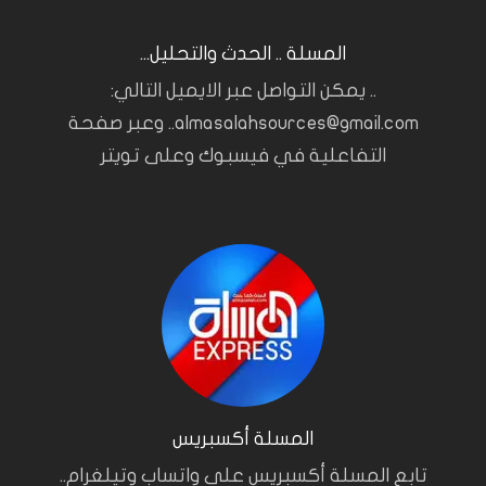
المسلة .. الحدث والتحليل...
.. يمكن التواصل عبر الايميل التالي:
almasalahsources@gmail.com.. وعبر صفحة
التفاعلية في فيسبوك وعلى تويتر
المسلة أكسبريس
تابع المسلة أكسبريس على واتساب وتيلغرام..