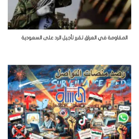
المقاومة في العراق تقرر تأجيل الرد على السعودية