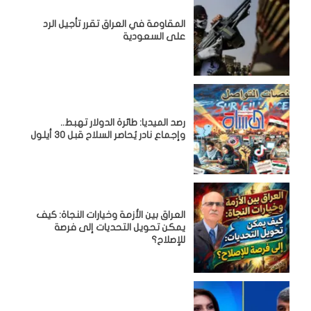
المقاومة في العراق تقرر تأجيل الرد
على السعودية
رصد الميديا: طائرة الدولار تهبط..
وإجماع نادر يُحاصر السلاح قبل 30 أيلول
العراق بين الأزمة وخيارات النجاة: كيف
يمكن تحويل التحديات إلى فرصة
للإصلاح؟