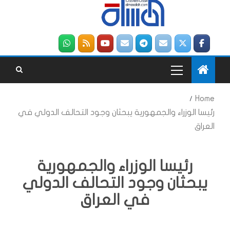
Home
رئيسا الوزراء والجمهورية يبحثان وجود التحالف الدولي في
العراق
رئيسا الوزراء والجمهورية
يبحثان وجود التحالف الدولي
في العراق