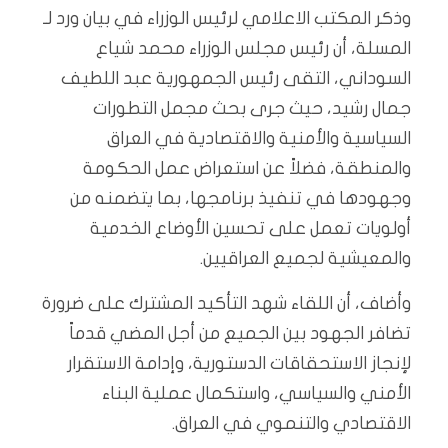
وذكر المكتب الاعلامي لرئيس الوزراء في بيان ورد لـ
المسلة، أن رئيس مجلس الوزراء محمد شياع
السوداني، التقى رئيس الجمهورية عبد اللطيف
جمال رشيد، حيث جرى بحث مجمل التطورات
السياسية والأمنية والاقتصادية في العراق
والمنطقة، فضلاً عن استعراض عمل الحكومة
وجهودها في تنفيذ برنامجها، بما يتضمنه من
أولويات تعمل على تحسين الأوضاع الخدمية
والمعيشية لجميع العراقيين.
وأضاف، أن اللقاء شهد التأكيد المشترك على ضرورة
تضافر الجهود بين الجميع من أجل المضي قدماً
لإنجاز الاستحقاقات الدستورية، وإدامة الاستقرار
الأمني والسياسي، واستكمال عملية البناء
الاقتصادي والتنموي في العراق.