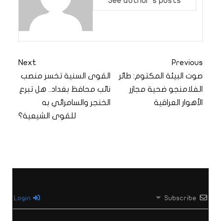
See author's posts
Next
Previous
صوت البيئة المكتوم: طائر
القوى السنية تخسر منصب
الفلامنجو ضحية مجازر
نائب محافظ بغداد.. هل تبرع
الأهوار العراقية
الخنجر والسامرائي به
للقوى الشيعية؟
Login
Subscribe