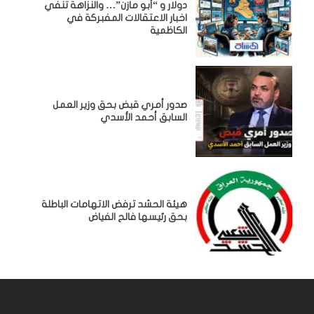
دولار و “أبو مازن”… والنزاهة تنفي
اخبار الاعتقالات المفبركة في
الكاظمية
صدور أمري قبض بحق وزير العمل
السابق أحمد الأسدي
هيئة الحشد ترفض الاتهامات الباطلة
بحق رئيسها فالح الفياض