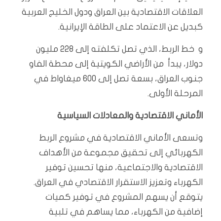
العلاقات الاقتصادية بين العراق ودول الخليج العربية
كبديل عن الاعتماد على الطاقة الإيرانية.
و خط الربط، الذي تصل تكلفته إلى 228 مليون
دولار، يبدأ من الأراضي الكويتية إلى محطة الفاو
جنوب العراق، بسعة تصل إلى 600 ميغاواط في
المرحلة الأولى.
الأماني الاقتصادية والمعادلات السياسية
وتسعى الأماني الاقتصادية في مشروع الربط
الكهربائي إلى تحقيق مجموعة من الأهداف
الاقتصادية والاجتماعية، منها تحسين توفير
الكهرباء وتعزيز الاستقرار الاقتصادي في العراق.
يتوقع أن يسهم المشروع في توفير كميات
إضافية من الكهرباء، مما يساهم في تلبية