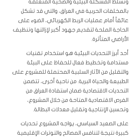
وتسلط المشكلة البيئية والصحية المتعلقة
بالمخلفات الحربية في العراق، والتي قد تشكل
عائقاً أمام عمليات الربط الكهربائي، الضوء على
الحاجة الملحة لتقديم جهود أكبر لإزالتها وتنظيف
الأراضي المتأثرة.
أحد أبرز التحديات البيئية هو استخدام تقنيات
مستدامة وتخطيط فعال للحفاظ على البيئة
والتقليل من الآثار السلبية المحتملة للمشروع على
الطبيعة والحياة البرية. من ناحية أخرى، تتضمن
التحديات الاقتصادية ضمان استفادة العراق من
الفرص الاقتصادية المتاحة من خلال المشروع،
وتحسين الإنتاجية وتقليل معدلات البطالة.
على الصعيد السياسي، يواجه المشروع تحديات
كبيرة نتيجة لتنافس المصالح والتوترات الإقليمية