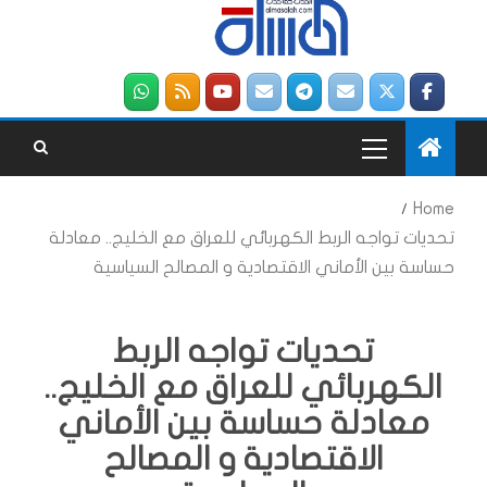
Home
تحديات تواجه الربط الكهربائي للعراق مع الخليج.. معادلة
حساسة بين الأماني الاقتصادية و المصالح السياسية
تحديات تواجه الربط
الكهربائي للعراق مع الخليج..
معادلة حساسة بين الأماني
الاقتصادية و المصالح