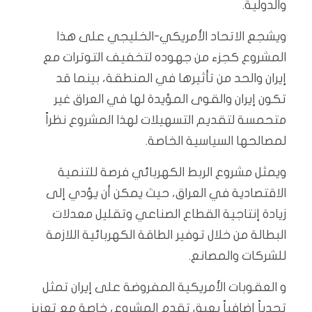
والدولية.
ويشجع الاتحاد الأمريكي-الخليجي على هذا
المشروع كجزء من جهوده لتخفيف التوترات مع
إيران والحد من تأثيرها في المنطقة، بينما قد
تكون إيران والقوى المؤيدة لها في العراق غير
متحمسة لتقديم التسهيلات لهذا المشروع نظراً
لمصالحها السياسية الخاصة.
ويمثل مشروع الربط الكهربائي فرصة للتنمية
الاقتصادية في العراق، حيث يمكن أن يؤدي إلى
زيادة إنتاجية القطاع الصناعي وتقليل معدلات
البطالة من خلال توفير الطاقة الكهربائية اللازمة
للشركات والمصانع.
و العقوبات الأمريكية المفروضة على إيران تمثل
تحدياً إضافياً يعيق تقدم المشروع، خاصة مع تعزيز