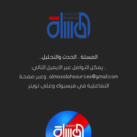
المسلة .. الحدث والتحليل...
.. يمكن التواصل عبر الايميل التالي:
almasalahsources@gmail.com.. وعبر صفحة
التفاعلية في فيسبوك وعلى تويتر