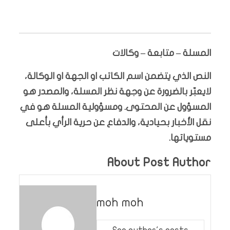
المسلة – متابعة – وكالات
النص الذي يتضمن اسم الكاتب او الجهة او الوكالة،
لايعبّر بالضرورة عن وجهة نظر المسلة، والمصدر هو
المسؤول عن المحتوى. ومسؤولية المسلة هو في
نقل الأخبار بحيادية، والدفاع عن حرية الرأي بأعلى
مستوياتها.
About Post Author
moh moh