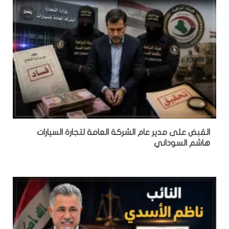
القبض على مدير عام الشركة العامة لتجارة السيارات
هاشم السوداني