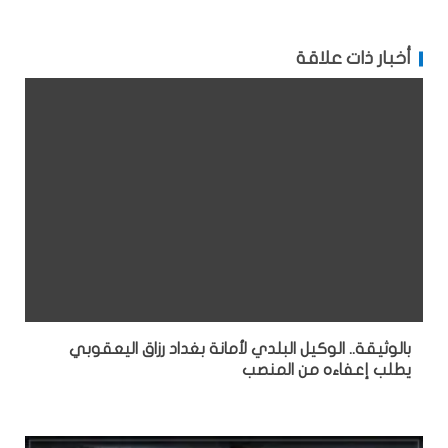
أخبار ذات علاقة
بالوثيقة.. الوكيل البلدي لأمانة بغداد رزاق اليعقوبي
يطلب إعفاءه من المنصب