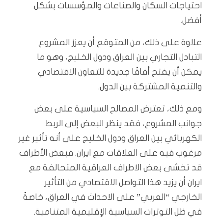
احتياجات السكان والصناعات والمؤسسات بشكل
أفضل.
علاوة على ذلك، من المتوقع أن يعزز المشروع
التبادل التجاري بين العراق ودول الخليج، وهو ما
يمكن أن يفتح أفاقًا جديدة للتعاون الاقتصادي
والتنمية المشتركة بين الدول.
ومع ذلك، تعترض المصالح السياسية على بعض
جوانب المشروع، فقد ينظر البعض إلى الربط
الكهربائي بين العراق ودول الخليج على أنه تأثير غير
مرغوب فيه على العلاقات مع ايران. فبعض الأطراف
قد تخشى بعض الاطراف العراقية المتحالفة مع
ايران أن يزيد هذا التواصل الاقتصادي من التأثير
الخارجي “العربي” على الاحداث في العراق، خاصةً
في ظل التوترات السياسية الإقليمية المتنامية.