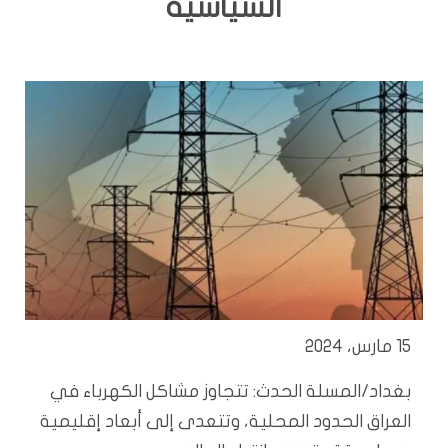
السياسية
15 مارس، 2024
بغداد/المسلة الحدث: تتجاوز مشاكل الكهرباء في
العراق الحدود المحلية، وتتعدى إلى أبعاد إقليمية