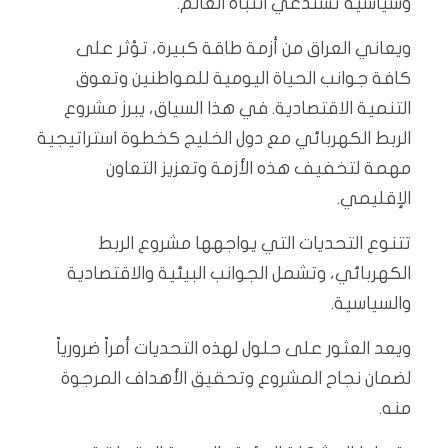
وسياسية تستدعي انتباه العالم.
ويعاني العراق من أزمة طاقة كبيرة، تؤثر على
كافة جوانب الحياة اليومية للمواطنين وتعوق
التنمية الاقتصادية. في هذا السياق، يبرز مشروع
الربط الكهربائي مع دول الخليج كخطوة استراتيجية
مهمة لتخفيف هذه الأزمة وتعزيز التعاون
الإقليمي.
تتنوع التحديات التي يواجهها مشروع الربط
الكهربائي، وتشمل الجوانب البيئية والاقتصادية
والسياسية.
ويعد العثور على حلول لهذه التحديات أمراً ضرورياً
لضمان نجاح المشروع وتحقيق الأهداف المرجوة
منه.