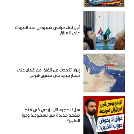
أول لقاء عراقي سعودي منذ الضربات
على العراق
إيران تتحدث عن اتفاق مع عُمان على
مسار جديد في مضيق هرمز
هل تنجح رسائل الزيدي في فتح
صفحة جديدة مع السعودية ودول
الخليج؟