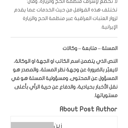
لا تخضع لإشراف منظمة الحج والزيارة، وقال:
تختلف هذه القوافل من حيث الخدمات عما يقدم
لزوار العتبات العراقية عبر منظمة الحج والزيارة
الإيرانية.
المسلة – متابعة – وكالات
النص الذي يتضمن اسم الكاتب او الجهة او الوكالة،
لايعبّر بالضرورة عن وجهة نظر المسلة، والمصدر هو
المسؤول عن المحتوى. ومسؤولية المسلة هو في
نقل الأخبار بحيادية، والدفاع عن حرية الرأي بأعلى
مستوياتها.
About Post Author
زين