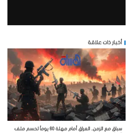
أخبار ذات علاقة
سباق مع الزمن.. العراق أمام مهلة 60 يوماً لحسم ملف