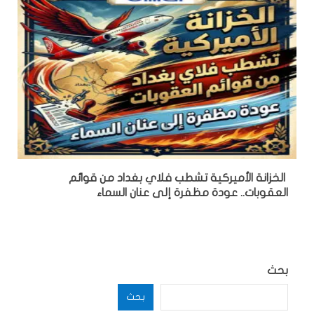
الخزانة الأميركية تشطب فلاي بغداد من قوائم
العقوبات.. عودة مظفرة إلى عنان السماء
بحث
بحث