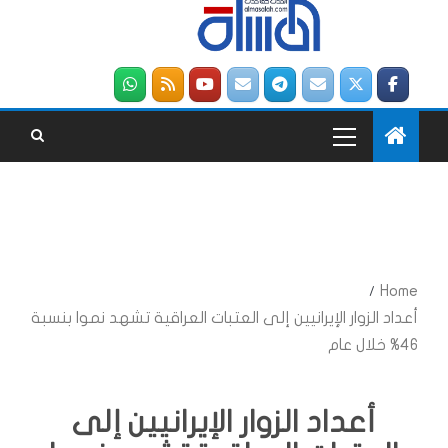
Home
أعداد الزوار الإيرانيين إلى العتبات العراقية تشهد نموا بنسبة
46% خلال عام
أعداد الزوار الإيرانيين إلى