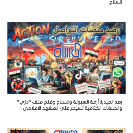
السلاح
رصد الميديا: أزمة السيولة والسلاح وفتح ملف “داري”
والحسابات الختامية تسيطر على المشهد الاعلامي