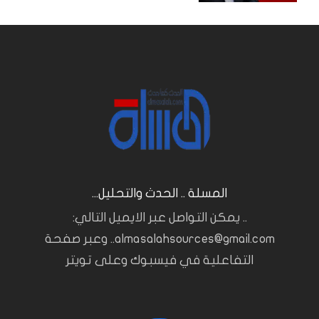
المسلة .. الحدث والتحليل...
.. يمكن التواصل عبر الايميل التالي:
almasalahsources@gmail.com.. وعبر صفحة
التفاعلية في فيسبوك وعلى تويتر