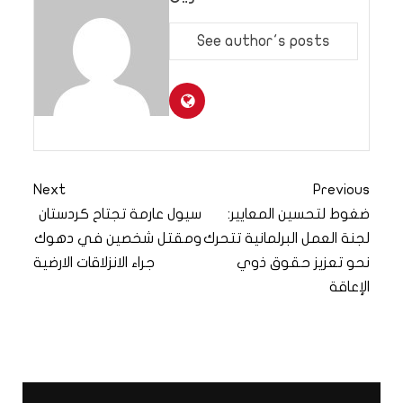
See author's posts
Next
Previous
ضغوط لتحسين المعايير:
سيول عارمة تجتاح كردستان
لجنة العمل البرلمانية تتحرك
ومقتل شخصين في دهوك
نحو تعزيز حقوق ذوي
جراء الانزلاقات الارضية
الإعاقة