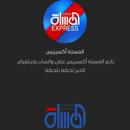
المسلة أكسبريس
تابع المسلة أكسبريس على واتساب وتيلغرام..
الخبر لحظة بلحظة