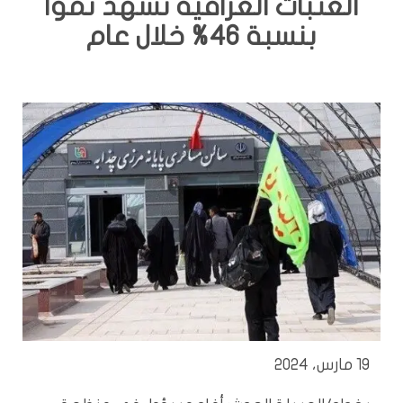
العتبات العراقية تشهد نموا
بنسبة 46% خلال عام
19 مارس، 2024