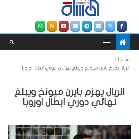
Home
الريال يهزم بايرن ميونخ ويبلغ نهائي دوري ابطال اوروبا
الريال يهزم بايرن ميونخ ويبلغ
نهائي دوري ابطال اوروبا