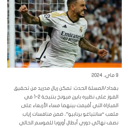
9 ماي، 2024
بغداد/المسلة الحدث: تمكن ريال مدريد من تحقيق
الفوز على نظيره بايرن ميونخ بنتيجة 2-1 في
المباراة التي أقيمت بينهما مساء الأربعاء على
ملعب “سانتياغو برنابيو”، ضمن منافسات إياب
نصف نهائي دوري أبطال أوروبا للموسم الحالي