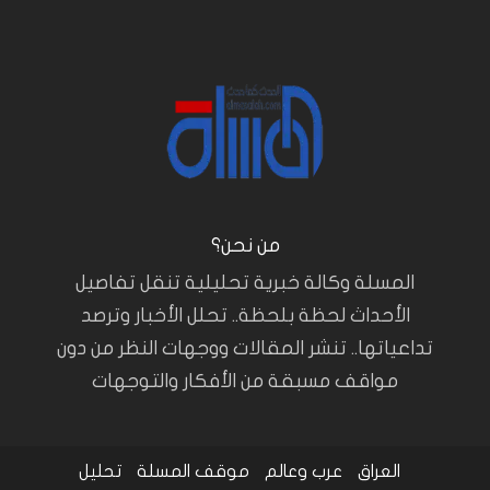
من نحن؟
المسلة وكالة خبرية تحليلية تنقل تفاصيل
الأحداث لحظة بلحظة.. تحلل الأخبار وترصد
تداعياتها.. تنشر المقالات ووجهات النظر من دون
مواقف مسبقة من الأفكار والتوجهات
العراق
عرب وعالم
موقف المسلة
تحليل