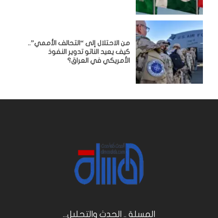
من الاحتلال إلى “التحالف الأممي”..
كيف يعيد الناتو تدوير النفوذ
الأمريكي في العراق؟
المسلة .. الحدث والتحليل...