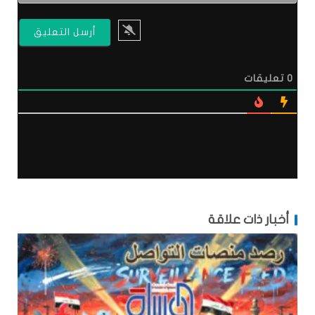
0
تعليقات
أخبار ذات علاقة