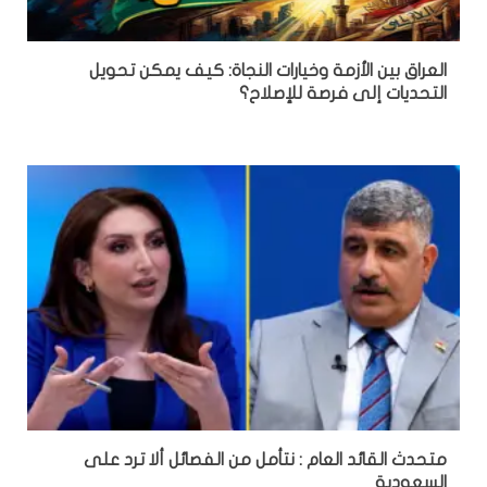
العراق بين الأزمة وخيارات النجاة: كيف يمكن تحويل
التحديات إلى فرصة للإصلاح؟
متحدث القائد العام : نتأمل من الفصائل ألا ترد على
السعودية