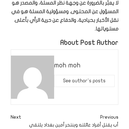
لا يعبّر بالضرورة عن وجهة نظر المسلة، والمصدر هو
المسؤول عن المحتوى. ومسؤولية المسلة هو في
نقل الأخبار بحيادية، والدفاع عن حرية الرأي بأعلى
مستوياتها.
About Post Author
moh moh
See author's posts
Next
Previous
أب يقتل أفراد عائلته وينتحر
أمين بغداد يلتقي