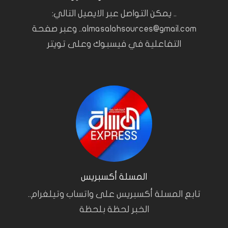
.. يمكن التواصل عبر الايميل التالي:
almasalahsources@gmail.com.. وعبر صفحة
التفاعلية في فيسبوك وعلى تويتر
المسلة أكسبريس
تابع المسلة أكسبريس على واتساب وتيلغرام..
الخبر لحظة بلحظة