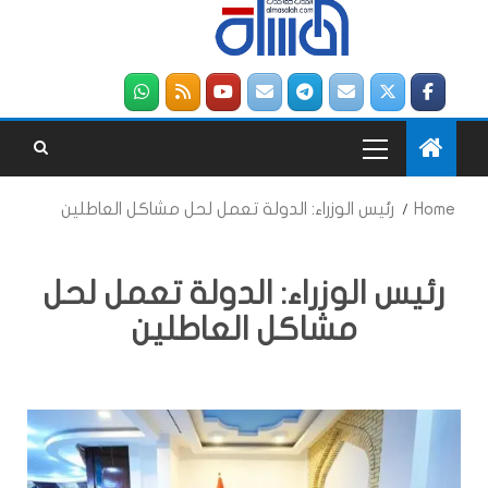
Home
رئيس الوزراء: الدولة تعمل لحل مشاكل العاطلين
رئيس الوزراء: الدولة تعمل لحل
مشاكل العاطلين