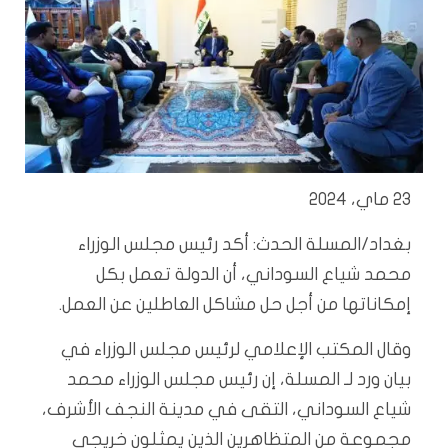
23 ماي، 2024
بغداد/المسلة الحدث: أكد رئيس مجلس الوزراء
محمد شياع السوداني، أن الدولة تعمل بكل
إمكاناتها من أجل حل مشاكل العاطلين عن العمل.
وقال المكتب الإعلامي لرئيس مجلس الوزراء في
بيان ورد لـ المسلة، إن رئيس مجلس الوزراء محمد
شياع السوداني، التقى في مدينة النجف الأشرف،
مجموعة من المتظاهرين الذين يمثلون خريجي