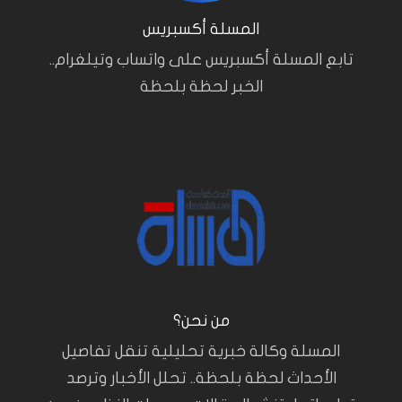
المسلة أكسبريس
تابع المسلة أكسبريس على واتساب وتيلغرام..
الخبر لحظة بلحظة
من نحن؟
المسلة وكالة خبرية تحليلية تنقل تفاصيل
الأحداث لحظة بلحظة.. تحلل الأخبار وترصد