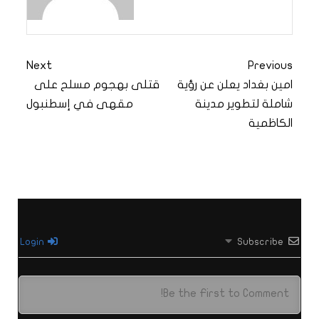
Next
Previous
امين بغداد يعلن عن رؤية
قتلى بهجوم مسلح على
شاملة لتطوير مدينة
مقهى في إسطنبول
الكاظمية
Login
Subscribe