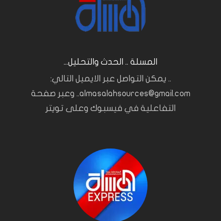
المسلة .. الحدث والتحليل...
.. يمكن التواصل عبر الايميل التالي:
almasalahsources@gmail.com.. وعبر صفحة
التفاعلية في فيسبوك وعلى تويتر