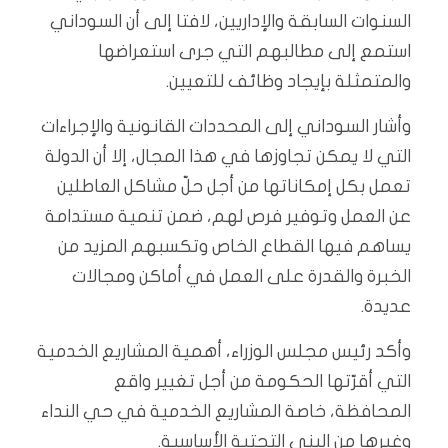
السنوات السابقة والإداريين، لافتا إلى أن السوداني
استمع إلى مطالبهم التي جرى استعراضها
والمتمثلة بإيجاد وظائف للتعيين.
وأشار السوداني إلى المحددات القانونية والإجراءات
التي لا يمكن تجاوزها في هذا المجال، إلا أن الدولة
تعمل بكل إمكاناتها من أجل حلّ مشاكل العاطلين
عن العمل وتوفير فرص لهم، ضمن تنمية مستدامة
يساهم فيها القطاع الخاص وتكسبهم المزيد من
الخبرة والقدرة على العمل في أماكن ومجالات
عديدة.
وأكد رئيس مجلس الوزراء، أهمية المشاريع الخدمية
التي أقرّتها الحكومة من أجل تغيير واقع
المحافظة، خاصة المشاريع الخدمية في حي النداء
وغيرها من البنى التحتية الأساسية.