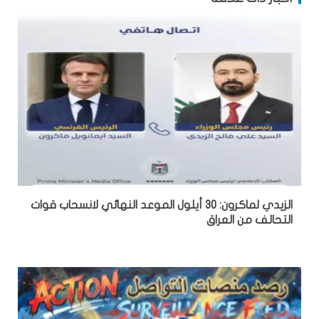
الزيدي لماكرون: 30 أيلول الموعد النهائي لانسحاب قوات
التحالف من العراق