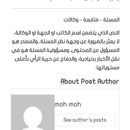
المسلة – متابعة – وكالات
النص الذي يتضمن اسم الكاتب او الجهة او الوكالة،
لا يعبّر بالضرورة عن وجهة نظر المسلة، والمصدر هو
المسؤول عن المحتوى. ومسؤولية المسلة هو في
نقل الأخبار بحيادية، والدفاع عن حرية الرأي بأعلى
مستوياتها.
About Post Author
moh moh
See author's posts