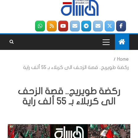
Home
ركضة طويريج.. قصة الزحف الى كربلاء بـ 55 ألف راية
ركضة طويريج.. قصة الزحف
الى كربلاء بـ 55 ألف راية