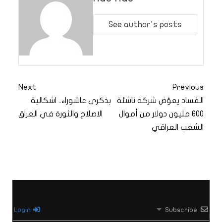
See author's posts
Next
Previous
الفساد يعوّض شركة ناشئة
بذكرى عاشوراء.. اشكالية
600 مليون دولار من أموال
الاصلاح والثورة في العراق
الشعب العراقي
Login
Subscribe