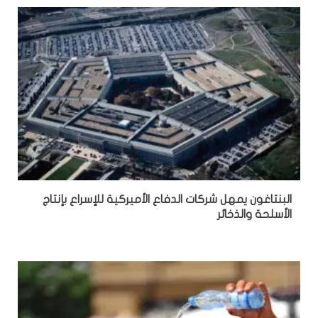
البنتاغون يمهل شركات الدفاع الأميركية للإسراع بإنتاج
الأسلحة والذخائر