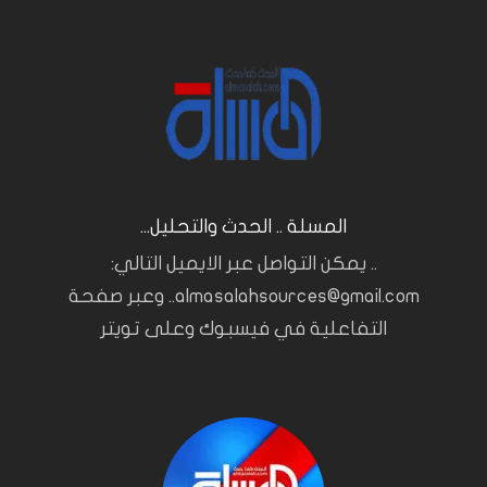
المسلة .. الحدث والتحليل...
.. يمكن التواصل عبر الايميل التالي:
almasalahsources@gmail.com.. وعبر صفحة
التفاعلية في فيسبوك وعلى تويتر