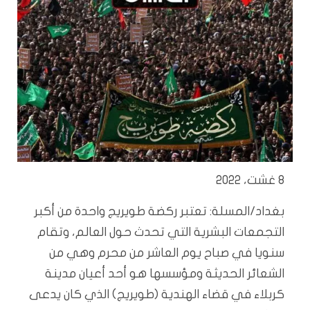
8 غشت، 2022
بغداد/المسلة: تعتبر ركضة طويريج واحدة من أكبر
التجمعات البشرية التي تحدث حول العالم، وتقام
سنويا في صباح يوم العاشر من محرم وهي من
الشعائر الحديثة ومؤسسها هو أحد أعيان مدينة
كربلاء في قضاء الهندية (طويريج) الذي كان يدعى