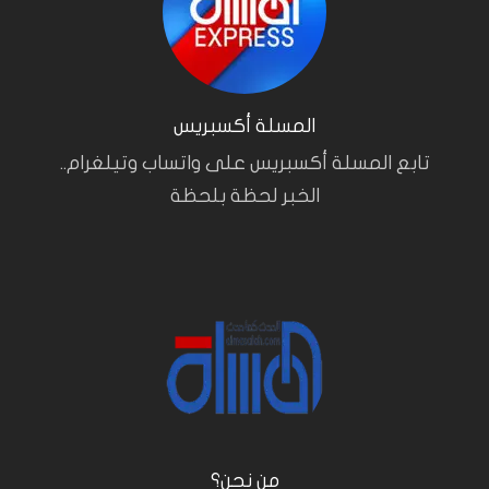
المسلة أكسبريس
تابع المسلة أكسبريس على واتساب وتيلغرام..
الخبر لحظة بلحظة
من نحن؟