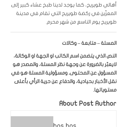
أهالي طويريج، كما يوجد لدينا طبخ عشاء كبير إلى
المعزّين في ركضة طويريج التي تقام في مدينة
طويريج يوم التاسع من شهر محرم.
المسلة – متابعة – وكالات
النص الذي يتضمن اسم الكاتب او الجهة او الوكالة،
لايعبّر بالضرورة عن وجهة نظر المسلة، والمصدر هو
المسؤول عن المحتوى. ومسؤولية المسلة هو في
نقل الأخبار بحيادية، والدفاع عن حرية الرأي بأعلى
مستوياتها.
About Post Author
has has