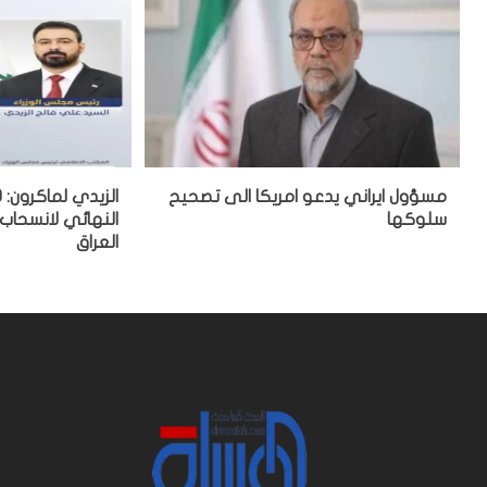
مسؤول ايراني يدعو امريكا الى تصحيح
سلوكها
النهائي لانسحاب
العراق