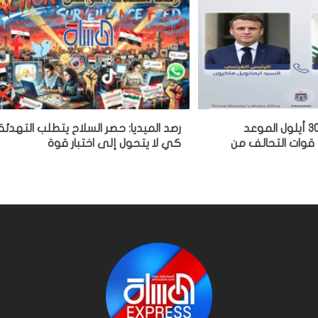
الزيدي لماكرون: 30 أيلول الموعد
رصد الميديا: حصر السلاح يتطلب التهدئة
 قوات التحالف من
كي لا يتحول إلى اختبار قوة