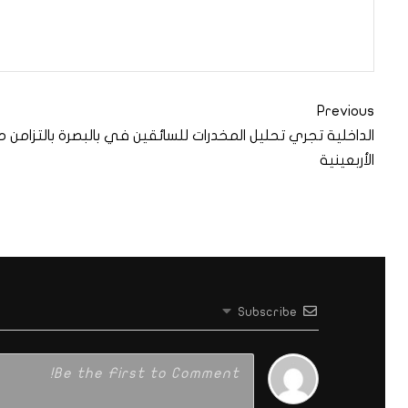
Previous
الداخلية تجري تحليل المخدرات للسائقين في بالبصرة بالتزامن 
الأربعينية
Subscribe