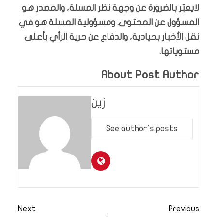
لايعبّر بالضرورة عن وجهة نظر المسلة، والمصدر هو
المسؤول عن المحتوى. ومسؤولية المسلة هو في
نقل الأخبار بحيادية، والدفاع عن حرية الرأي بأعلى
مستوياتها.
About Post Author
زين
See author's posts
Next
Previous