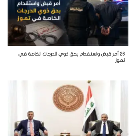
26 أمر قبض واستقدام بحق ذوي الدرجات الخاصة في
تموز