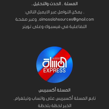
المسلة .. الحدث والتحليل...
.. يمكن التواصل عبر الايميل التالي:
almasalahsources@gmail.com.. وعبر صفحة
التفاعلية في فيسبوك وعلى تويتر
المسلة أكسبريس
تابع المسلة أكسبريس على واتساب وتيلغرام..
الخبر لحظة بلحظة