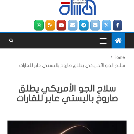
Home
سلاح الجو الأمريكي يطلق صاروخ باليستي عابر للقارات
سلاح الجو الأمريكي يطلق
صاروخ باليستي عابر للقارات