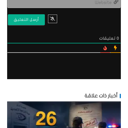
0
تعليقات
أخبار ذات علاقة