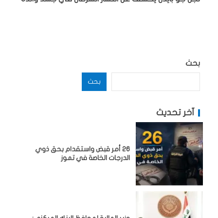
بحث
بحث
آخر تحديث
26 أمر قبض واستقدام بحق ذوي
الدرجات الخاصة في تموز