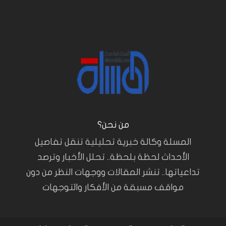
من نحن؟
المسلة وكالة خبرية تحليلية تنقل تفاصيل
الأحداث لحظة بلحظة.. تحلل الأخبار وترصد
تداعياتها.. تنشر المقالات ووجهات النظر من دون
مواقف مسبقة من الأفكار والتوجهات