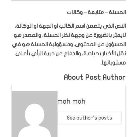
المسلة – متابعة – وكالات
النص الذي يتضمن اسم الكاتب او الجهة او الوكالة،
لايعبّر بالضرورة عن وجهة نظر المسلة، والمصدر هو
المسؤول عن المحتوى. ومسؤولية المسلة هو في
نقل الأخبار بحيادية، والدفاع عن حرية الرأي بأعلى
مستوياتها.
About Post Author
moh moh
See author's posts