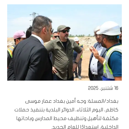
16 شتنبر، 2025
بغداد/المسلة: وجه أمين بغداد عمار موسى
كاظم، اليوم الثلاثاء، الدوائر البلدية بتنفيذ حملات
مكثفة لتأهيل وتنظيف محيط المدارس وباحاتها
الداخلية، استعدادًا للعام الجديد.