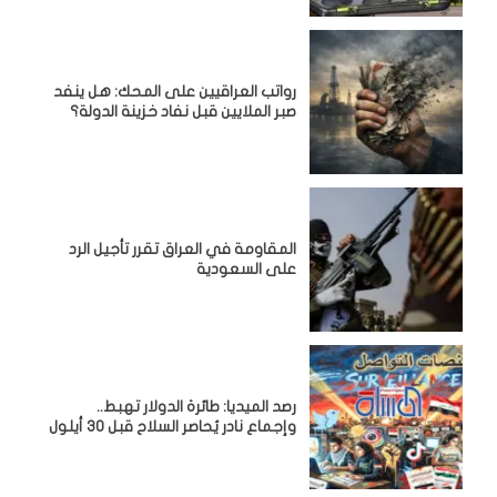
رواتب العراقيين على المحك: هل ينفد
صبر الملايين قبل نفاد خزينة الدولة؟
المقاومة في العراق تقرر تأجيل الرد
على السعودية
رصد الميديا: طائرة الدولار تهبط..
وإجماع نادر يُحاصر السلاح قبل 30 أيلول