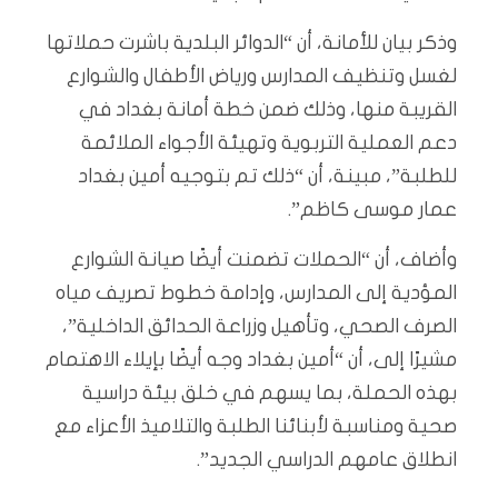
وذكر بيان للأمانة، أن “الدوائر البلدية باشرت حملاتها
لغسل وتنظيف المدارس ورياض الأطفال والشوارع
القريبة منها، وذلك ضمن خطة أمانة بغداد في
دعم العملية التربوية وتهيئة الأجواء الملائمة
للطلبة”، مبينة، أن “ذلك تم بتوجيه أمين بغداد
عمار موسى كاظم”.
وأضاف، أن “الحملات تضمنت أيضًا صيانة الشوارع
المؤدية إلى المدارس، وإدامة خطوط تصريف مياه
الصرف الصحي، وتأهيل وزراعة الحدائق الداخلية”،
مشيرًا إلى، أن “أمين بغداد وجه أيضًا بإيلاء الاهتمام
بهذه الحملة، بما يسهم في خلق بيئة دراسية
صحية ومناسبة لأبنائنا الطلبة والتلاميذ الأعزاء مع
انطلاق عامهم الدراسي الجديد”.