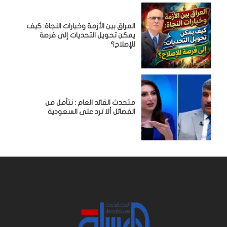
العراق بين الأزمة وخيارات النجاة: كيف
يمكن تحويل التحديات إلى فرصة
للإصلاح؟
متحدث القائد العام : نتأمل من
الفصائل ألا ترد على السعودية