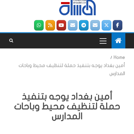
Home
أمين بغداد يوجه بتنفيذ حملة لتنظيف محيط وباحات
المدارس
أمين بغداد يوجه بتنفيذ
حملة لتنظيف محيط وباحات
المدارس