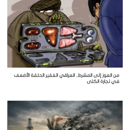
من العوز إلى المشرط.. العراقي الفقير الحلقة الأضعف
في تجارة الكلى