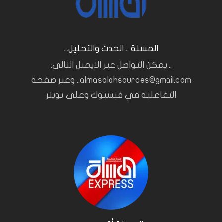
المسلة .. الحدث والتحليل...
.. يمكن التواصل عبر الايميل التالي:
almasalahsources@gmail.com.. وعبر صفحة
التفاعلية في فيسبوك وعلى تويتر