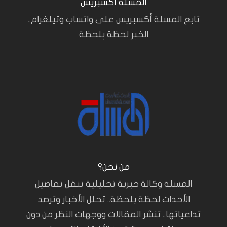
المسلة أكسبريس
تابع المسلة أكسبريس على واتساب وتيلغرام..
الخبر لحظة بلحظة
من نحن؟
المسلة وكالة خبرية تحليلية تنقل تفاصيل
الأحداث لحظة بلحظة.. تحلل الأخبار وترصد
تداعياتها.. تنشر المقالات ووجهات النظر من دون