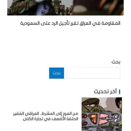
المقاومة في العراق تقرر تأجيل الرد على السعودية
بحث
بحث
آخر تحديث
من العوز إلى المشرط.. العراقي الفقير
الحلقة الأضعف في تجارة الكلى