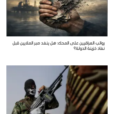
رواتب العراقيين على المحك: هل ينفد صبر الملايين قبل
نفاد خزينة الدولة؟