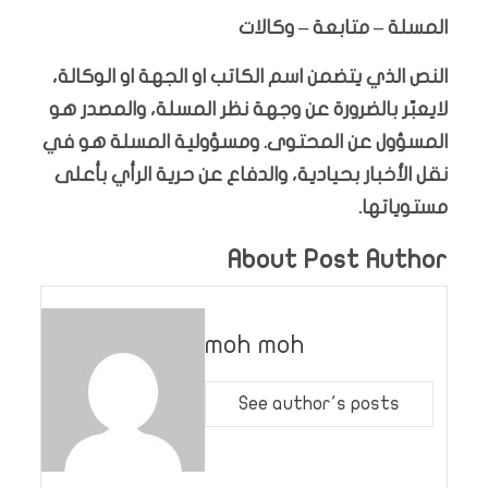
المسلة – متابعة – وكالات
النص الذي يتضمن اسم الكاتب او الجهة او الوكالة،
لايعبّر بالضرورة عن وجهة نظر المسلة، والمصدر هو
المسؤول عن المحتوى. ومسؤولية المسلة هو في
نقل الأخبار بحيادية، والدفاع عن حرية الرأي بأعلى
مستوياتها.
About Post Author
moh moh
See author's posts