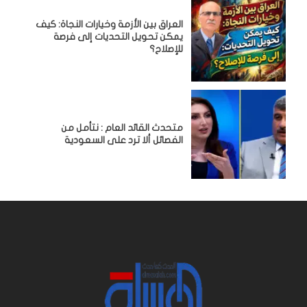
العراق بين الأزمة وخيارات النجاة: كيف
يمكن تحويل التحديات إلى فرصة
للإصلاح؟
متحدث القائد العام : نتأمل من
الفصائل ألا ترد على السعودية