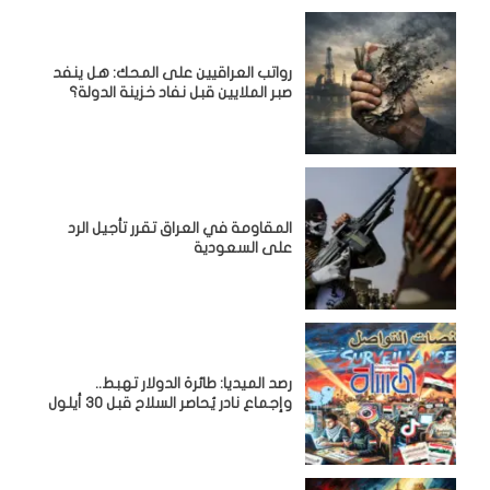
رواتب العراقيين على المحك: هل ينفد
صبر الملايين قبل نفاد خزينة الدولة؟
المقاومة في العراق تقرر تأجيل الرد
على السعودية
رصد الميديا: طائرة الدولار تهبط..
وإجماع نادر يُحاصر السلاح قبل 30 أيلول