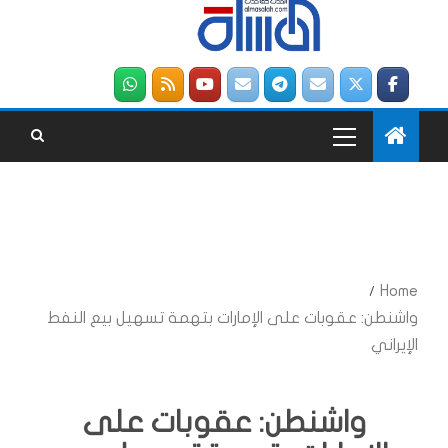
Home
واشنطن: عقوبات على الإمارات بتهمة تسهيل بيع النفط
الإيراني
واشنطن: عقوبات على