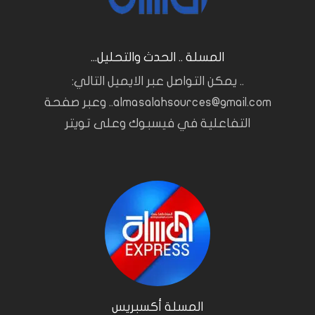
المسلة .. الحدث والتحليل...
.. يمكن التواصل عبر الايميل التالي:
almasalahsources@gmail.com.. وعبر صفحة
التفاعلية في فيسبوك وعلى تويتر
المسلة أكسبريس