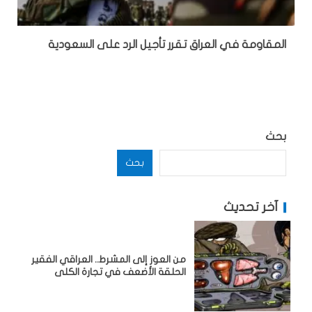
المقاومة في العراق تقرر تأجيل الرد على السعودية
بحث
بحث
آخر تحديث
من العوز إلى المشرط.. العراقي الفقير
الحلقة الأضعف في تجارة الكلى