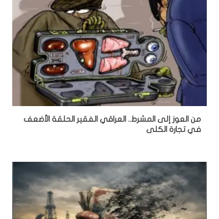
من العوز إلى المشرط.. العراقي الفقير الحلقة الأضعف
في تجارة الكلى