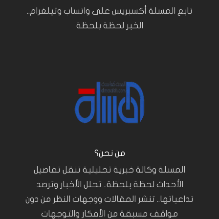
تابع المسلة أكسبريس على واتساب وتيلغرام..
الخبر لحظة بلحظة
من نحن؟
المسلة وكالة خبرية تحليلية تنقل تفاصيل
الأحداث لحظة بلحظة.. تحلل الأخبار وترصد
تداعياتها.. تنشر المقالات ووجهات النظر من دون
مواقف مسبقة من الأفكار والتوجهات