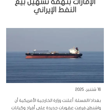
الإمارات بتهمة تسهيل بيع
النفط الإيراني
16 شتنبر، 2025
بغداد/المسلة: أعلنت وزارة الخارجية الأمريكية أن
واشنطن فرضت عقوبات جديدة على أفراد وكيانات