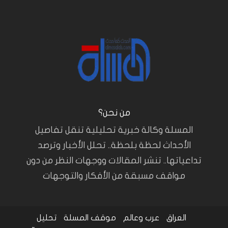
من نحن؟
المسلة وكالة خبرية تحليلية تنقل تفاصيل
الأحداث لحظة بلحظة.. تحلل الأخبار وترصد
تداعياتها.. تنشر المقالات ووجهات النظر من دون
مواقف مسبقة من الأفكار والتوجهات
العراق
عرب وعالم
موقف المسلة
تحليل