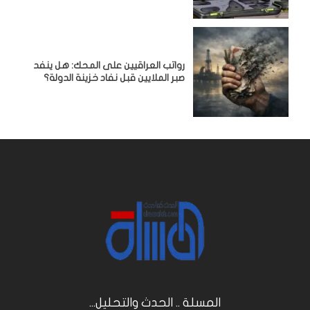
رواتب العراقيين على المحك: هل ينفد
صبر الملايين قبل نفاد خزينة الدولة؟
المسلة .. الحدث والتحليل...