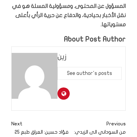
المسؤول عن المحتوى. ومسؤولية المسلة هو في
نقل الأخبار بحيادية، والدفاع عن حرية الرأي بأعلى
مستوياتها.
About Post Author
زين
See author's posts
Next
Previous
من السوداني الى الزيدي:
فؤاد حسين: العراق طبع 25