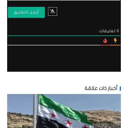
0
تعليقات
أخبار ذات علاقة