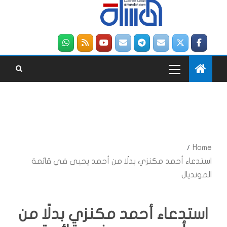
Home
استدعاء أحمد مكنزي بدلًا من أحمد يحيى في قائمة
المونديال
استدعاء أحمد مكنزي بدلًا من