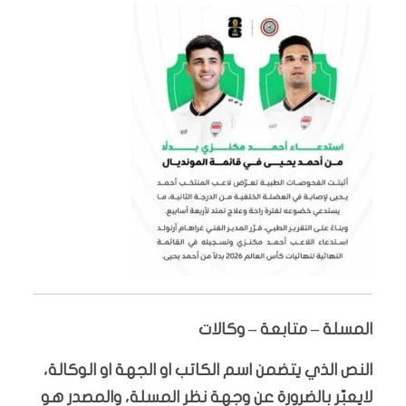
المسلة – متابعة – وكالات
النص الذي يتضمن اسم الكاتب او الجهة او الوكالة،
لايعبّر بالضرورة عن وجهة نظر المسلة، والمصدر هو