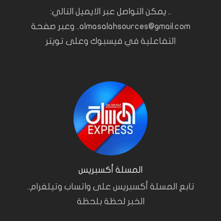
.. يمكن التواصل عبر الايميل التالي:
almasalahsources@gmail.com.. وعبر صفحة
التفاعلية في فيسبوك وعلى تويتر
المسلة أكسبريس
تابع المسلة أكسبريس على واتساب وتيلغرام..
الخبر لحظة بلحظة