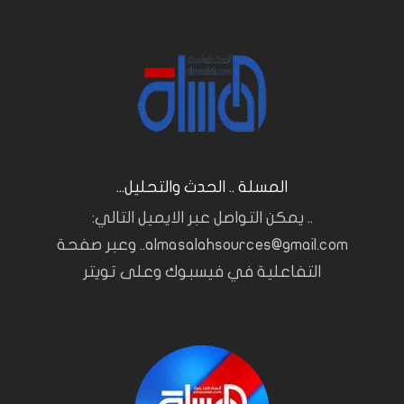
المسلة .. الحدث والتحليل...
.. يمكن التواصل عبر الايميل التالي:
almasalahsources@gmail.com.. وعبر صفحة
التفاعلية في فيسبوك وعلى تويتر