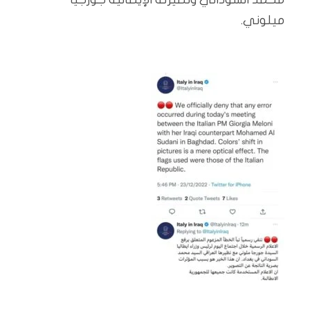
ميلوني.