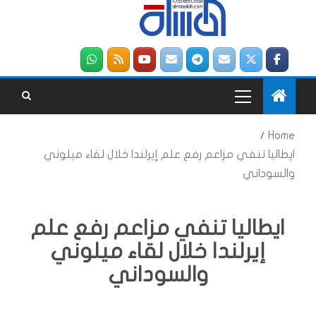
Home
ايطاليا تنفي مزاعم رفع علم إيرلندا خلال لقاء ميلوني
والسوداني
ايطاليا تنفي مزاعم رفع علم
إيرلندا خلال لقاء ميلوني
والسوداني