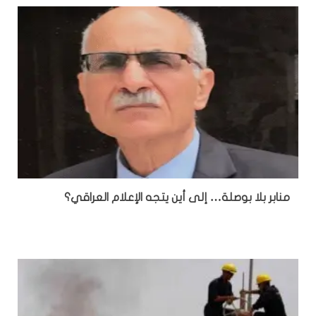
منابر بلا بوصلة… إلى أين يتجه الإعلام العراقي؟