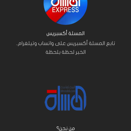
المسلة أكسبريس
تابع المسلة أكسبريس على واتساب وتيلغرام..
الخبر لحظة بلحظة
من نحن؟