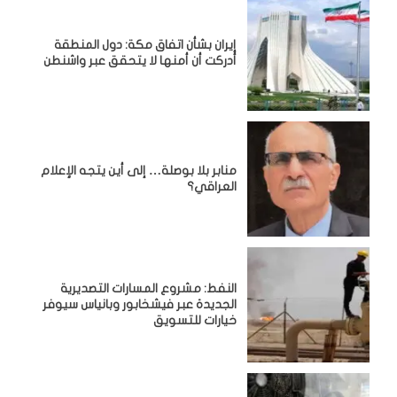
إيران بشأن اتفاق مكة: دول المنطقة
أدركت أن أمنها لا يتحقق عبر واشنطن
منابر بلا بوصلة… إلى أين يتجه الإعلام
العراقي؟
النفط: مشروع المسارات التصديرية
الجديدة عبر فيشخابور وبانياس سيوفر
خيارات للتسويق