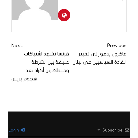
Next
Previous
ماكرون يدعو إلى تغيير
فرنسا تشهد اشتباكات
القادة السياسيين في لبنان
عنيفة بين الشرطة
ومتظاهرين أكراد بعد
هجوم باريس
Login
Subscribe