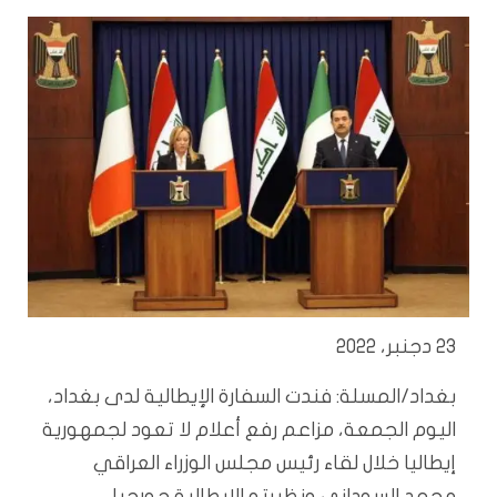
23 دجنبر، 2022
بغداد/المسلة: فندت السفارة الإيطالية لدى بغداد،
اليوم الجمعة، مزاعم رفع أعلام لا تعود لجمهورية
إيطاليا خلال لقاء رئيس مجلس الوزراء العراقي
محمد السوداني ونظيرته الإيطالية جورجيا