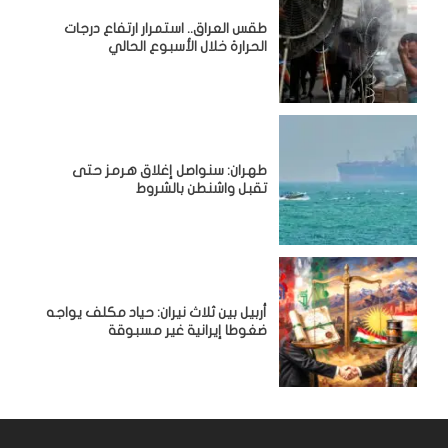
طقس العراق.. استمرار ارتفاع درجات
الحرارة خلال الأسبوع الحالي
طهران: سنواصل إغلاق هرمز حتى
تقبل واشنطن بالشروط
أربيل بين ثلاث نيران: حياد مكلف يواجه
ضغوطا إيرانية غير مسبوقة