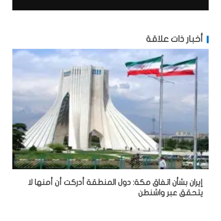
أخبار ذات علاقة
إيران بشأن اتفاق مكة: دول المنطقة أدركت أن أمنها لا
يتحقق عبر واشنطن