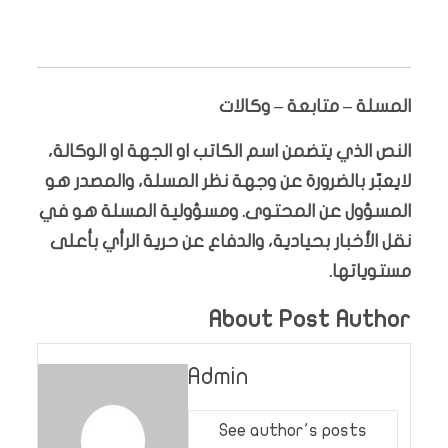
المسلة – متابعة – وكالات
النص الذي يتضمن اسم الكاتب او الجهة او الوكالة،
لايعبّر بالضرورة عن وجهة نظر المسلة، والمصدر هو
المسؤول عن المحتوى. ومسؤولية المسلة هو في
نقل الأخبار بحيادية، والدفاع عن حرية الرأي بأعلى
مستوياتها.
About Post Author
Admin
See author's posts