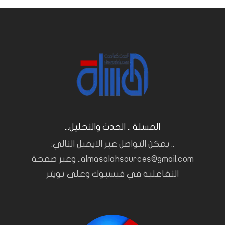
المسلة .. الحدث والتحليل...
.. يمكن التواصل عبر الايميل التالي:
almasalahsources@gmail.com.. وعبر صفحة
التفاعلية في فيسبوك وعلى تويتر