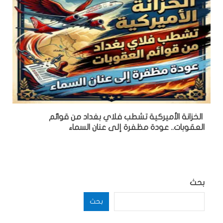
الخزانة الأميركية تشطب فلاي بغداد من قوائم
العقوبات.. عودة مظفرة إلى عنان السماء
بحث
بحث