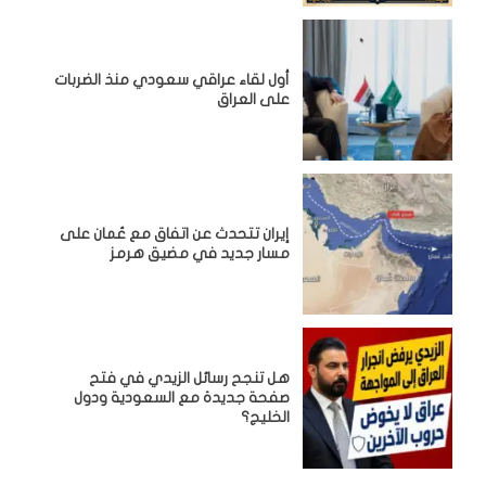
أول لقاء عراقي سعودي منذ الضربات
على العراق
إيران تتحدث عن اتفاق مع عُمان على
مسار جديد في مضيق هرمز
هل تنجح رسائل الزيدي في فتح
صفحة جديدة مع السعودية ودول
الخليج؟