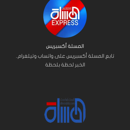
المسلة أكسبريس
تابع المسلة أكسبريس على واتساب وتيلغرام..
الخبر لحظة بلحظة