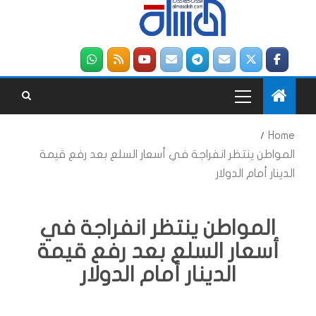
Home
المواطن ينتظر انفراجة في أسعار السلع بعد رفع قيمة
الدينار أمام الدولار
المواطن ينتظر انفراجة في
أسعار السلع بعد رفع قيمة
الدينار أمام الدولار