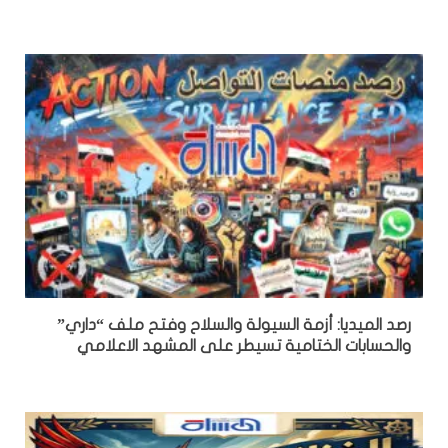
رصد الميديا: أزمة السيولة والسلاح وفتح ملف “داري”
والحسابات الختامية تسيطر على المشهد الاعلامي