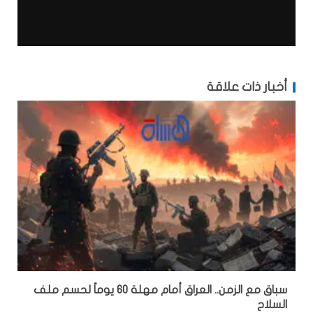
أخبار ذات علاقة
سباق مع الزمن.. العراق أمام مهلة 60 يوماً لحسم ملف
السلاح