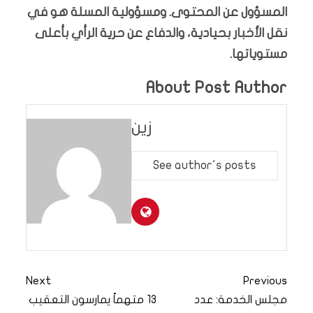
المسؤول عن المحتوى. ومسؤولية المسلة هو في
نقل الأخبار بحيادية، والدفاع عن حرية الرأي بأعلى
مستوياتها.
About Post Author
زين
See author's posts
Next
Previous
مجلس الخدمة: عدد
13 متهماً يمارسون التعقيب