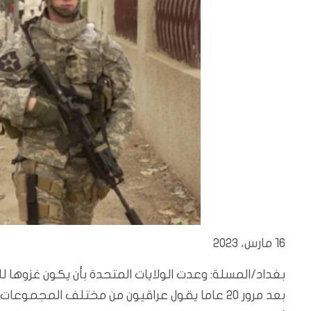
16 مارس، 2023
بعد مرور 20 عاما يقول عراقيون من مختلف المجم