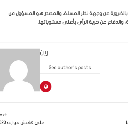
ّر بالضرورة عن وجهة نظر المسلة، والمصدر هو المسؤول عن
 والدفاع عن حرية الرأي بأعلى مستوياتها.
زين
See author's posts
ext
ا
على هامش موازنة 2023