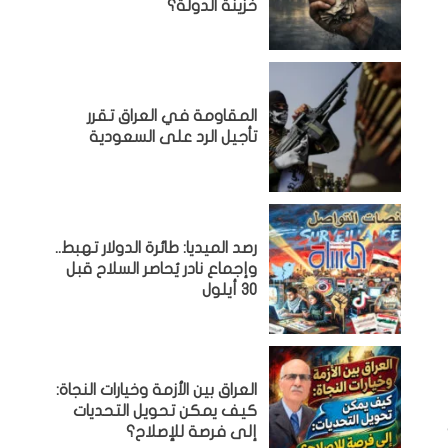
خزينة الدولة؟
المقاومة في العراق تقرر
تأجيل الرد على السعودية
رصد الميديا: طائرة الدولار تهبط..
وإجماع نادر يُحاصر السلاح قبل
30 أيلول
العراق بين الأزمة وخيارات النجاة:
كيف يمكن تحويل التحديات
إلى فرصة للإصلاح؟