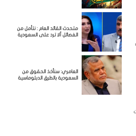
متحدث القائد العام : نتأمل من
الفصائل ألا ترد على السعودية
العامري: سنأخذ الحقوق من
السعودية بالطرق الدبلوماسية