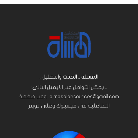
المسلة .. الحدث والتحليل...
.. يمكن التواصل عبر الايميل التالي:
almasalahsources@gmail.com.. وعبر صفحة
التفاعلية في فيسبوك وعلى تويتر