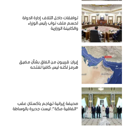
توافقات داخل ائتلاف إدارة الدولة
لحسم ملف نواب رئيس الوزراء
والكابينة الوزارية
إيران: قريبون من اتفاق بشأن مضيق
هرمز لكنه ليس كافيا لفتحه
صحيفة إيرانية تهاجم باكستان عقب
“اتفاقية مكة”: ليست جديرة بالوساطة