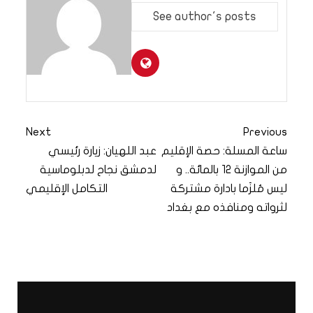
See author's posts
Next
Previous
ساعة المسلة: حصة الإقليم
عبد اللهيان: زيارة رئيسي
من الموازنة 12 بالمائة.. و
لدمشق نجاح لدبلوماسية
ليس مُلزَما بادارة مشتركة
التكامل الإقليمي
لثرواته ومنافذه مع بغداد