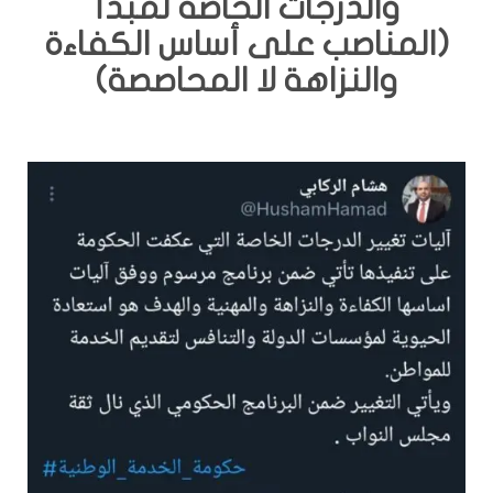
والدرجات الخاصة لمبدأ
(المناصب على أساس الكفاءة
والنزاهة لا المحاصصة)