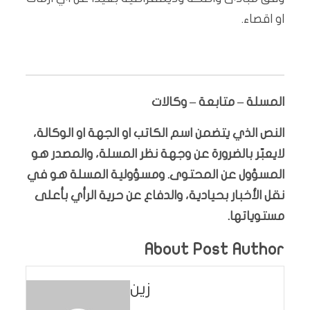
او اقصاء.
المسلة – متابعة – وكالات
النص الذي يتضمن اسم الكاتب او الجهة او الوكالة،
لايعبّر بالضرورة عن وجهة نظر المسلة، والمصدر هو
المسؤول عن المحتوى. ومسؤولية المسلة هو في
نقل الأخبار بحيادية، والدفاع عن حرية الرأي بأعلى
مستوياتها.
About Post Author
زين