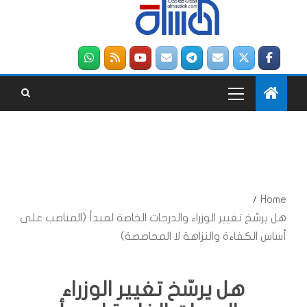
Home
هل يرسّخ تغيير الوزراء والدرجات الخاصة لمبدأ (المناصب على
أساس الكفاءة والنزاهة لا المحاصصة)
هل يرسّخ تغيير الوزراء