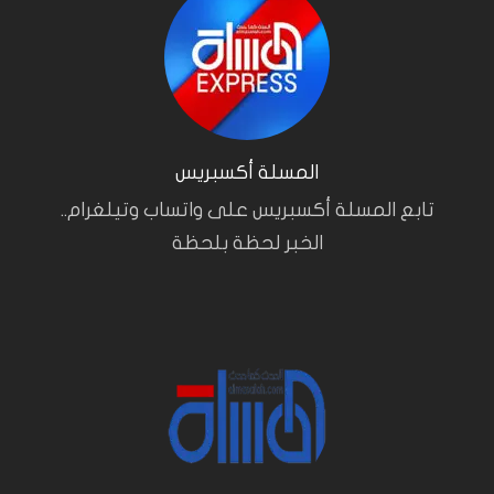
المسلة أكسبريس
تابع المسلة أكسبريس على واتساب وتيلغرام..
الخبر لحظة بلحظة