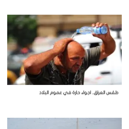
طقس العراق.. اجواء حارة في عموم البلاد