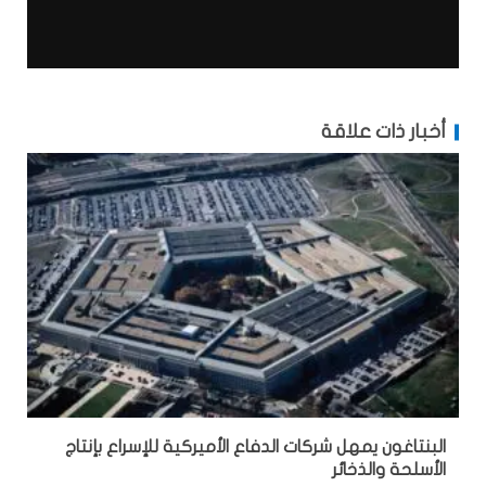
أخبار ذات علاقة
البنتاغون يمهل شركات الدفاع الأميركية للإسراع بإنتاج
الأسلحة والذخائر