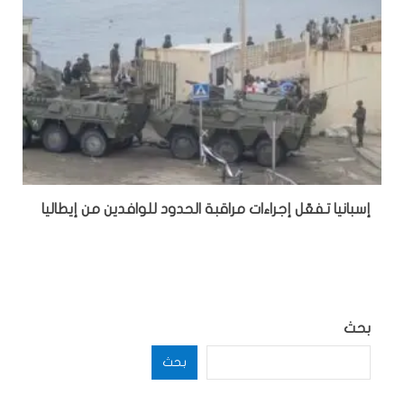
إسبانيا تفعّل إجراءات مراقبة الحدود للوافدين من إيطاليا
بحث
بحث