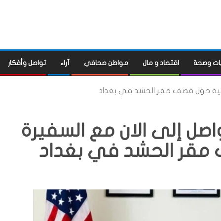
ات وصحة
اقتصاد و مال
مواطن صحافي
آراء
تواصل وأفكار
ميركية حول قصف مقر الحشد في بغداد
واصل إلى الان مع السفيرة
 مقر الحشد في بغداد