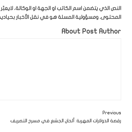
النص الذي يتضمن اسم الكاتب او الجهة او الوكالة، لايعب
المحتوى. ومسؤولية المسلة هو في نقل الأخبار بحيادية،
About Post Author
Previous
رقصة الدولارات المهربة: ألحان الجشع في مسرح التصريف