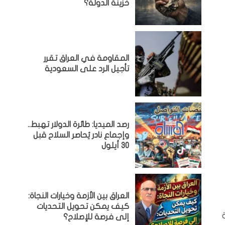
خزينة الدولة؟
المقاومة في العراق تقرر
تأجيل الرد على السعودية
رصد الميديا: طائرة الدولار تهبط..
وإجماع نادر يُحاصر السلاح قبل
30 أيلول
العراق بين الأزمة وخيارات النجاة:
كيف يمكن تحويل التحديات
إلى فرصة للإصلاح؟