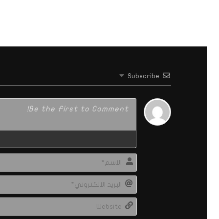
Subscribe