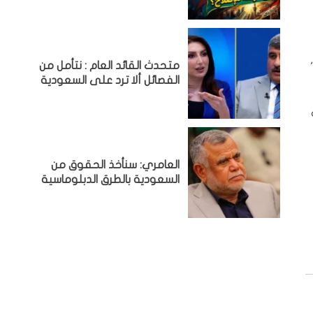
متحدث القائد العام : نتأمل من
الفصائل ألا ترد على السعودية
العامري: سنأخذ الحقوق من
السعودية بالطرق الدبلوماسية