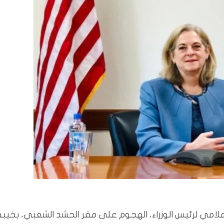
لامي لرئيس الوزراء، الهجوم على مقر الحشد الشعبي، بخيبة