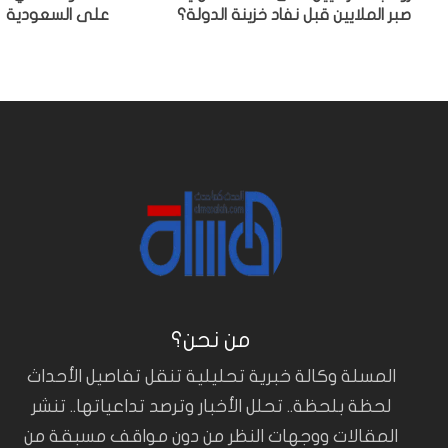
صبر الملايين قبل نفاد خزينة الدولة؟
على السعودية
من نحن؟
المسلة وكالة خبرية تحليلية تنقل تفاصيل الأحداث
لحظة بلحظة.. تحلل الأخبار وترصد تداعياتها.. تنشر
المقالات ووجهات النظر من دون مواقف مسبقة من