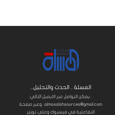
المسلة .. الحدث والتحليل...
.. يمكن التواصل عبر الايميل التالي:
almasalahsources@gmail.com.. وعبر صفحة
التفاعلية في فيسبوك وعلى تويتر