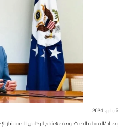
5 يناير، 2024
بغداد/المسلة الحدث: وصف هشام الركابي المستشار الإع