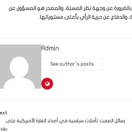
ّر بالضرورة عن وجهة نظر المسلة، والمصدر هو المسؤول عن
 والدفاع عن حرية الرأي بأعلى مستوياتها.
Admin
See author's posts
ext
رسائل الصمت: تأملات سياسية في أصداء الغارة الأمريكية على
بغدا