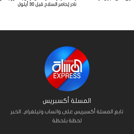
نادر يُحاصر السلاح قبل 30 أيلول
المسلة أكسبريس
تابع المسلة أكسبريس على واتساب وتيلغرام.. الخبر
لحظة بلحظة