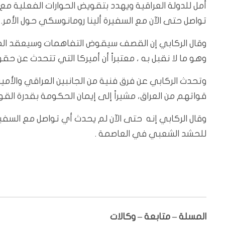
أمل للدولة العراقية ويهدد بتقويض الحوارات الفعلية مع
تواصل حتى الآن مع السفيرة ألينا رومانوسكي حول الأمر.
وقال الركابي إن القصف سيقوض التفاهمات وسيعقد المش
وهو ما لا نقبل به ، معتبراً أن أميركا التي تتحدث عن حقوق
وتحدث الركابي عن فرق فنية من الجانبين العراقي والأم
قواتهم من العراق، مشيراً إلى إيمان الحكومة بقدرة الق
وقال الركابي إنه حتى الآن لم يحدث أي تواصل مع السفير
للحشد الشعبي في العاصمة .
المسلة – متابعة – وكالات