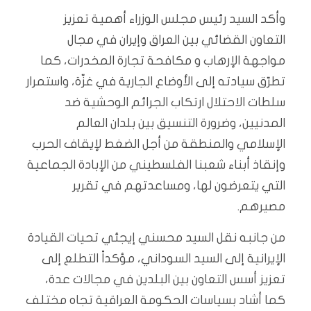
وأكد السيد رئيس مجلس الوزراء أهمية تعزيز
التعاون القضائي بين العراق وإيران في مجال
مواجهة الإرهاب و مكافحة تجارة المخدرات، كما
تطرّق سيادته إلى الأوضاع الجارية في غزّة، واستمرار
سلطات الاحتلال ارتكاب الجرائم الوحشية ضد
المدنيين، وضرورة التنسيق بين بلدان العالم
الإسلامي والمنطقة من أجل الضغط لإيقاف الحرب
وإنقاذ أبناء شعبنا الفلسطيني من الإبادة الجماعية
التي يتعرضون لها، ومساعدتهم في تقرير
مصيرهم.
من جانبه نقل السيد محسني إيجئي تحيات القيادة
الإيرانية إلى السيد السوداني، مؤكداً التطلع إلى
تعزيز أسس التعاون بين البلدين في مجالات عدة،
كما أشاد بسياسات الحكومة العراقية تجاه مختلف