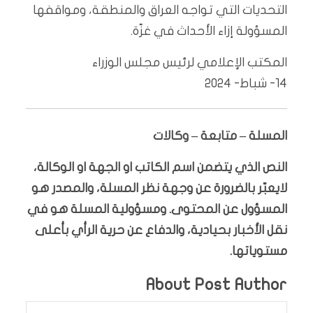
التحديات التي تواجه العراق والمنطقة، ومواقفها
المسؤولة إزاء الأحداث في غزّة.
المكتب الإعلامي لرئيس مجلس الوزراء
14- شباط- 2024
المسلة – متابعة – وكالات
النص الذي يتضمن اسم الكاتب او الجهة او الوكالة،
لايعبّر بالضرورة عن وجهة نظر المسلة، والمصدر هو
المسؤول عن المحتوى. ومسؤولية المسلة هو في
نقل الأخبار بحيادية، والدفاع عن حرية الرأي بأعلى
مستوياتها.
About Post Author