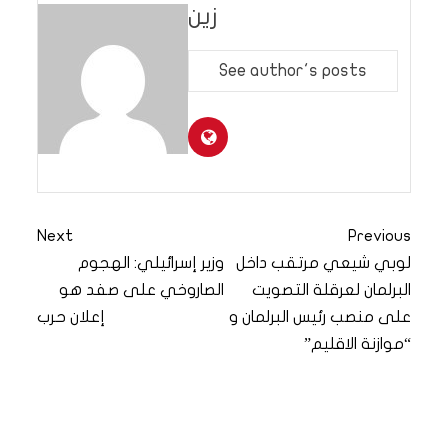
زين
See author's posts
Next
Previous
لوبي شيعي مرتقب داخل
وزير إسرائيلي: الهجوم
البرلمان لعرقلة التصويت
الصاروخي على صفد هو
على منصب رئيس البرلمان و
إعلان حرب
“موازنة الاقليم”