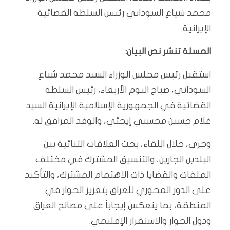
محمد شياع السوداني رئيس السلطة القضائية
الإيرانية.
المسلة تنشر نص البيان:
استقبل رئيس مجلس الوزراء السيد محمد شياع
السوداني، صباح اليوم الأربعاء، رئيس السلطة
القضائية في الجمهورية الإسلامية الإيرانية السيد
غلام حسين محسني إيجئي، والوفد المرافق له.
وجرى، خلال اللقاء، بحث العلاقات الثنائية بين
البلدين الجارين، والتنسيق المشترك في مختلف
الملفات والقضايا ذات الاهتمام المشترك، والتأكيد
على الدور المحوري للعراق بتعزيز الحوار في
المنطقة، بما ينعكس إيجاباً على مصالح العراق
ودول الجوار والاستقرار الإقليمي.