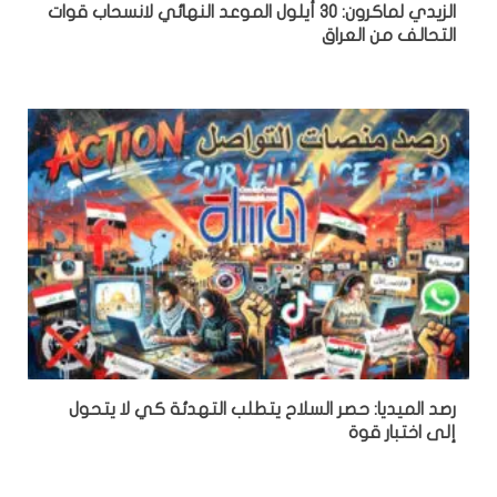
الزيدي لماكرون: 30 أيلول الموعد النهائي لانسحاب قوات
التحالف من العراق
رصد الميديا: حصر السلاح يتطلب التهدئة كي لا يتحول
إلى اختبار قوة