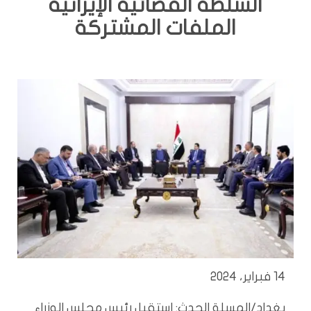
السلطة القضائية الإيرانية
الملفات المشتركة
14 فبراير، 2024
بغداد/المسلة الحدث: استقبل رئيس مجلس الوزراء