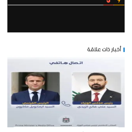
أخبار ذات علاقة