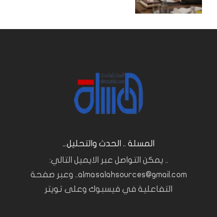
المسلة .. الحدث والتحليل...
.. يمكن التواصل عبر الايميل التالي:
almasalahsources@gmail.com.. وعبر صفحة
التفاعلية في فيسبوك وعلى تويتر