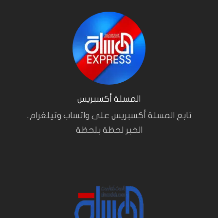
المسلة أكسبريس
تابع المسلة أكسبريس على واتساب وتيلغرام..
الخبر لحظة بلحظة