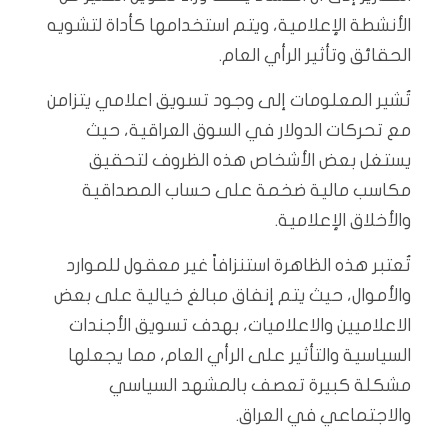
الأنشطة الإعلامية، ويتم استخدامها كأداة لتشويه
الحقائق وتأثير الرأي العام.
تُشير المعلومات إلى وجود تسويق اعلامي يتزامن
مع تحركات الدولار في السوق العراقية، حيث
يستغل بعض الأشخاص هذه الظروف لتحقيق
مكاسب مالية ضخمة على حساب المصداقية
والأخلاق الإعلامية.
تُعتبر هذه الظاهرة استنزافاً غير معقول للموارد
والأموال، حيث يتم إنفاق مبالغ خيالية على بعض
الاعلاميين والاعلاميات، بهدف تسويق الأجندات
السياسية والتأثير على الرأي العام، مما يجعلها
مشكلة كبيرة تعصف بالمشهد السياسي
والاجتماعي في العراق.