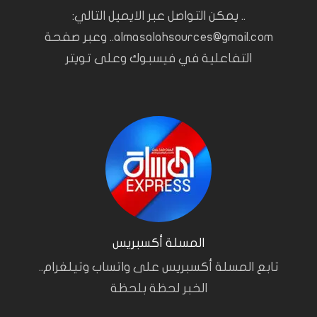
.. يمكن التواصل عبر الايميل التالي:
almasalahsources@gmail.com.. وعبر صفحة
التفاعلية في فيسبوك وعلى تويتر
المسلة أكسبريس
تابع المسلة أكسبريس على واتساب وتيلغرام..
الخبر لحظة بلحظة