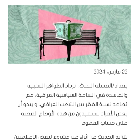
22 مارس، 2024
بغداد/المسلة الحدث: تزداد الظواهر السلبية
والفاسدة في الساحة السياسية العراقية، مع
تصاعد نسبة الفقر بين الشعب العراقي، و يبدو أن
بعض الأفراد يستفيدون من هذه الأوضاع الصعبة
على حساب العموم.
يتزايد الحديث عن اثراء غير مشروع لبعض الاعلاميين