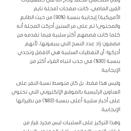
القرن الماضي، كانت صفحات (مجلة تايم
الأمريكية) إيجابية بنسبة (%90) من حيث الطابع
والمحتوى! ثم على مر السنين أدركت المجلة أنه
كلما كانت قصصهم أكثر سلبية فيما تقدمه من
مضمون؛ زاد عدد النسخ التي يبيعونها، لأنهم
أدركوا؛ أن التغطيات السلبية هي الافضل وتجدي
بنسبة (30%) في جذب انتباه القراء أكثر من
الإيجابية.
وليس هذا فقط، بل كان متوسط نسبة النقر على
العناوين الرئيسية بالموقع الإلكتروني التي تحتوي
على أخبار سلبية أعلى بنسبة (63%) من نظيراتها
الإيجابية.
وهذا التركيز على السلبيات ليس مجرد قرار من