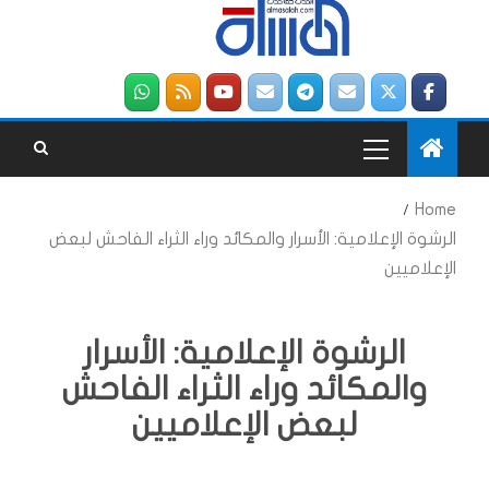
Home
الرشوة الإعلامية: الأسرار والمكائد وراء الثراء الفاحش لبعض
الإعلاميين
الرشوة الإعلامية: الأسرار
والمكائد وراء الثراء الفاحش
لبعض الإعلاميين