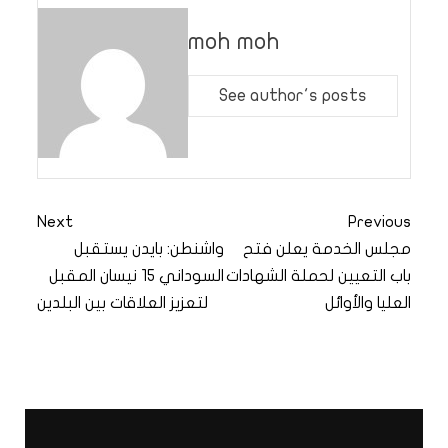
moh moh
See author's posts
Next
Previous
مجلس الخدمة يعلن فتح
واشنطن: بايدن يستقبل
باب التعيين لحملة الشهادات
السوداني 15 نيسان المقبل
العليا والأوائل
لتعزيز العلاقات بين البلدين