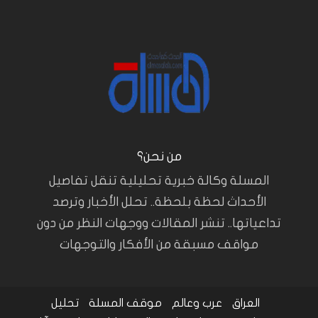
من نحن؟
المسلة وكالة خبرية تحليلية تنقل تفاصيل
الأحداث لحظة بلحظة.. تحلل الأخبار وترصد
تداعياتها.. تنشر المقالات ووجهات النظر من دون
مواقف مسبقة من الأفكار والتوجهات
العراق
عرب وعالم
موقف المسلة
تحليل