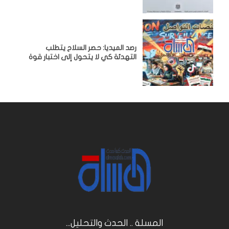
رصد الميديا: حصر السلاح يتطلب
التهدئة كي لا يتحول إلى اختبار قوة
المسلة .. الحدث والتحليل...